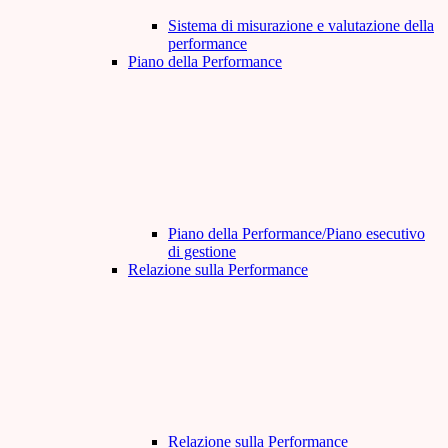
Sistema di misurazione e valutazione della
performance
Piano della Performance
Piano della Performance/Piano esecutivo
di gestione
Relazione sulla Performance
Relazione sulla Performance