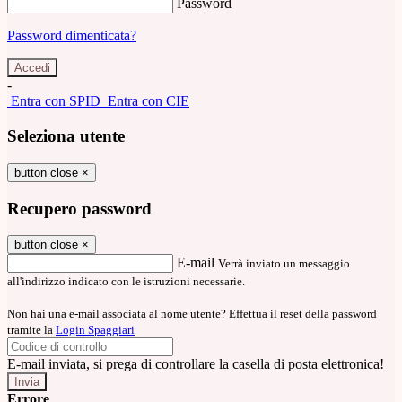
Password
Password dimenticata?
-
Entra con SPID
Entra con CIE
Seleziona utente
button close
×
Recupero password
button close
×
E-mail
Verrà inviato un messaggio
all'indirizzo indicato con le istruzioni necessarie.
Non hai una e-mail associata al nome utente? Effettua il reset della password
tramite la
Login Spaggiari
E-mail inviata, si prega di controllare la casella di posta elettronica!
Errore