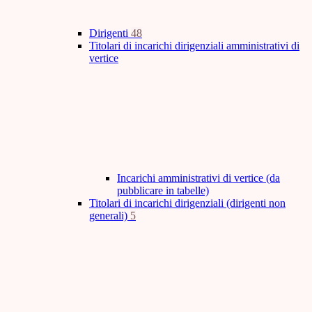
Dirigenti
48
Titolari di incarichi dirigenziali amministrativi di
vertice
Incarichi amministrativi di vertice (da
pubblicare in tabelle)
Titolari di incarichi dirigenziali (dirigenti non
generali)
5