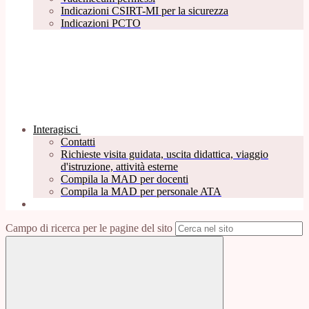
Indicazioni CSIRT-MI per la sicurezza
Indicazioni PCTO
Interagisci
Contatti
Richieste visita guidata, uscita didattica, viaggio
d'istruzione, attività esterne
Compila la MAD per docenti
Compila la MAD per personale ATA
Campo di ricerca per le pagine del sito