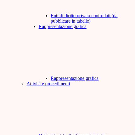
Enti di diritto privato controllati (da
pubblicare in tabelle)
Rappresentazione grafica
Rappresentazione grafica
Attività e procedimenti