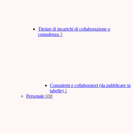
Titolari di incarichi di collaborazione o
consulenza
3
Consulenti e collaboratori (da pubblicare in
tabelle)
1
Personale
698