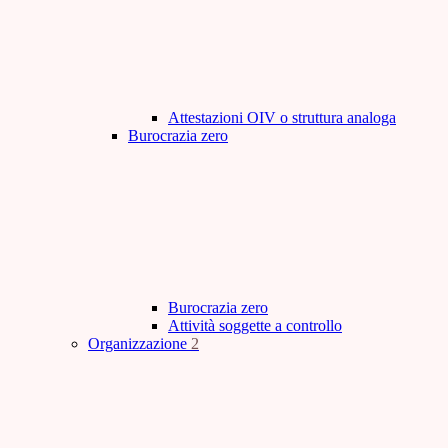
Attestazioni OIV o struttura analoga
Burocrazia zero
Burocrazia zero
Attività soggette a controllo
Organizzazione
2