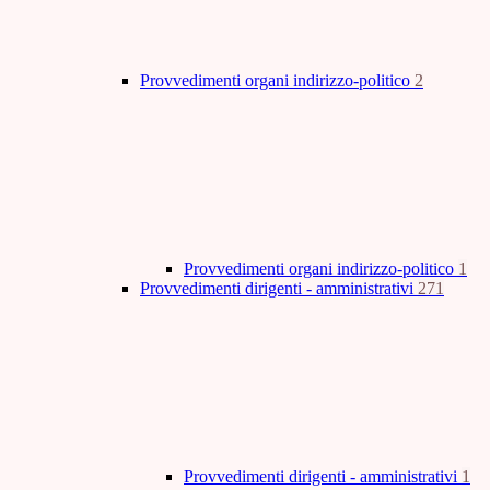
Provvedimenti organi indirizzo-politico
2
Provvedimenti organi indirizzo-politico
1
Provvedimenti dirigenti - amministrativi
271
Provvedimenti dirigenti - amministrativi
1