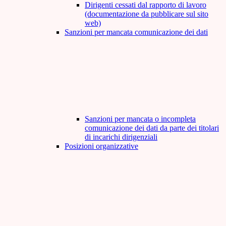
Dirigenti cessati dal rapporto di lavoro
(documentazione da pubblicare sul sito
web)
Sanzioni per mancata comunicazione dei dati
Sanzioni per mancata o incompleta
comunicazione dei dati da parte dei titolari
di incarichi dirigenziali
Posizioni organizzative