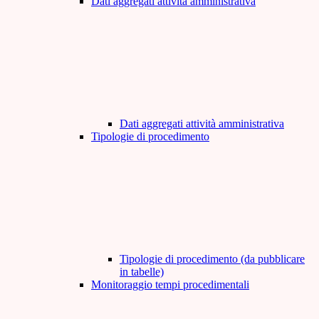
Dati aggregati attività amministrativa
Dati aggregati attività amministrativa
Tipologie di procedimento
Tipologie di procedimento (da pubblicare
in tabelle)
Monitoraggio tempi procedimentali