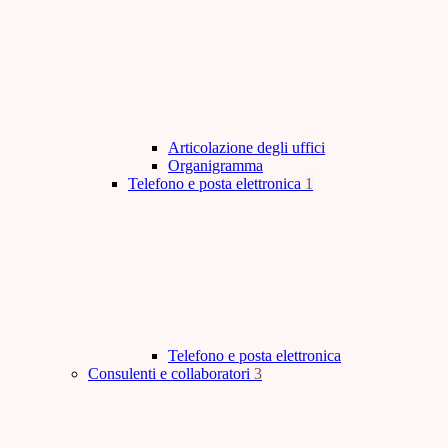
Articolazione degli uffici
Organigramma
Telefono e posta elettronica
1
Telefono e posta elettronica
Consulenti e collaboratori
3