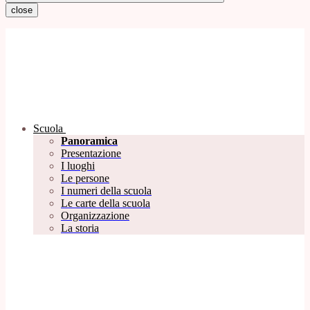
close
Scuola
Panoramica
Presentazione
I luoghi
Le persone
I numeri della scuola
Le carte della scuola
Organizzazione
La storia