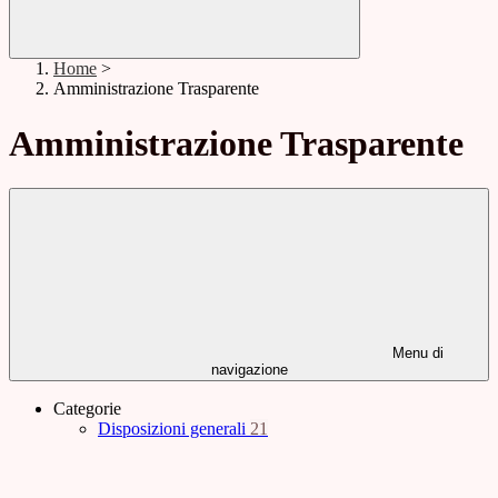
Home
>
Amministrazione Trasparente
Amministrazione Trasparente
Menu di
navigazione
Categorie
Disposizioni generali
21