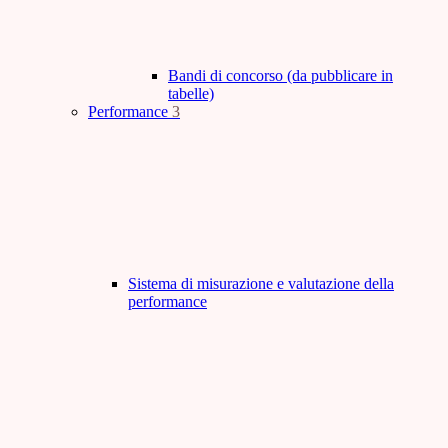
Bandi di concorso (da pubblicare in
tabelle)
Performance
3
Sistema di misurazione e valutazione della
performance