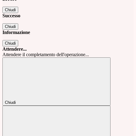
Chiudi
Successo
Chiudi
Informazione
Chiudi
Attendere...
Attendere il completamento dell'operazione...
Chiudi