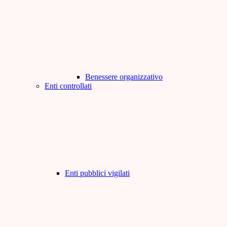
Benessere organizzativo
Enti controllati
Enti pubblici vigilati