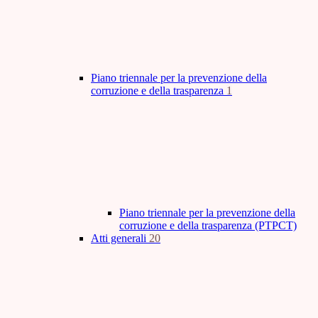
Piano triennale per la prevenzione della
corruzione e della trasparenza
1
Piano triennale per la prevenzione della
corruzione e della trasparenza (PTPCT)
Atti generali
20