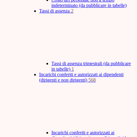
indeterminato (da pubblicare in tabelle)
Tassi di assenza
2
Tassi di assenza trimestrali (da pubblicare
in tabelle)
1
Incarichi conferiti e autorizzati ai dipendenti
(dirigenti e non dirigenti)
568
Incarichi conferiti e autorizzati ai