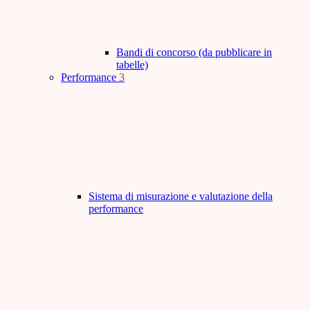
Bandi di concorso (da pubblicare in
tabelle)
Performance
3
Sistema di misurazione e valutazione della
performance