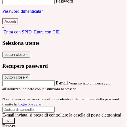
Password
Password dimenticata?
-
Entra con SPID
Entra con CIE
Seleziona utente
button close
×
Recupero password
button close
×
E-mail
Verrà inviato un messaggio
all'indirizzo indicato con le istruzioni necessarie.
Non hai una e-mail associata al nome utente? Effettua il reset della password
tramite la
Login Spaggiari
E-mail inviata, si prega di controllare la casella di posta elettronica!
Errore