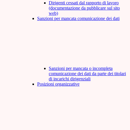
Dirigenti cessati dal rapporto di lavoro
(documentazione da pubblicare sul sito
web)
Sanzioni per mancata comunicazione dei dati
Sanzioni per mancata o incompleta
comunicazione dei dati da parte dei titolari
di incarichi dirigenziali
Posizioni organizzative