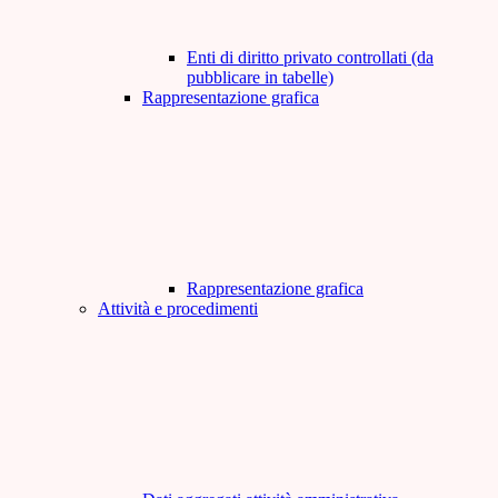
Enti di diritto privato controllati (da
pubblicare in tabelle)
Rappresentazione grafica
Rappresentazione grafica
Attività e procedimenti