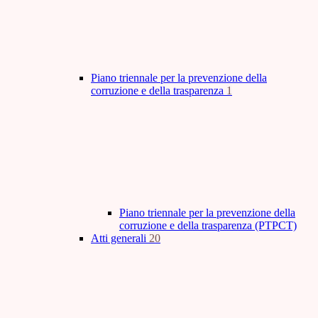
Piano triennale per la prevenzione della
corruzione e della trasparenza
1
Piano triennale per la prevenzione della
corruzione e della trasparenza (PTPCT)
Atti generali
20