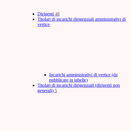
Dirigenti
48
Titolari di incarichi dirigenziali amministrativi di
vertice
Incarichi amministrativi di vertice (da
pubblicare in tabelle)
Titolari di incarichi dirigenziali (dirigenti non
generali)
5