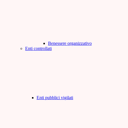
Benessere organizzativo
Enti controllati
Enti pubblici vigilati