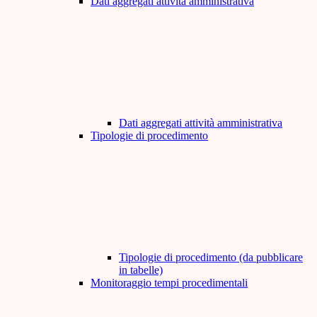
Dati aggregati attività amministrativa
Dati aggregati attività amministrativa
Tipologie di procedimento
Tipologie di procedimento (da pubblicare
in tabelle)
Monitoraggio tempi procedimentali