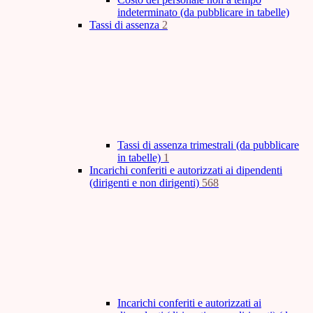
indeterminato (da pubblicare in tabelle)
Tassi di assenza
2
Tassi di assenza trimestrali (da pubblicare
in tabelle)
1
Incarichi conferiti e autorizzati ai dipendenti
(dirigenti e non dirigenti)
568
Incarichi conferiti e autorizzati ai