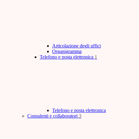
Articolazione degli uffici
Organigramma
Telefono e posta elettronica
1
Telefono e posta elettronica
Consulenti e collaboratori
3