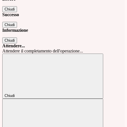
Chiudi
Successo
Chiudi
Informazione
Chiudi
Attendere...
Attendere il completamento dell'operazione...
Chiudi