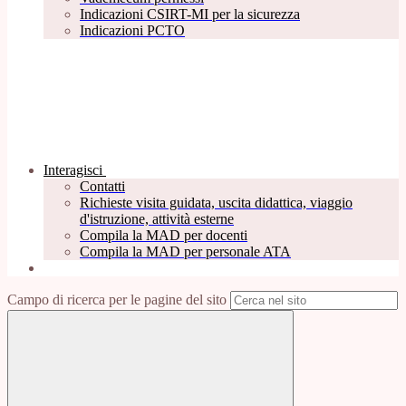
Indicazioni CSIRT-MI per la sicurezza
Indicazioni PCTO
Interagisci
Contatti
Richieste visita guidata, uscita didattica, viaggio
d'istruzione, attività esterne
Compila la MAD per docenti
Compila la MAD per personale ATA
Campo di ricerca per le pagine del sito