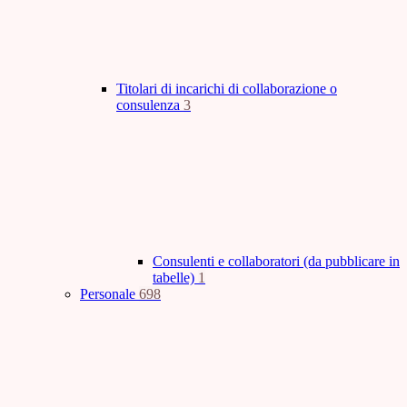
Titolari di incarichi di collaborazione o
consulenza
3
Consulenti e collaboratori (da pubblicare in
tabelle)
1
Personale
698