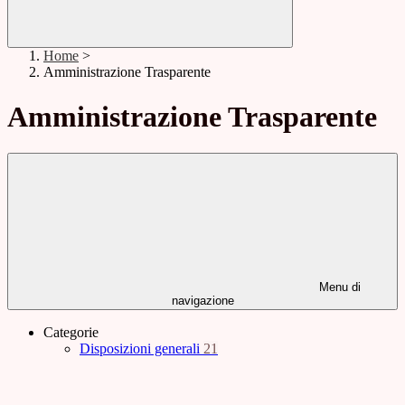
Home
>
Amministrazione Trasparente
Amministrazione Trasparente
Menu di
navigazione
Categorie
Disposizioni generali
21