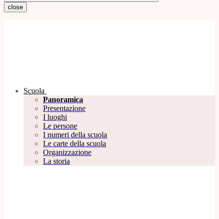
close
Scuola
Panoramica
Presentazione
I luoghi
Le persone
I numeri della scuola
Le carte della scuola
Organizzazione
La storia