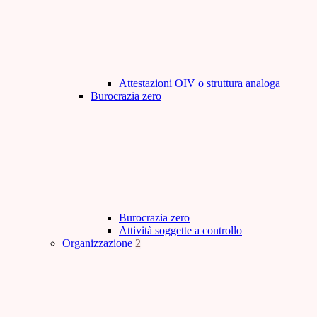
Attestazioni OIV o struttura analoga
Burocrazia zero
Burocrazia zero
Attività soggette a controllo
Organizzazione
2