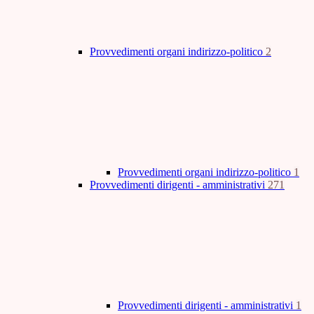
Provvedimenti organi indirizzo-politico
2
Provvedimenti organi indirizzo-politico
1
Provvedimenti dirigenti - amministrativi
271
Provvedimenti dirigenti - amministrativi
1