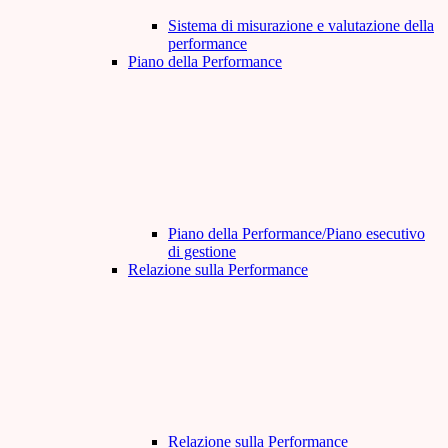
Sistema di misurazione e valutazione della
performance
Piano della Performance
Piano della Performance/Piano esecutivo
di gestione
Relazione sulla Performance
Relazione sulla Performance