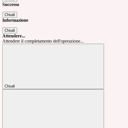
Successo
Chiudi
Informazione
Chiudi
Attendere...
Attendere il completamento dell'operazione...
Chiudi