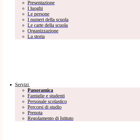
Presentazione
I luoghi
Le persone
I numeri della scuola
Le carte della scuola
Organizzazione
La storia
Servizi
Panoramica
Famiglie e studenti
Personale scolastico
Percorsi di studio
Prenota
Regolamento di Istituto