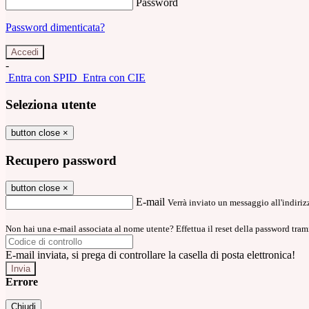
Password
Password dimenticata?
-
Entra con SPID
Entra con CIE
Seleziona utente
button close
×
Recupero password
button close
×
E-mail
Verrà inviato un messaggio all'indirizz
Non hai una e-mail associata al nome utente? Effettua il reset della password tram
E-mail inviata, si prega di controllare la casella di posta elettronica!
Errore
Chiudi