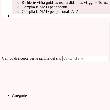
Richieste visita guidata, uscita didattica, viaggio d'istruzio
Compila la MAD per docenti
Compila la MAD per personale ATA
Campo di ricerca per le pagine del sito
Categorie