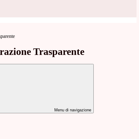
sparente
azione Trasparente
Menu di navigazione