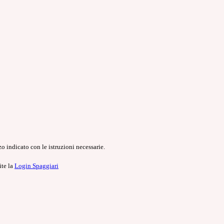
o indicato con le istruzioni necessarie.
ite la
Login Spaggiari