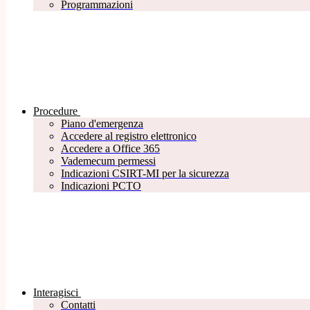
Programmazioni
Procedure
Piano d'emergenza
Accedere al registro elettronico
Accedere a Office 365
Vademecum permessi
Indicazioni CSIRT-MI per la sicurezza
Indicazioni PCTO
Interagisci
Contatti