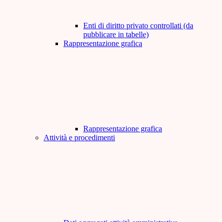
Enti di diritto privato controllati (da
pubblicare in tabelle)
Rappresentazione grafica
Rappresentazione grafica
Attività e procedimenti