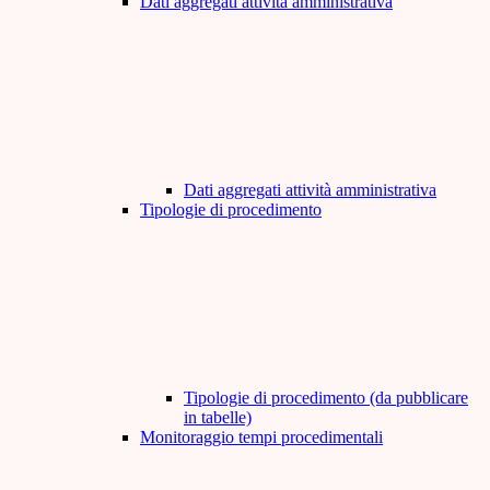
Dati aggregati attività amministrativa
Dati aggregati attività amministrativa
Tipologie di procedimento
Tipologie di procedimento (da pubblicare
in tabelle)
Monitoraggio tempi procedimentali