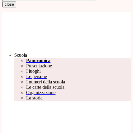
close
Scuola
Panoramica
Presentazione
I luoghi
Le persone
I numeri della scuola
Le carte della scuola
Organizzazione
La storia