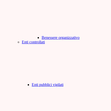
Benessere organizzativo
Enti controllati
Enti pubblici vigilati