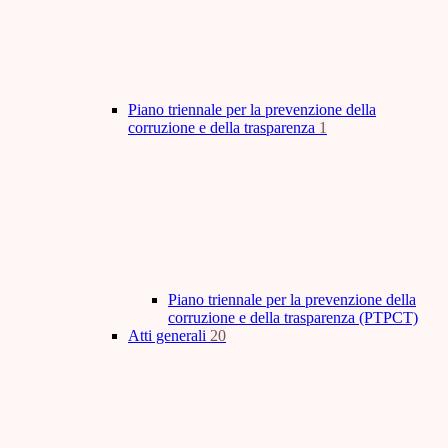
Piano triennale per la prevenzione della
corruzione e della trasparenza
1
Piano triennale per la prevenzione della
corruzione e della trasparenza (PTPCT)
Atti generali
20