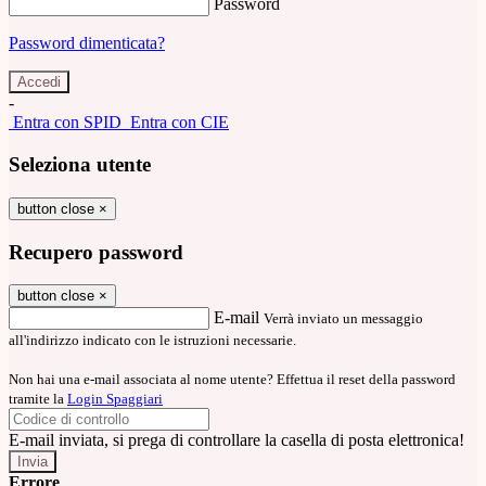
Password
Password dimenticata?
-
Entra con SPID
Entra con CIE
Seleziona utente
button close
×
Recupero password
button close
×
E-mail
Verrà inviato un messaggio
all'indirizzo indicato con le istruzioni necessarie.
Non hai una e-mail associata al nome utente? Effettua il reset della password
tramite la
Login Spaggiari
E-mail inviata, si prega di controllare la casella di posta elettronica!
Errore