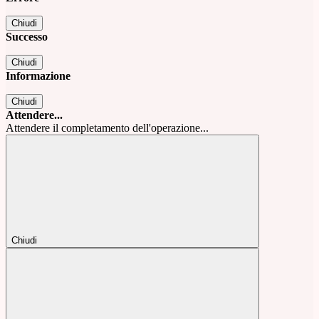
Chiudi
Successo
Chiudi
Informazione
Chiudi
Attendere...
Attendere il completamento dell'operazione...
Chiudi