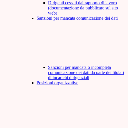
Dirigenti cessati dal rapporto di lavoro
(documentazione da pubblicare sul sito
web)
Sanzioni per mancata comunicazione dei dati
Sanzioni per mancata o incompleta
comunicazione dei dati da parte dei titolari
di incarichi dirigenziali
Posizioni organizzative