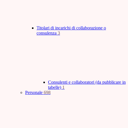
Titolari di incarichi di collaborazione o
consulenza
3
Consulenti e collaboratori (da pubblicare in
tabelle)
1
Personale
698