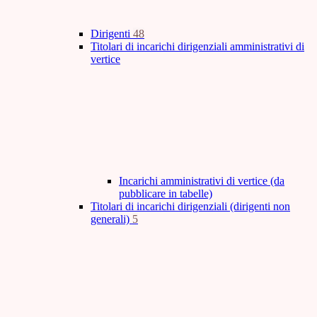
Dirigenti
48
Titolari di incarichi dirigenziali amministrativi di
vertice
Incarichi amministrativi di vertice (da
pubblicare in tabelle)
Titolari di incarichi dirigenziali (dirigenti non
generali)
5