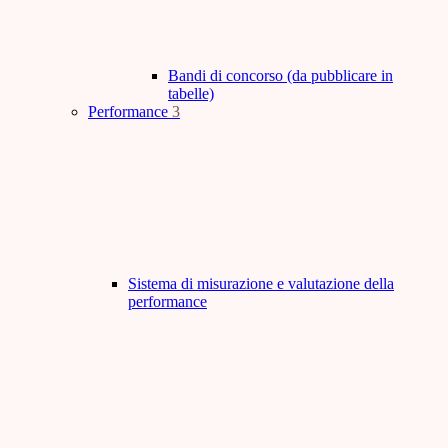
Bandi di concorso (da pubblicare in
tabelle)
Performance
3
Sistema di misurazione e valutazione della
performance