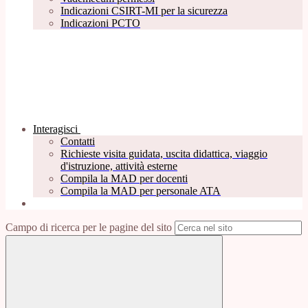
Indicazioni CSIRT-MI per la sicurezza
Indicazioni PCTO
Interagisci
Contatti
Richieste visita guidata, uscita didattica, viaggio
d'istruzione, attività esterne
Compila la MAD per docenti
Compila la MAD per personale ATA
Campo di ricerca per le pagine del sito