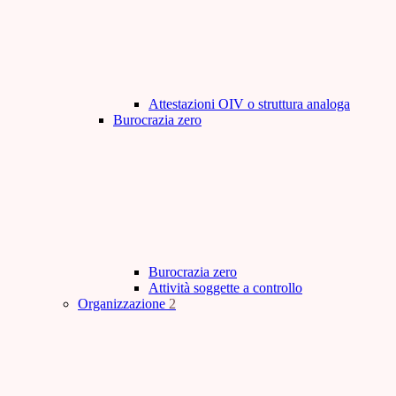
Attestazioni OIV o struttura analoga
Burocrazia zero
Burocrazia zero
Attività soggette a controllo
Organizzazione
2