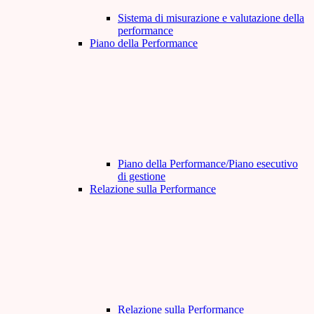
Sistema di misurazione e valutazione della
performance
Piano della Performance
Piano della Performance/Piano esecutivo
di gestione
Relazione sulla Performance
Relazione sulla Performance