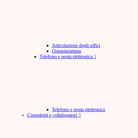
Articolazione degli uffici
Organigramma
Telefono e posta elettronica
1
Telefono e posta elettronica
Consulenti e collaboratori
3