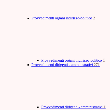
Provvedimenti organi indirizzo-politico
2
Provvedimenti organi indirizzo-politico
1
Provvedimenti dirigenti - amministrativi
271
Provvedimenti dirigenti - amministrativi
1