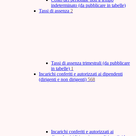
indeterminato (da pubblicare in tabelle)
Tassi di assenza
2
Tassi di assenza trimestrali (da pubblicare
in tabelle)
1
Incarichi conferiti e autorizzati ai dipendenti
(dirigenti e non dirigenti)
568
Incarichi conferiti e autorizzati ai