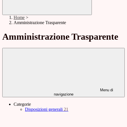
Home
>
Amministrazione Trasparente
Amministrazione Trasparente
Menu di
navigazione
Categorie
Disposizioni generali
21