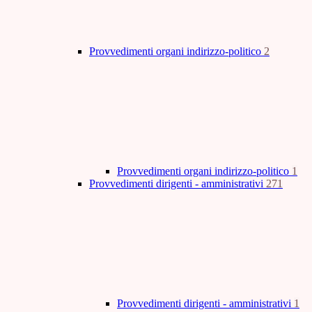
Provvedimenti organi indirizzo-politico
2
Provvedimenti organi indirizzo-politico
1
Provvedimenti dirigenti - amministrativi
271
Provvedimenti dirigenti - amministrativi
1