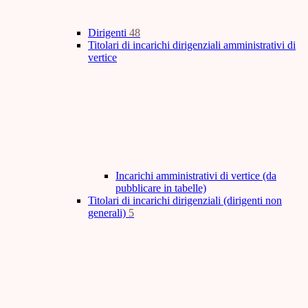
Dirigenti
48
Titolari di incarichi dirigenziali amministrativi di
vertice
Incarichi amministrativi di vertice (da
pubblicare in tabelle)
Titolari di incarichi dirigenziali (dirigenti non
generali)
5