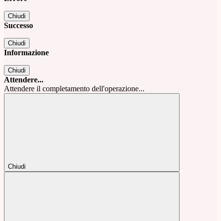
Chiudi
Successo
Chiudi
Informazione
Chiudi
Attendere...
Attendere il completamento dell'operazione...
Chiudi