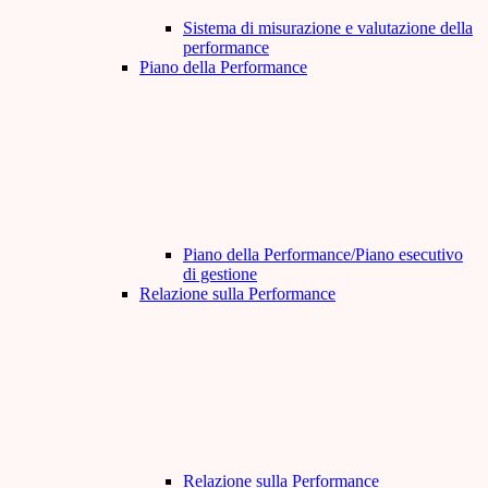
Sistema di misurazione e valutazione della
performance
Piano della Performance
Piano della Performance/Piano esecutivo
di gestione
Relazione sulla Performance
Relazione sulla Performance