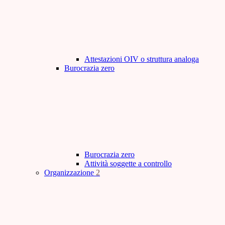
Attestazioni OIV o struttura analoga
Burocrazia zero
Burocrazia zero
Attività soggette a controllo
Organizzazione
2