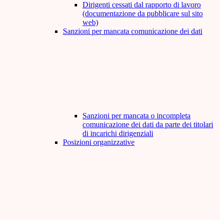
Dirigenti cessati dal rapporto di lavoro
(documentazione da pubblicare sul sito
web)
Sanzioni per mancata comunicazione dei dati
Sanzioni per mancata o incompleta
comunicazione dei dati da parte dei titolari
di incarichi dirigenziali
Posizioni organizzative