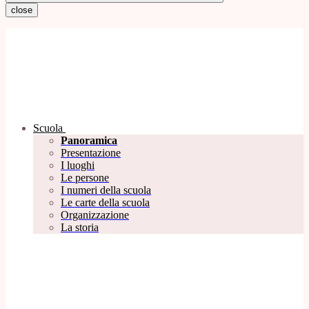
close
Scuola
Panoramica
Presentazione
I luoghi
Le persone
I numeri della scuola
Le carte della scuola
Organizzazione
La storia