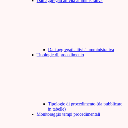
Dati aggregati attività amministrativa
Dati aggregati attività amministrativa
Tipologie di procedimento
Tipologie di procedimento (da pubblicare
in tabelle)
Monitoraggio tempi procedimentali