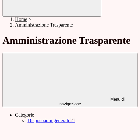
Home
>
Amministrazione Trasparente
Amministrazione Trasparente
Menu di
navigazione
Categorie
Disposizioni generali
21