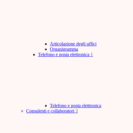
Articolazione degli uffici
Organigramma
Telefono e posta elettronica
1
Telefono e posta elettronica
Consulenti e collaboratori
3