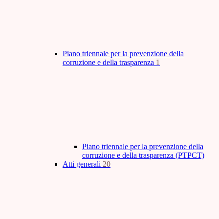
Piano triennale per la prevenzione della
corruzione e della trasparenza
1
Piano triennale per la prevenzione della
corruzione e della trasparenza (PTPCT)
Atti generali
20