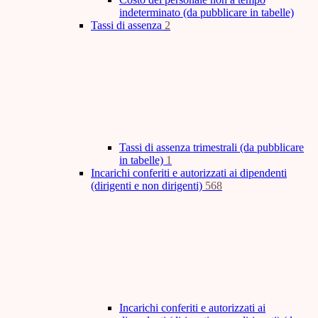
indeterminato (da pubblicare in tabelle)
Tassi di assenza
2
Tassi di assenza trimestrali (da pubblicare
in tabelle)
1
Incarichi conferiti e autorizzati ai dipendenti
(dirigenti e non dirigenti)
568
Incarichi conferiti e autorizzati ai