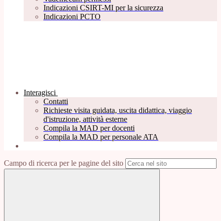
Indicazioni CSIRT-MI per la sicurezza
Indicazioni PCTO
Interagisci
Contatti
Richieste visita guidata, uscita didattica, viaggio
d'istruzione, attività esterne
Compila la MAD per docenti
Compila la MAD per personale ATA
Campo di ricerca per le pagine del sito