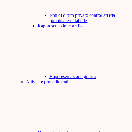
Enti di diritto privato controllati (da
pubblicare in tabelle)
Rappresentazione grafica
Rappresentazione grafica
Attività e procedimenti