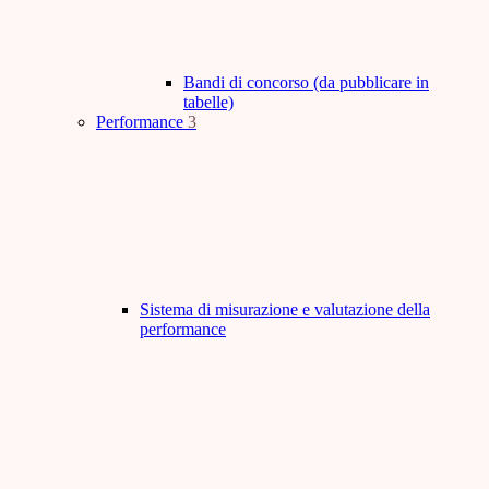
Bandi di concorso (da pubblicare in
tabelle)
Performance
3
Sistema di misurazione e valutazione della
performance