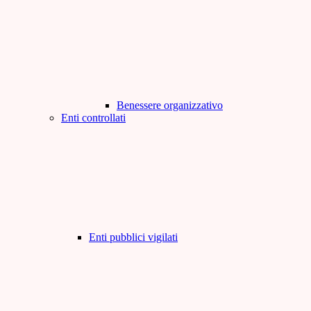
Benessere organizzativo
Enti controllati
Enti pubblici vigilati