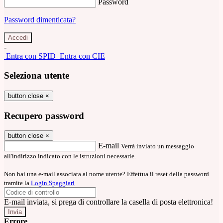
Password
Password dimenticata?
-
Entra con SPID
Entra con CIE
Seleziona utente
button close
×
Recupero password
button close
×
E-mail
Verrà inviato un messaggio
all'indirizzo indicato con le istruzioni necessarie.
Non hai una e-mail associata al nome utente? Effettua il reset della password
tramite la
Login Spaggiari
E-mail inviata, si prega di controllare la casella di posta elettronica!
Errore