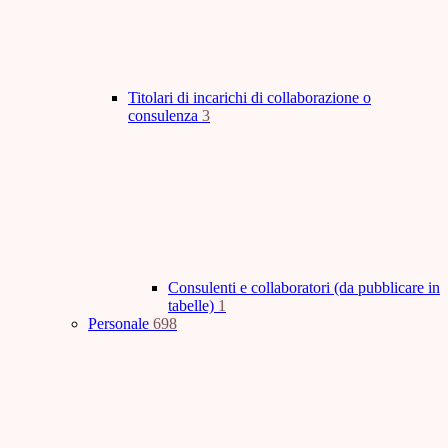
Titolari di incarichi di collaborazione o
consulenza
3
Consulenti e collaboratori (da pubblicare in
tabelle)
1
Personale
698