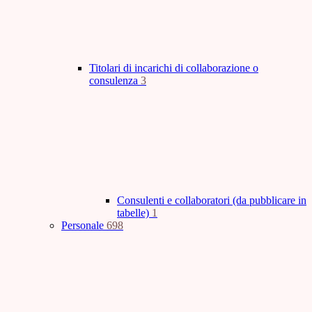
Titolari di incarichi di collaborazione o
consulenza
3
Consulenti e collaboratori (da pubblicare in
tabelle)
1
Personale
698