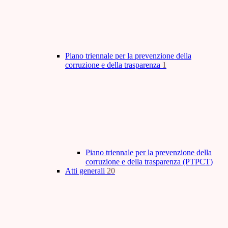
Piano triennale per la prevenzione della
corruzione e della trasparenza
1
Piano triennale per la prevenzione della
corruzione e della trasparenza (PTPCT)
Atti generali
20