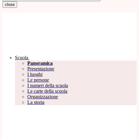
close
Scuola
Panoramica
Presentazione
I luoghi
Le persone
I numeri della scuola
Le carte della scuola
Organizzazione
La storia