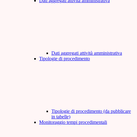
Dati aggregati attività amministrativa
Dati aggregati attività amministrativa
Tipologie di procedimento
Tipologie di procedimento (da pubblicare
in tabelle)
Monitoraggio tempi procedimentali