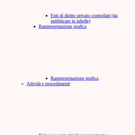
Enti di diritto privato controllati (da
pubblicare in tabelle)
Rappresentazione grafica
Rappresentazione grafica
Attività e procedimenti