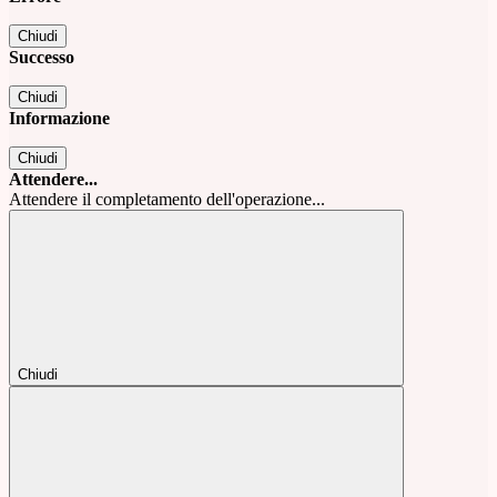
Chiudi
Successo
Chiudi
Informazione
Chiudi
Attendere...
Attendere il completamento dell'operazione...
Chiudi