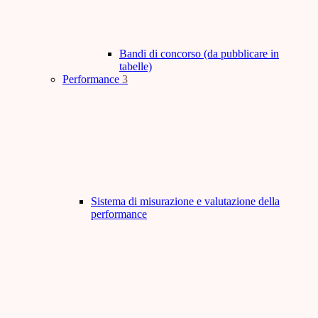
Bandi di concorso (da pubblicare in
tabelle)
Performance
3
Sistema di misurazione e valutazione della
performance