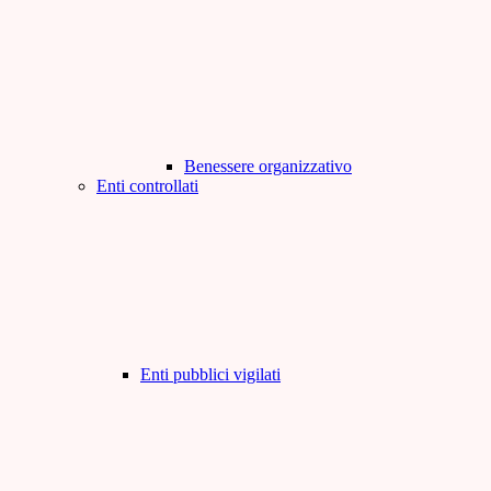
Benessere organizzativo
Enti controllati
Enti pubblici vigilati