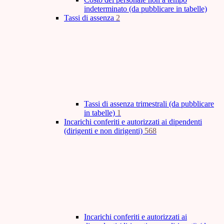
indeterminato (da pubblicare in tabelle)
Tassi di assenza
2
Tassi di assenza trimestrali (da pubblicare
in tabelle)
1
Incarichi conferiti e autorizzati ai dipendenti
(dirigenti e non dirigenti)
568
Incarichi conferiti e autorizzati ai