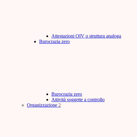
Attestazioni OIV o struttura analoga
Burocrazia zero
Burocrazia zero
Attività soggette a controllo
Organizzazione
2