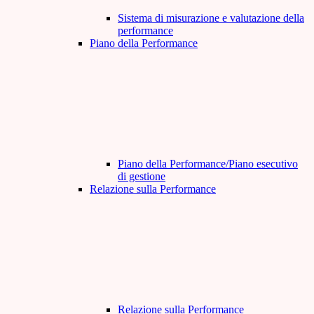
Sistema di misurazione e valutazione della
performance
Piano della Performance
Piano della Performance/Piano esecutivo
di gestione
Relazione sulla Performance
Relazione sulla Performance