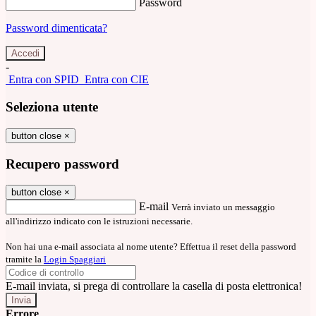
Password
Password dimenticata?
-
Entra con SPID
Entra con CIE
Seleziona utente
button close
×
Recupero password
button close
×
E-mail
Verrà inviato un messaggio
all'indirizzo indicato con le istruzioni necessarie.
Non hai una e-mail associata al nome utente? Effettua il reset della password
tramite la
Login Spaggiari
E-mail inviata, si prega di controllare la casella di posta elettronica!
Errore