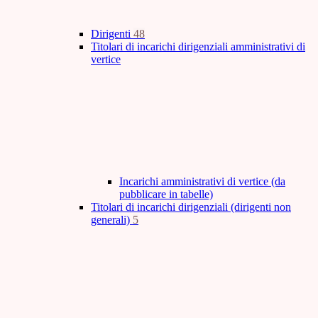
Dirigenti
48
Titolari di incarichi dirigenziali amministrativi di
vertice
Incarichi amministrativi di vertice (da
pubblicare in tabelle)
Titolari di incarichi dirigenziali (dirigenti non
generali)
5