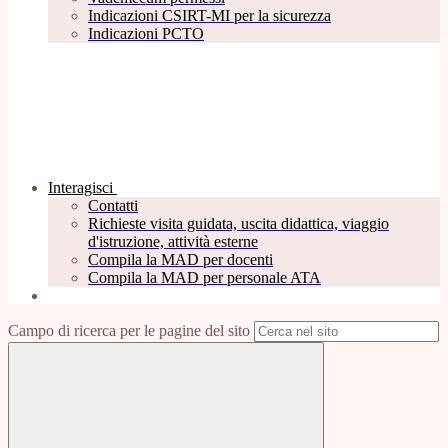
Indicazioni CSIRT-MI per la sicurezza
Indicazioni PCTO
Interagisci
Contatti
Richieste visita guidata, uscita didattica, viaggio
d'istruzione, attività esterne
Compila la MAD per docenti
Compila la MAD per personale ATA
Campo di ricerca per le pagine del sito