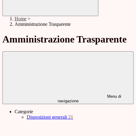
Home
>
Amministrazione Trasparente
Amministrazione Trasparente
Menu di
navigazione
Categorie
Disposizioni generali
21