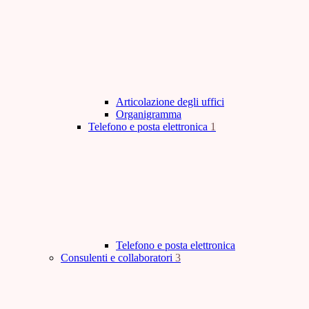
Articolazione degli uffici
Organigramma
Telefono e posta elettronica
1
Telefono e posta elettronica
Consulenti e collaboratori
3