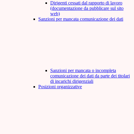
Dirigenti cessati dal rapporto di lavoro
(documentazione da pubblicare sul sito
web)
Sanzioni per mancata comunicazione dei dati
Sanzioni per mancata o incompleta
comunicazione dei dati da parte dei titolari
di incarichi dirigenziali
Posizioni organizzative