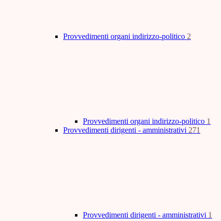
Provvedimenti organi indirizzo-politico
2
Provvedimenti organi indirizzo-politico
1
Provvedimenti dirigenti - amministrativi
271
Provvedimenti dirigenti - amministrativi
1