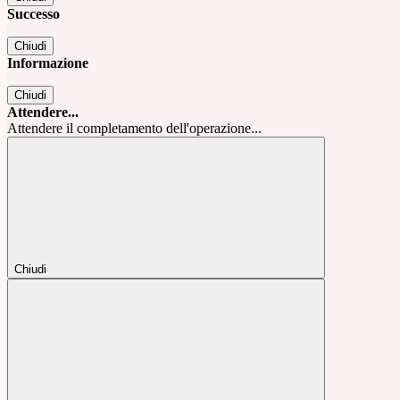
Successo
Chiudi
Informazione
Chiudi
Attendere...
Attendere il completamento dell'operazione...
Chiudi