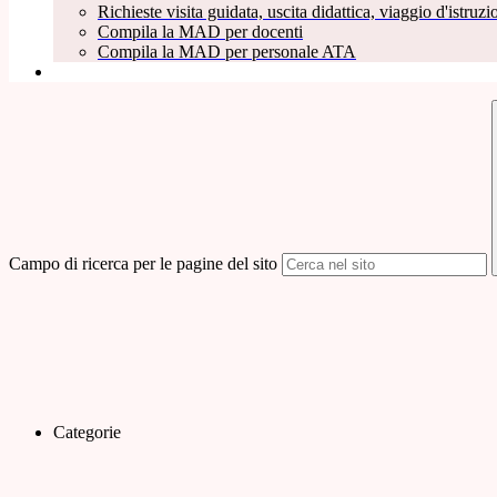
Richieste visita guidata, uscita didattica, viaggio d'istruzio
Compila la MAD per docenti
Compila la MAD per personale ATA
Campo di ricerca per le pagine del sito
Categorie