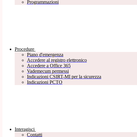
Programmazioni
Procedure
Piano d'emergenza
Accedere al registro elettronico
Accedere a Office 365
Vademecum permessi
Indicazioni CSIRT-MI per la sicurezza
Indicazioni PCTO
Interagisci
Contatti