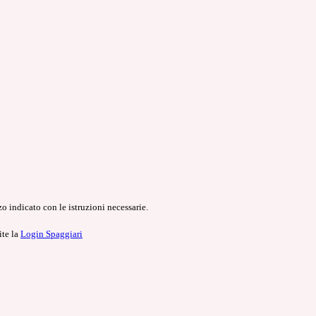
o indicato con le istruzioni necessarie.
ite la
Login Spaggiari