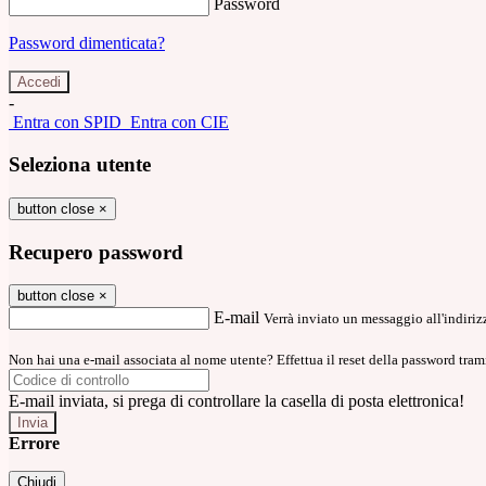
Password
Password dimenticata?
-
Entra con SPID
Entra con CIE
Seleziona utente
button close
×
Recupero password
button close
×
E-mail
Verrà inviato un messaggio all'indirizz
Non hai una e-mail associata al nome utente? Effettua il reset della password tram
E-mail inviata, si prega di controllare la casella di posta elettronica!
Errore
Chiudi