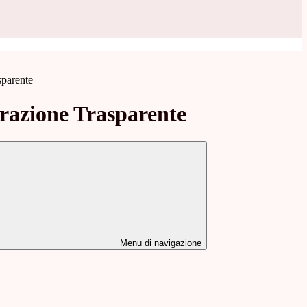
sparente
azione Trasparente
Menu di navigazione