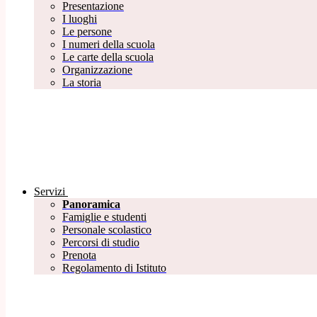
Presentazione
I luoghi
Le persone
I numeri della scuola
Le carte della scuola
Organizzazione
La storia
Servizi
Panoramica
Famiglie e studenti
Personale scolastico
Percorsi di studio
Prenota
Regolamento di Istituto