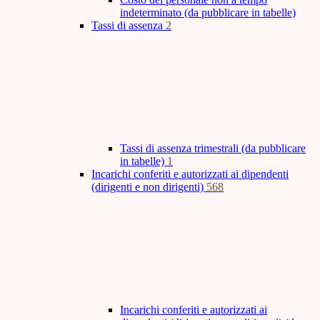
indeterminato (da pubblicare in tabelle)
Tassi di assenza
2
Tassi di assenza trimestrali (da pubblicare
in tabelle)
1
Incarichi conferiti e autorizzati ai dipendenti
(dirigenti e non dirigenti)
568
Incarichi conferiti e autorizzati ai