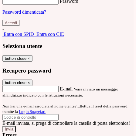
Password
Password dimenticata?
-
Entra con SPID
Entra con CIE
Seleziona utente
button close
×
Recupero password
button close
×
E-mail
Verrà inviato un messaggio
all'indirizzo indicato con le istruzioni necessarie.
Non hai una e-mail associata al nome utente? Effettua il reset della password
tramite la
Login Spaggiari
E-mail inviata, si prega di controllare la casella di posta elettronica!
Errore