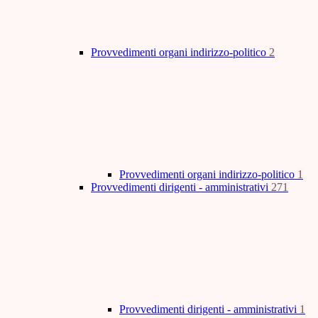
Provvedimenti organi indirizzo-politico
2
Provvedimenti organi indirizzo-politico
1
Provvedimenti dirigenti - amministrativi
271
Provvedimenti dirigenti - amministrativi
1