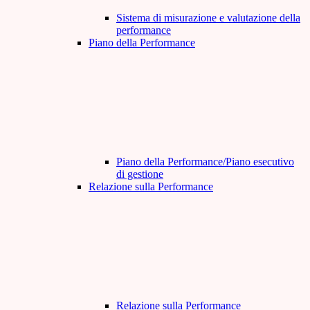
Sistema di misurazione e valutazione della
performance
Piano della Performance
Piano della Performance/Piano esecutivo
di gestione
Relazione sulla Performance
Relazione sulla Performance