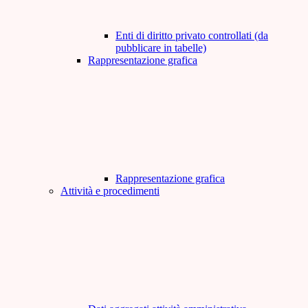
Enti di diritto privato controllati (da
pubblicare in tabelle)
Rappresentazione grafica
Rappresentazione grafica
Attività e procedimenti