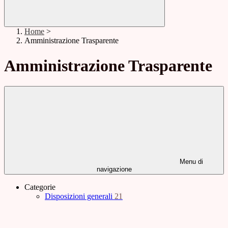
Home
>
Amministrazione Trasparente
Amministrazione Trasparente
Menu di
navigazione
Categorie
Disposizioni generali
21