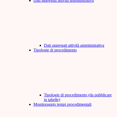
Dati aggregati attività amministrativa
Dati aggregati attività amministrativa
Tipologie di procedimento
Tipologie di procedimento (da pubblicare
in tabelle)
Monitoraggio tempi procedimentali