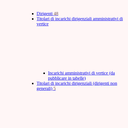
Dirigenti
48
Titolari di incarichi dirigenziali amministrativi di
vertice
Incarichi amministrativi di vertice (da
pubblicare in tabelle)
Titolari di incarichi dirigenziali (dirigenti non
generali)
5