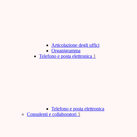
Articolazione degli uffici
Organigramma
Telefono e posta elettronica
1
Telefono e posta elettronica
Consulenti e collaboratori
3