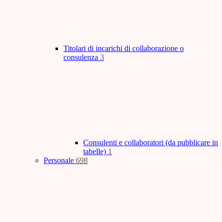
Titolari di incarichi di collaborazione o
consulenza
3
Consulenti e collaboratori (da pubblicare in
tabelle)
1
Personale
698