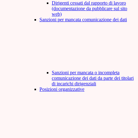
Dirigenti cessati dal rapporto di lavoro
(documentazione da pubblicare sul sito
web)
Sanzioni per mancata comunicazione dei dati
Sanzioni per mancata o incompleta
comunicazione dei dati da parte dei titolari
di incarichi dirigenziali
Posizioni organizzative