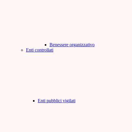
Benessere organizzativo
Enti controllati
Enti pubblici vigilati