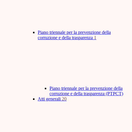
Piano triennale per la prevenzione della
corruzione e della trasparenza
1
Piano triennale per la prevenzione della
corruzione e della trasparenza (PTPCT)
Atti generali
20