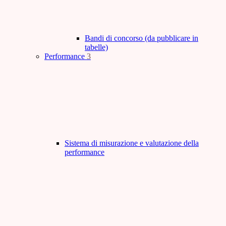
Bandi di concorso (da pubblicare in
tabelle)
Performance
3
Sistema di misurazione e valutazione della
performance