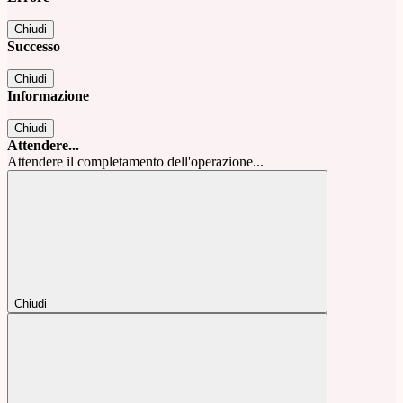
Chiudi
Successo
Chiudi
Informazione
Chiudi
Attendere...
Attendere il completamento dell'operazione...
Chiudi