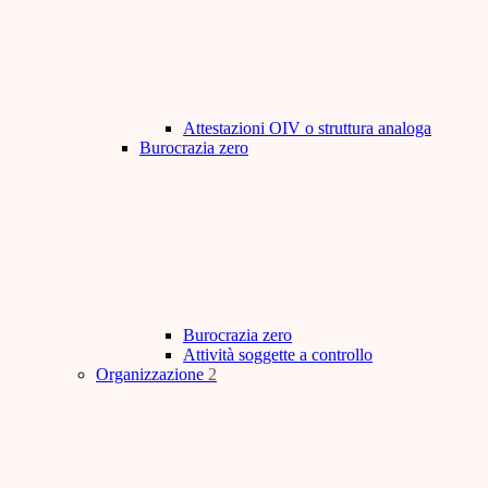
Attestazioni OIV o struttura analoga
Burocrazia zero
Burocrazia zero
Attività soggette a controllo
Organizzazione
2