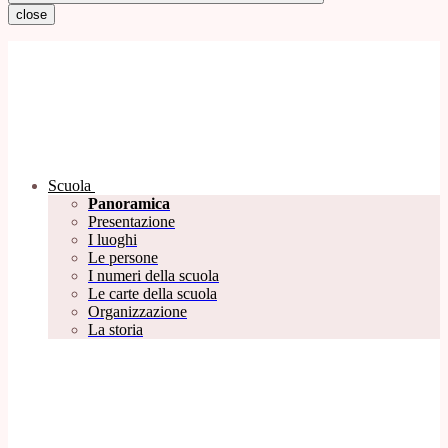
close
Scuola
Panoramica
Presentazione
I luoghi
Le persone
I numeri della scuola
Le carte della scuola
Organizzazione
La storia