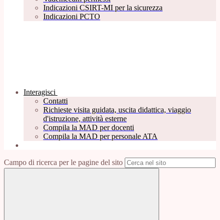
Indicazioni CSIRT-MI per la sicurezza
Indicazioni PCTO
Interagisci
Contatti
Richieste visita guidata, uscita didattica, viaggio
d'istruzione, attività esterne
Compila la MAD per docenti
Compila la MAD per personale ATA
Campo di ricerca per le pagine del sito