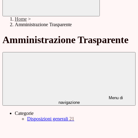
Home
>
Amministrazione Trasparente
Amministrazione Trasparente
Menu di
navigazione
Categorie
Disposizioni generali
21