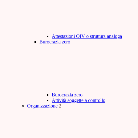
Attestazioni OIV o struttura analoga
Burocrazia zero
Burocrazia zero
Attività soggette a controllo
Organizzazione
2