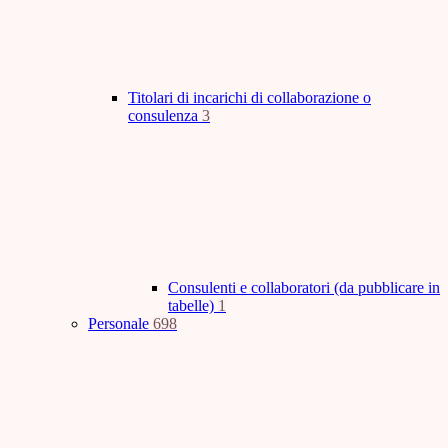
Titolari di incarichi di collaborazione o
consulenza
3
Consulenti e collaboratori (da pubblicare in
tabelle)
1
Personale
698