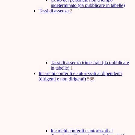
indeterminato (da pubblicare in tabelle)
Tassi di assenza
2
Tassi di assenza trimestrali (da pubblicare
in tabelle)
1
Incarichi conferiti e autorizzati ai dipendenti
(dirigenti e non dirigenti)
568
Incarichi conferiti e autorizzati ai