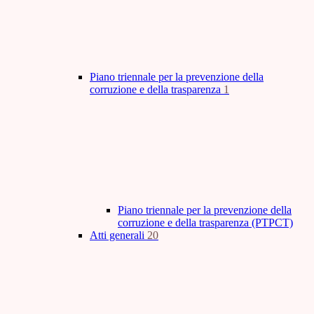
Piano triennale per la prevenzione della
corruzione e della trasparenza
1
Piano triennale per la prevenzione della
corruzione e della trasparenza (PTPCT)
Atti generali
20