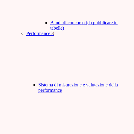
Bandi di concorso (da pubblicare in
tabelle)
Performance
3
Sistema di misurazione e valutazione della
performance