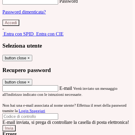
Password
Password dimenticata?
-
Entra con SPID
Entra con CIE
Seleziona utente
button close
×
Recupero password
button close
×
E-mail
Verrà inviato un messaggio
all'indirizzo indicato con le istruzioni necessarie.
Non hai una e-mail associata al nome utente? Effettua il reset della password
tramite la
Login Spaggiari
E-mail inviata, si prega di controllare la casella di posta elettronica!
Errore