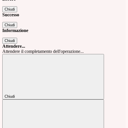
Chiudi
Successo
Chiudi
Informazione
Chiudi
Attendere...
Attendere il completamento dell'operazione...
Chiudi