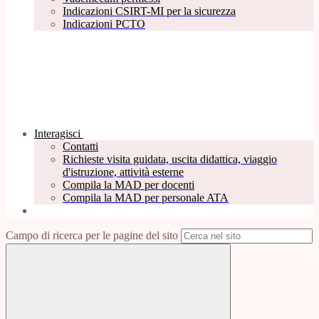
Indicazioni CSIRT-MI per la sicurezza
Indicazioni PCTO
Interagisci
Contatti
Richieste visita guidata, uscita didattica, viaggio
d'istruzione, attività esterne
Compila la MAD per docenti
Compila la MAD per personale ATA
Campo di ricerca per le pagine del sito