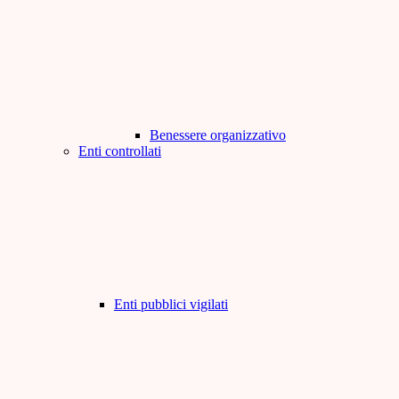
Benessere organizzativo
Enti controllati
Enti pubblici vigilati