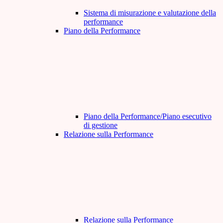
Sistema di misurazione e valutazione della
performance
Piano della Performance
Piano della Performance/Piano esecutivo
di gestione
Relazione sulla Performance
Relazione sulla Performance