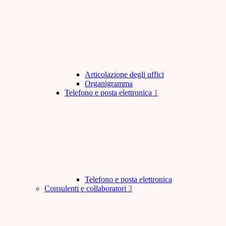
Articolazione degli uffici
Organigramma
Telefono e posta elettronica
1
Telefono e posta elettronica
Consulenti e collaboratori
3