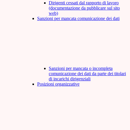
Dirigenti cessati dal rapporto di lavoro
(documentazione da pubblicare sul sito
web)
Sanzioni per mancata comunicazione dei dati
Sanzioni per mancata o incompleta
comunicazione dei dati da parte dei titolari
di incarichi dirigenziali
Posizioni organizzative