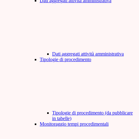
Dati aggregati attività amministrativa
Dati aggregati attività amministrativa
Tipologie di procedimento
Tipologie di procedimento (da pubblicare
in tabelle)
Monitoraggio tempi procedimentali