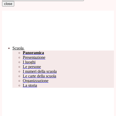
close
Scuola
Panoramica
Presentazione
I luoghi
Le persone
I numeri della scuola
Le carte della scuola
Organizzazione
La storia