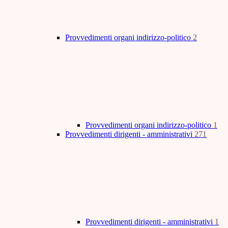
Provvedimenti organi indirizzo-politico
2
Provvedimenti organi indirizzo-politico
1
Provvedimenti dirigenti - amministrativi
271
Provvedimenti dirigenti - amministrativi
1