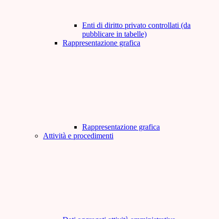
Enti di diritto privato controllati (da
pubblicare in tabelle)
Rappresentazione grafica
Rappresentazione grafica
Attività e procedimenti