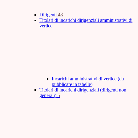
Dirigenti
48
Titolari di incarichi dirigenziali amministrativi di
vertice
Incarichi amministrativi di vertice (da
pubblicare in tabelle)
Titolari di incarichi dirigenziali (dirigenti non
generali)
5