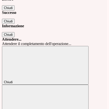
Chiudi
Successo
Chiudi
Informazione
Chiudi
Attendere...
Attendere il completamento dell'operazione...
Chiudi