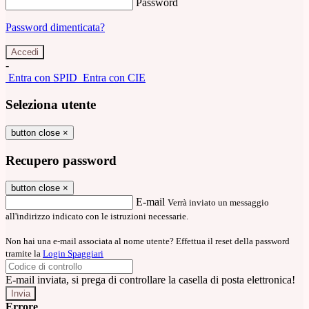
Password
Password dimenticata?
-
Entra con SPID
Entra con CIE
Seleziona utente
button close
×
Recupero password
button close
×
E-mail
Verrà inviato un messaggio
all'indirizzo indicato con le istruzioni necessarie.
Non hai una e-mail associata al nome utente? Effettua il reset della password
tramite la
Login Spaggiari
E-mail inviata, si prega di controllare la casella di posta elettronica!
Errore