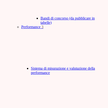
Bandi di concorso (da pubblicare in
tabelle)
Performance
3
Sistema di misurazione e valutazione della
performance