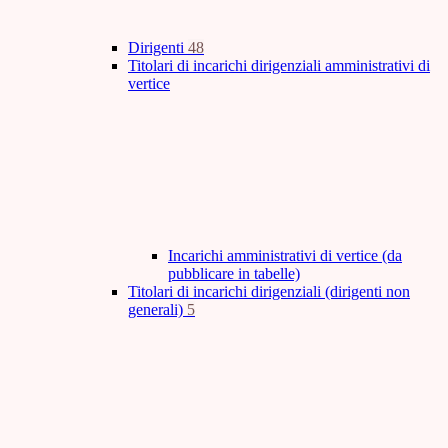
Dirigenti
48
Titolari di incarichi dirigenziali amministrativi di
vertice
Incarichi amministrativi di vertice (da
pubblicare in tabelle)
Titolari di incarichi dirigenziali (dirigenti non
generali)
5