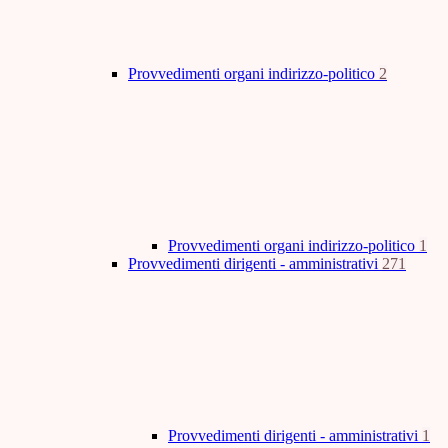
Provvedimenti organi indirizzo-politico
2
Provvedimenti organi indirizzo-politico
1
Provvedimenti dirigenti - amministrativi
271
Provvedimenti dirigenti - amministrativi
1