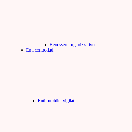
Benessere organizzativo
Enti controllati
Enti pubblici vigilati