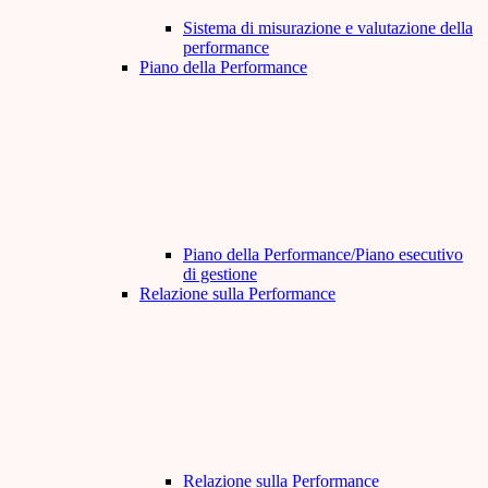
Sistema di misurazione e valutazione della
performance
Piano della Performance
Piano della Performance/Piano esecutivo
di gestione
Relazione sulla Performance
Relazione sulla Performance