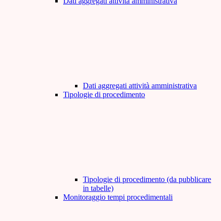
Dati aggregati attività amministrativa
Dati aggregati attività amministrativa
Tipologie di procedimento
Tipologie di procedimento (da pubblicare
in tabelle)
Monitoraggio tempi procedimentali