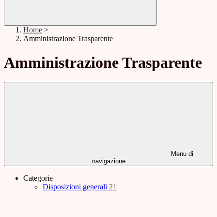
Home
>
Amministrazione Trasparente
Amministrazione Trasparente
Menu di
navigazione
Categorie
Disposizioni generali
21