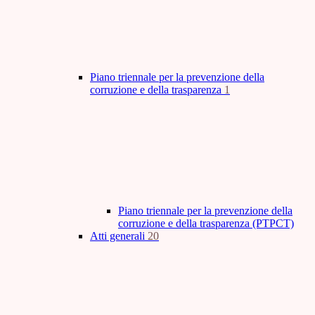
Piano triennale per la prevenzione della
corruzione e della trasparenza
1
Piano triennale per la prevenzione della
corruzione e della trasparenza (PTPCT)
Atti generali
20