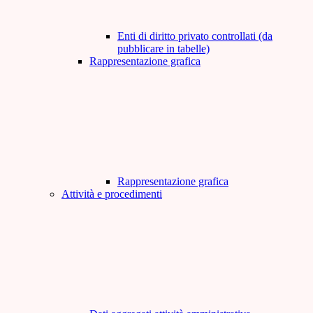
Enti di diritto privato controllati (da
pubblicare in tabelle)
Rappresentazione grafica
Rappresentazione grafica
Attività e procedimenti