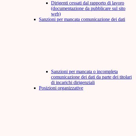
Dirigenti cessati dal rapporto di lavoro
(documentazione da pubblicare sul sito
web)
Sanzioni per mancata comunicazione dei dati
Sanzioni per mancata o incompleta
comunicazione dei dati da parte dei titolari
di incarichi dirigenziali
Posizioni organizzative