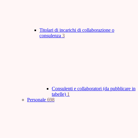
Titolari di incarichi di collaborazione o
consulenza
3
Consulenti e collaboratori (da pubblicare in
tabelle)
1
Personale
698