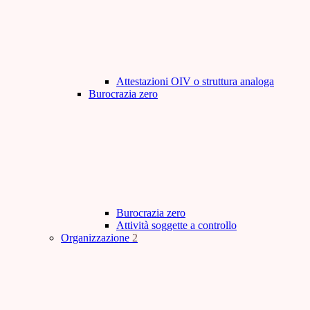
Attestazioni OIV o struttura analoga
Burocrazia zero
Burocrazia zero
Attività soggette a controllo
Organizzazione
2