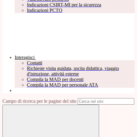
Indicazioni CSIRT-MI per la sicurezza
Indicazioni PCTO
Interagisci
Contatti
Richieste visita guidata, uscita didattica, viaggio
d'istruzione, attività esterne
Compila la MAD per docenti
Compila la MAD per personale ATA
Campo di ricerca per le pagine del sito