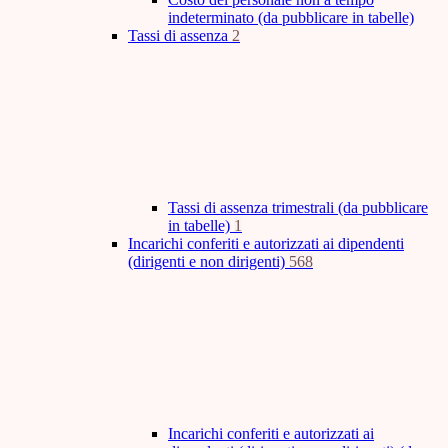
indeterminato (da pubblicare in tabelle)
Tassi di assenza
2
Tassi di assenza trimestrali (da pubblicare
in tabelle)
1
Incarichi conferiti e autorizzati ai dipendenti
(dirigenti e non dirigenti)
568
Incarichi conferiti e autorizzati ai