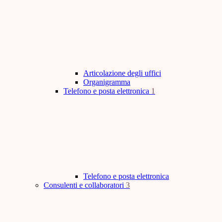
Articolazione degli uffici
Organigramma
Telefono e posta elettronica
1
Telefono e posta elettronica
Consulenti e collaboratori
3