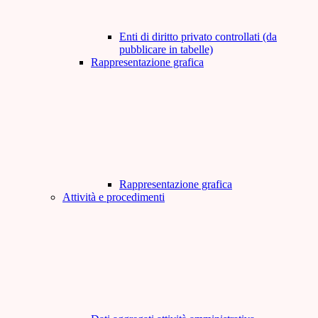
Enti di diritto privato controllati (da
pubblicare in tabelle)
Rappresentazione grafica
Rappresentazione grafica
Attività e procedimenti