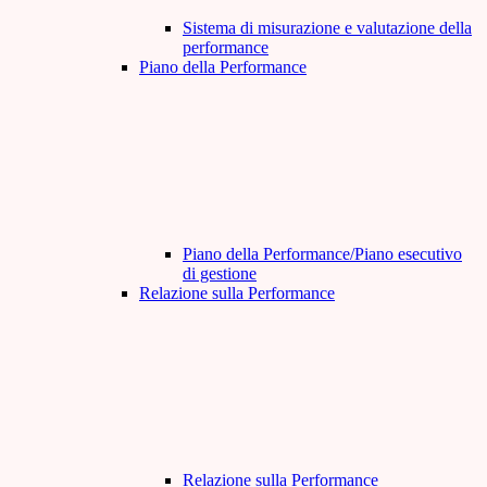
Sistema di misurazione e valutazione della
performance
Piano della Performance
Piano della Performance/Piano esecutivo
di gestione
Relazione sulla Performance
Relazione sulla Performance