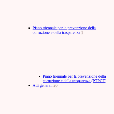
Piano triennale per la prevenzione della
corruzione e della trasparenza
1
Piano triennale per la prevenzione della
corruzione e della trasparenza (PTPCT)
Atti generali
20