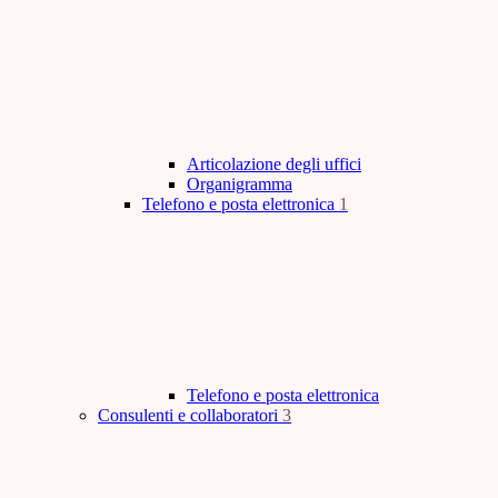
Articolazione degli uffici
Organigramma
Telefono e posta elettronica
1
Telefono e posta elettronica
Consulenti e collaboratori
3