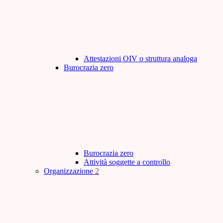
Attestazioni OIV o struttura analoga
Burocrazia zero
Burocrazia zero
Attività soggette a controllo
Organizzazione
2