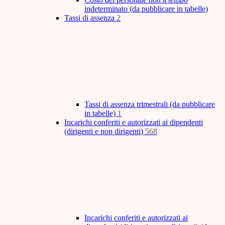
indeterminato (da pubblicare in tabelle)
Tassi di assenza
2
Tassi di assenza trimestrali (da pubblicare
in tabelle)
1
Incarichi conferiti e autorizzati ai dipendenti
(dirigenti e non dirigenti)
568
Incarichi conferiti e autorizzati ai