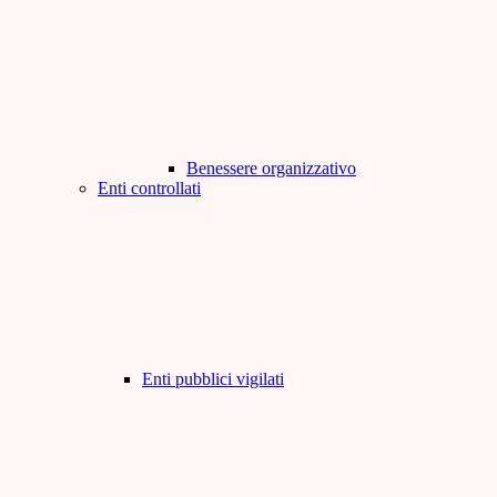
Benessere organizzativo
Enti controllati
Enti pubblici vigilati