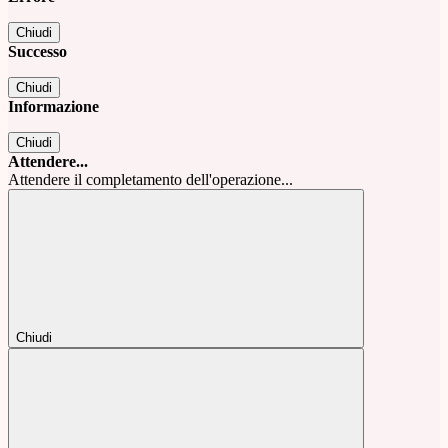
Chiudi
Successo
Chiudi
Informazione
Chiudi
Attendere...
Attendere il completamento dell'operazione...
Chiudi