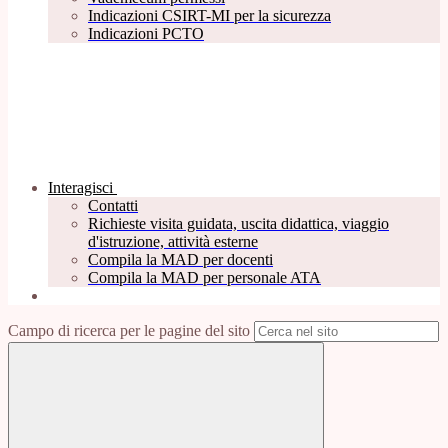
Indicazioni CSIRT-MI per la sicurezza
Indicazioni PCTO
Interagisci
Contatti
Richieste visita guidata, uscita didattica, viaggio
d'istruzione, attività esterne
Compila la MAD per docenti
Compila la MAD per personale ATA
Campo di ricerca per le pagine del sito