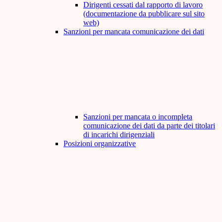
Dirigenti cessati dal rapporto di lavoro
(documentazione da pubblicare sul sito
web)
Sanzioni per mancata comunicazione dei dati
Sanzioni per mancata o incompleta
comunicazione dei dati da parte dei titolari
di incarichi dirigenziali
Posizioni organizzative