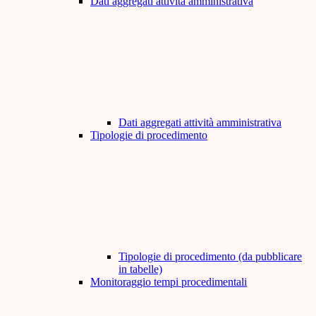
Dati aggregati attività amministrativa
Dati aggregati attività amministrativa
Tipologie di procedimento
Tipologie di procedimento (da pubblicare
in tabelle)
Monitoraggio tempi procedimentali