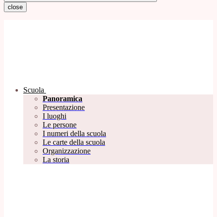
close
Scuola
Panoramica
Presentazione
I luoghi
Le persone
I numeri della scuola
Le carte della scuola
Organizzazione
La storia