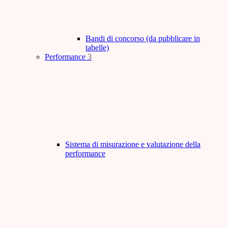
Bandi di concorso (da pubblicare in
tabelle)
Performance
3
Sistema di misurazione e valutazione della
performance