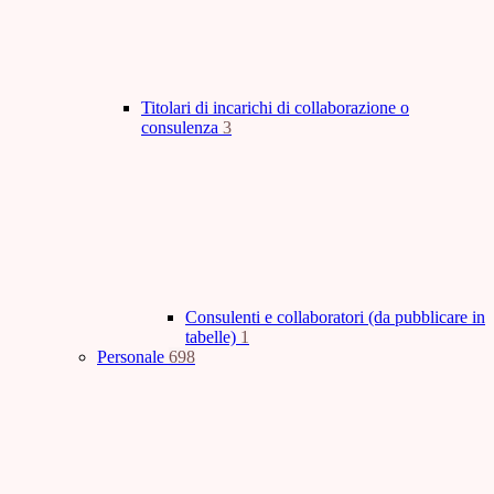
Titolari di incarichi di collaborazione o
consulenza
3
Consulenti e collaboratori (da pubblicare in
tabelle)
1
Personale
698