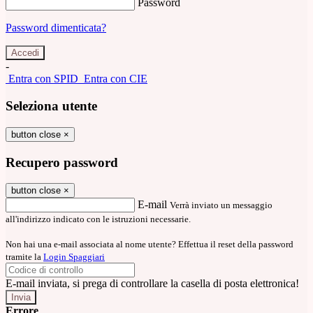
Password
Password dimenticata?
-
Entra con SPID
Entra con CIE
Seleziona utente
button close
×
Recupero password
button close
×
E-mail
Verrà inviato un messaggio
all'indirizzo indicato con le istruzioni necessarie.
Non hai una e-mail associata al nome utente? Effettua il reset della password
tramite la
Login Spaggiari
E-mail inviata, si prega di controllare la casella di posta elettronica!
Errore