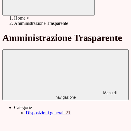
Home
>
Amministrazione Trasparente
Amministrazione Trasparente
Menu di
navigazione
Categorie
Disposizioni generali
21