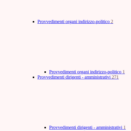
Provvedimenti organi indirizzo-politico
2
Provvedimenti organi indirizzo-politico
1
Provvedimenti dirigenti - amministrativi
271
Provvedimenti dirigenti - amministrativi
1