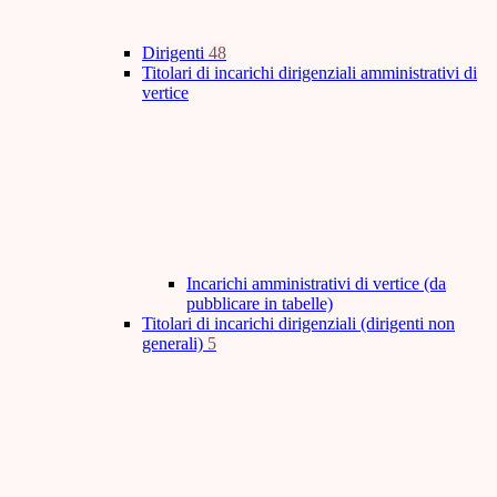
Dirigenti
48
Titolari di incarichi dirigenziali amministrativi di
vertice
Incarichi amministrativi di vertice (da
pubblicare in tabelle)
Titolari di incarichi dirigenziali (dirigenti non
generali)
5