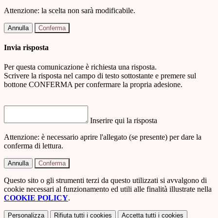
Attenzione: la scelta non sarà modificabile.
Annulla
Conferma
Invia risposta
Per questa comunicazione è richiesta una risposta.
Scrivere la risposta nel campo di testo sottostante e premere sul
bottone CONFERMA per confermare la propria adesione.
Inserire qui la risposta
Attenzione: è necessario aprire l'allegato (se presente) per dare la
conferma di lettura.
Annulla
Conferma
Questo sito o gli strumenti terzi da questo utilizzati si avvalgono di
cookie necessari al funzionamento ed utili alle finalità illustrate nella
COOKIE POLICY
.
Personalizza
Rifiuta tutti
i cookies
Accetta tutti
i cookies