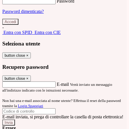
Password
Password dimenticata?
-
Entra con SPID
Entra con CIE
Seleziona utente
button close
×
Recupero password
button close
×
E-mail
Verrà inviato un messaggio
all'indirizzo indicato con le istruzioni necessarie.
Non hai una e-mail associata al nome utente? Effettua il reset della password
tramite la
Login Spaggiari
E-mail inviata, si prega di controllare la casella di posta elettronica!
Errore