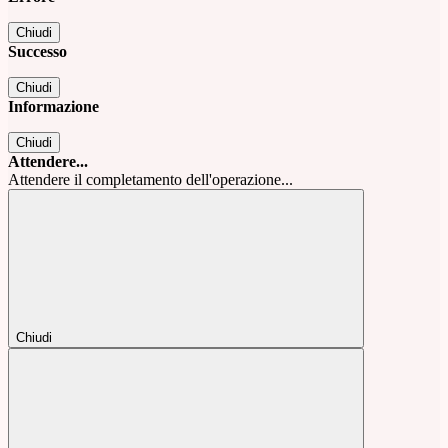
Chiudi
Successo
Chiudi
Informazione
Chiudi
Attendere...
Attendere il completamento dell'operazione...
Chiudi