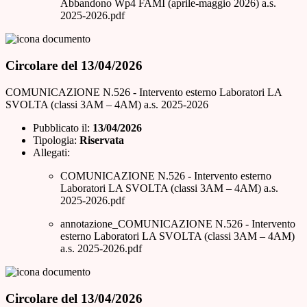
Abbandono Wp4 FAMI (aprile-maggio 2026) a.s.
2025-2026.pdf
Circolare del 13/04/2026
COMUNICAZIONE N.526 - Intervento esterno Laboratori LA
SVOLTA (classi 3AM – 4AM) a.s. 2025-2026
Pubblicato il:
13/04/2026
Tipologia:
Riservata
Allegati:
COMUNICAZIONE N.526 - Intervento esterno
Laboratori LA SVOLTA (classi 3AM – 4AM) a.s.
2025-2026.pdf
annotazione_COMUNICAZIONE N.526 - Intervento
esterno Laboratori LA SVOLTA (classi 3AM – 4AM)
a.s. 2025-2026.pdf
Circolare del 13/04/2026