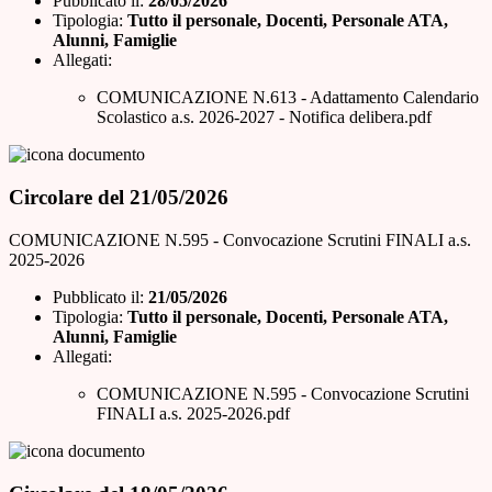
Pubblicato il:
28/05/2026
Tipologia:
Tutto il personale, Docenti, Personale ATA,
Alunni, Famiglie
Allegati:
COMUNICAZIONE N.613 - Adattamento Calendario
Scolastico a.s. 2026-2027 - Notifica delibera.pdf
Circolare del 21/05/2026
COMUNICAZIONE N.595 - Convocazione Scrutini FINALI a.s.
2025-2026
Pubblicato il:
21/05/2026
Tipologia:
Tutto il personale, Docenti, Personale ATA,
Alunni, Famiglie
Allegati:
COMUNICAZIONE N.595 - Convocazione Scrutini
FINALI a.s. 2025-2026.pdf