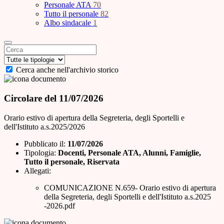
Personale ATA
70
Tutto il personale
82
Albo sindacale
1
Cerca anche nell'archivio storico
Circolare del 11/07/2026
Orario estivo di apertura della Segreteria, degli Sportelli e
dell'Istituto a.s.2025/2026
Pubblicato il:
11/07/2026
Tipologia:
Docenti, Personale ATA, Alunni, Famiglie,
Tutto il personale, Riservata
Allegati:
COMUNICAZIONE N.659- Orario estivo di apertura
della Segreteria, degli Sportelli e dell'Istituto a.s.2025
-2026.pdf