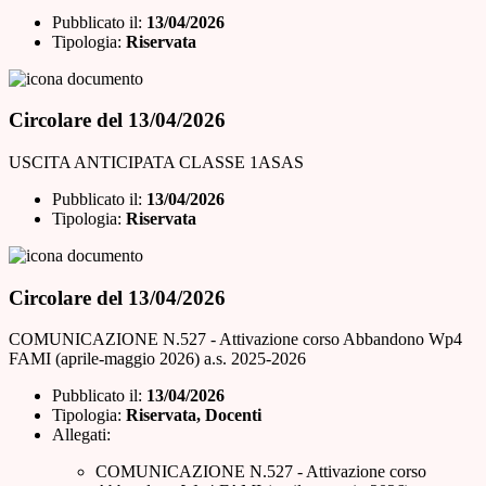
Pubblicato il:
13/04/2026
Tipologia:
Riservata
Circolare del 13/04/2026
USCITA ANTICIPATA CLASSE 1ASAS
Pubblicato il:
13/04/2026
Tipologia:
Riservata
Circolare del 13/04/2026
COMUNICAZIONE N.527 - Attivazione corso Abbandono Wp4
FAMI (aprile-maggio 2026) a.s. 2025-2026
Pubblicato il:
13/04/2026
Tipologia:
Riservata, Docenti
Allegati:
COMUNICAZIONE N.527 - Attivazione corso