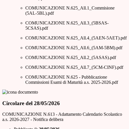
COMUNICAZIONE N.625_All.1_Commisione
(5AL-5BL).pdf
COMUNICAZIONE N.625_All.3_(5BSAS-
5CSAS).pdf
COMUNICAZIONE N.625_All.4_(5AEN-5AET).pdf
COMUNICAZIONE N.625_All.6_(5AM-5BM).pdf
COMUNICAZIONE N.625_All.2_(5ASAS).pdf
COMUNICAZIONE N.625_All.7_(5CM-CINF).pdf
COMUNICAZIONE N.625 - Pubblicazione
Commissioni Esami di Maturità a.s. 2025-2026.pdf
Circolare del 28/05/2026
COMUNICAZIONE N.613 - Adattamento Calendario Scolastico
a.s. 2026-2027 - Notifica delibera