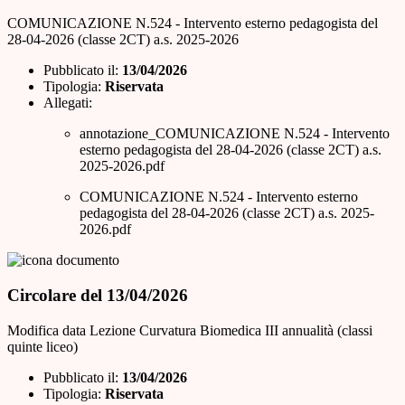
COMUNICAZIONE N.524 - Intervento esterno pedagogista del
28-04-2026 (classe 2CT) a.s. 2025-2026
Pubblicato il:
13/04/2026
Tipologia:
Riservata
Allegati:
annotazione_COMUNICAZIONE N.524 - Intervento
esterno pedagogista del 28-04-2026 (classe 2CT) a.s.
2025-2026.pdf
COMUNICAZIONE N.524 - Intervento esterno
pedagogista del 28-04-2026 (classe 2CT) a.s. 2025-
2026.pdf
Circolare del 13/04/2026
Modifica data Lezione Curvatura Biomedica III annualità (classi
quinte liceo)
Pubblicato il:
13/04/2026
Tipologia:
Riservata