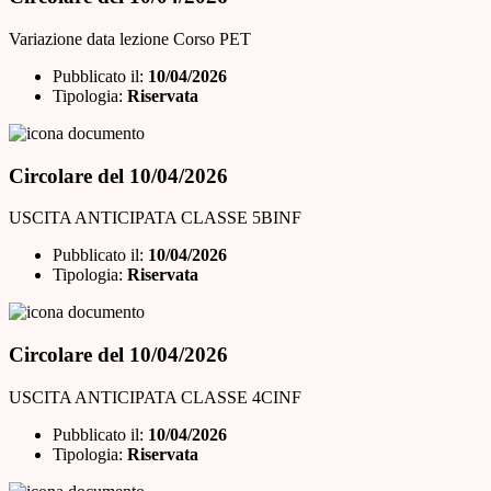
Variazione data lezione Corso PET
Pubblicato il:
10/04/2026
Tipologia:
Riservata
Circolare del 10/04/2026
USCITA ANTICIPATA CLASSE 5BINF
Pubblicato il:
10/04/2026
Tipologia:
Riservata
Circolare del 10/04/2026
USCITA ANTICIPATA CLASSE 4CINF
Pubblicato il:
10/04/2026
Tipologia:
Riservata