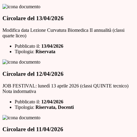
Circolare del 13/04/2026
Modifica data Lezione Curvatura Biomedica II annualità (classi
quarte liceo)
Pubblicato il:
13/04/2026
Tipologia:
Riservata
Circolare del 12/04/2026
JOB FESTIVAL: lunedì 13 aprile 2026 (classi QUINTE tecnico)
Nota indormativa
Pubblicato il:
12/04/2026
Tipologia:
Riservata, Docenti
Circolare del 11/04/2026