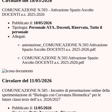
Circolare del 18/05/2026
COMUNICAZIONE N.593 - Attivazione Spazio Ascolto
DOCENTI a.s. 2025-2026
Pubblicato il:
18/05/2026
Tipologia:
Personale ATA, Docenti, Riservata, Tutto il
personale
Allegati:
annotazione_COMUNICAZIONE N.593 Attivazione
Spazio Ascolto DOCENTI a.s. 2025-2026.pdf
COMUNICAZIONE N.593 Attivazione Spazio
Ascolto DOCENTI a.s. 2025-2026.pdf
Circolare del 11/05/2026
COMUNICAZIONE N.585 - Incontro di presentazione online della
sperimentazione di “Biologia con Curvatura Biomedica” per le
future classi terze dell’a.s. 2026/2027
Pubblicato il:
11/05/2026