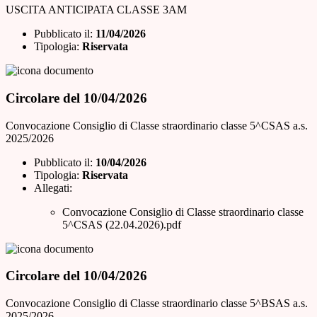
USCITA ANTICIPATA CLASSE 3AM
Pubblicato il:
11/04/2026
Tipologia:
Riservata
Circolare del 10/04/2026
Convocazione Consiglio di Classe straordinario classe 5^CSAS a.s.
2025/2026
Pubblicato il:
10/04/2026
Tipologia:
Riservata
Allegati:
Convocazione Consiglio di Classe straordinario classe
5^CSAS (22.04.2026).pdf
Circolare del 10/04/2026
Convocazione Consiglio di Classe straordinario classe 5^BSAS a.s.
2025/2026