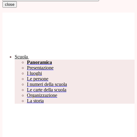
close
Scuola
Panoramica
Presentazione
I luoghi
Le persone
I numeri della scuola
Le carte della scuola
Organizzazione
La storia