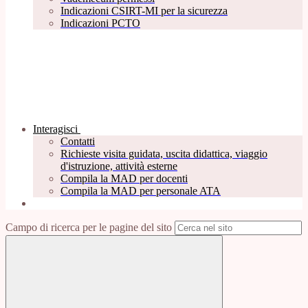
Indicazioni CSIRT-MI per la sicurezza
Indicazioni PCTO
Interagisci
Contatti
Richieste visita guidata, uscita didattica, viaggio
d'istruzione, attività esterne
Compila la MAD per docenti
Compila la MAD per personale ATA
Campo di ricerca per le pagine del sito