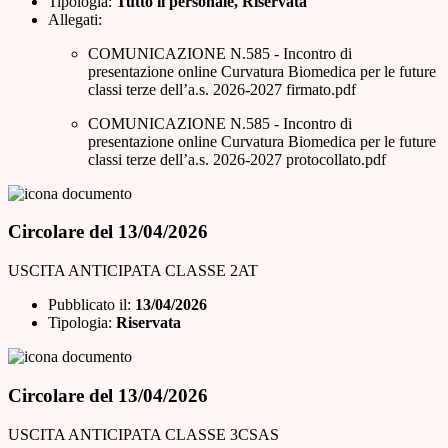
Tipologia:
Tutto il personale, Riservata
Allegati:
COMUNICAZIONE N.585 - Incontro di
presentazione online Curvatura Biomedica per le future
classi terze dell’a.s. 2026-2027 firmato.pdf
COMUNICAZIONE N.585 - Incontro di
presentazione online Curvatura Biomedica per le future
classi terze dell’a.s. 2026-2027 protocollato.pdf
Circolare del 13/04/2026
USCITA ANTICIPATA CLASSE 2AT
Pubblicato il:
13/04/2026
Tipologia:
Riservata
Circolare del 13/04/2026
USCITA ANTICIPATA CLASSE 3CSAS