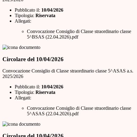
Pubblicato il:
10/04/2026
Tipologia:
Riservata
Allegati:
Convocazione Consiglio di Classe straordinario classe
5^BSAS (22.04.2026).pdf
Circolare del 10/04/2026
Convocazione Consiglio di Classe straordinario classe 5^ASAS a.s.
2025/2026
Pubblicato il:
10/04/2026
Tipologia:
Riservata
Allegati:
Convocazione Consiglio di Classe straordinario classe
5^ASAS (22.04.2026).pdf
Circolare del 10/04/2026