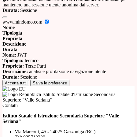
mantenere una sessione utente anonima dal server.
Durata:
Sessione
www.mindomo.com
Nome
Tipologia
Proprieta
Descrizione
Durata
Nome:
JWT
Tipologia:
tecnico
Proprieta:
Terze Parti
Descrizione:
analisi e profilazione navigazione utente
Durata:
Sessione
Accetta tutti
Salva le preferenze
Istituto Statale d'Istruzione Secondaria
Superiore "Valle Seriana"
Contatti
Istituto Statale d'Istruzione Secondaria Superiore "Valle
Seriana"
Via Marconi, 45 - 24025 Gazzaniga (BG)