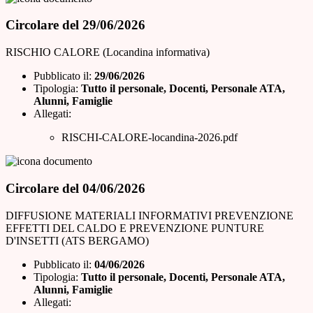
Circolare del 29/06/2026
RISCHIO CALORE (Locandina informativa)
Pubblicato il:
29/06/2026
Tipologia:
Tutto il personale, Docenti, Personale ATA,
Alunni, Famiglie
Allegati:
RISCHI-CALORE-locandina-2026.pdf
Circolare del 04/06/2026
DIFFUSIONE MATERIALI INFORMATIVI PREVENZIONE
EFFETTI DEL CALDO E PREVENZIONE PUNTURE
D'INSETTI (ATS BERGAMO)
Pubblicato il:
04/06/2026
Tipologia:
Tutto il personale, Docenti, Personale ATA,
Alunni, Famiglie
Allegati: