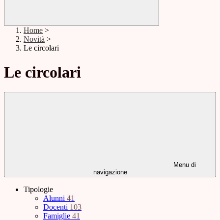
Home
>
Novità
>
Le circolari
Le circolari
Menu di
navigazione
Tipologie
Alunni
41
Docenti
103
Famiglie
41