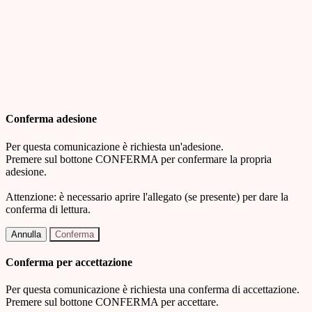
Conferma adesione
Per questa comunicazione è richiesta un'adesione.
Premere sul bottone CONFERMA per confermare la propria
adesione.
Attenzione: è necessario aprire l'allegato (se presente) per dare la
conferma di lettura.
Annulla
Conferma
Conferma per accettazione
Per questa comunicazione è richiesta una conferma di accettazione.
Premere sul bottone CONFERMA per accettare.