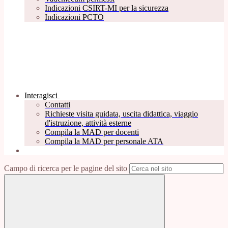
Indicazioni CSIRT-MI per la sicurezza
Indicazioni PCTO
Interagisci
Contatti
Richieste visita guidata, uscita didattica, viaggio
d'istruzione, attività esterne
Compila la MAD per docenti
Compila la MAD per personale ATA
Campo di ricerca per le pagine del sito