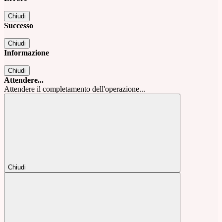
Chiudi
Successo
Chiudi
Informazione
Chiudi
Attendere...
Attendere il completamento dell'operazione...
Chiudi