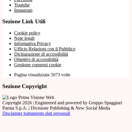
Youtube
Instagram
Sezione Link Utili
Cookie policy
Note legali
Informativa Privacy
Ufficio Relazioni con il Pubblico
Dichiarazione di accessibilità
Obiettivi di accessibilità
Gestione consensi cookie
Pagina visualizzata 5073 volte
Sezione Copyright
Copyright 2026 | Engineered and powered by Gruppo Spaggiari
Parma S.p.A. | Divisione Publishing & New Social Media
Disclaimer trattamento dati personali