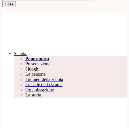
close
Scuola
Panoramica
Presentazione
I luoghi
Le persone
I numeri della scuola
Le carte della scuola
Organizzazione
La storia