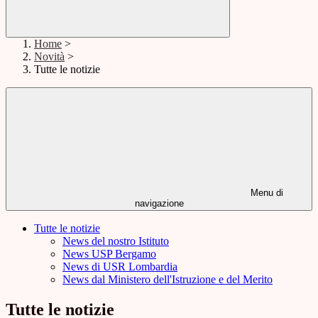
Home
>
Novità
>
Tutte le notizie
Menu di
navigazione
Tutte le notizie
News del nostro Istituto
News USP Bergamo
News di USR Lombardia
News dal Ministero dell'Istruzione e del Merito
Tutte le notizie