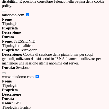
disabilitati. È possibile consultare l'elenco nella pagina della cookie
policy.
mindomo.com
Nome
Tipologia
Proprieta
Descrizione
Durata
Nome:
JSESSIONID
Tipologia:
analitico
Proprieta:
Terza-parte
Descrizione:
Cookie di sessione della piattaforma per scopi
generali, utilizzato dai siti scritti in JSP. Solitamente utilizzato per
mantenere una sessione utente anonima dal server.
Durata:
Sessione
www.mindomo.com
Nome
Tipologia
Proprieta
Descrizione
Durata
Nome:
JWT
Tipologia:
tecnico