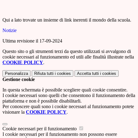
Qui a lato trovate un insieme di link inerenti il mondo della scuola.
Notizie
Ultima revisione il 17-09-2024
Questo sito o gli strumenti terzi da questo utilizzati si avvalgono di
cookie necessari al funzionamento ed utili alle finalità illustrate nella
COOKIE POLICY
.
Personalizza
Rifiuta tutti
i cookies
Accetta tutti
i cookies
Gestione cookie
In questa schermata è possibile scegliere quali cookie consentire.
I cookie necessari sono quelli che consentono il funzionamento della
piattaforma e non è possibile disabilitarli.
Per conoscere quali sono i cookie necessari al funzionamento potete
visionare la
COOKIE POLICY
.
Cookie necessari per il funzionamento
I cookie necessari per il funzionamento non possono essere