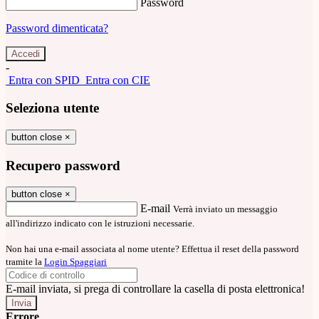
Password
Password dimenticata?
-
Entra con SPID
Entra con CIE
Seleziona utente
button close
×
Recupero password
button close
×
E-mail
Verrà inviato un messaggio
all'indirizzo indicato con le istruzioni necessarie.
Non hai una e-mail associata al nome utente? Effettua il reset della password
tramite la
Login Spaggiari
E-mail inviata, si prega di controllare la casella di posta elettronica!
Errore