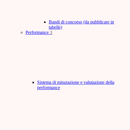
Bandi di concorso (da pubblicare in
tabelle)
Performance
3
Sistema di misurazione e valutazione della
performance