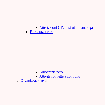
Attestazioni OIV o struttura analoga
Burocrazia zero
Burocrazia zero
Attività soggette a controllo
Organizzazione
2