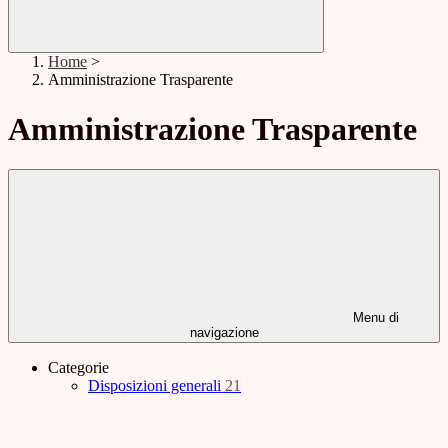
Home
>
Amministrazione Trasparente
Amministrazione Trasparente
Menu di
navigazione
Categorie
Disposizioni generali
21