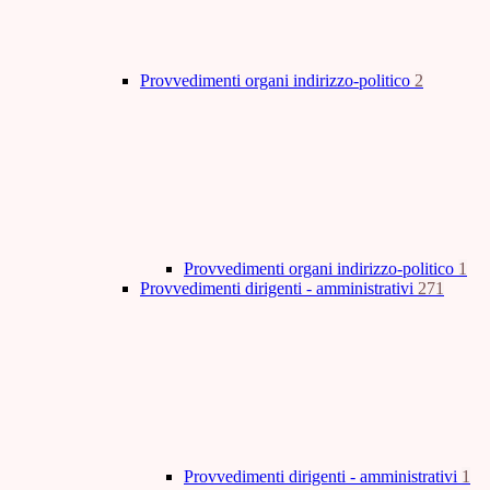
Provvedimenti organi indirizzo-politico
2
Provvedimenti organi indirizzo-politico
1
Provvedimenti dirigenti - amministrativi
271
Provvedimenti dirigenti - amministrativi
1