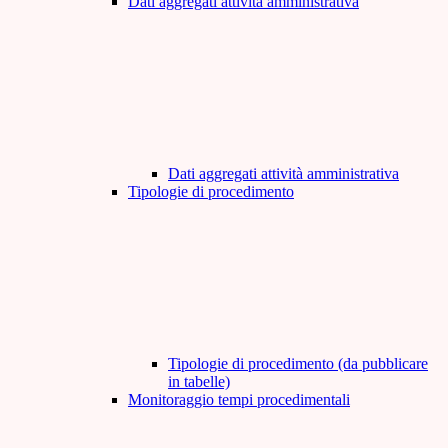
Dati aggregati attività amministrativa
Dati aggregati attività amministrativa
Tipologie di procedimento
Tipologie di procedimento (da pubblicare
in tabelle)
Monitoraggio tempi procedimentali