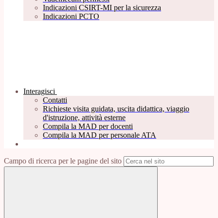
Indicazioni CSIRT-MI per la sicurezza
Indicazioni PCTO
Interagisci
Contatti
Richieste visita guidata, uscita didattica, viaggio
d'istruzione, attività esterne
Compila la MAD per docenti
Compila la MAD per personale ATA
Campo di ricerca per le pagine del sito