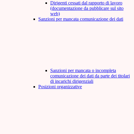
Dirigenti cessati dal rapporto di lavoro
(documentazione da pubblicare sul sito
web)
Sanzioni per mancata comunicazione dei dati
Sanzioni per mancata o incompleta
comunicazione dei dati da parte dei titolari
di incarichi dirigenziali
Posizioni organizzative