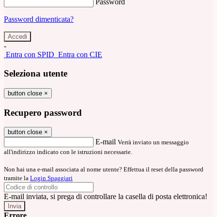
Password
Password dimenticata?
-
Entra con SPID
Entra con CIE
Seleziona utente
button close
×
Recupero password
button close
×
E-mail
Verrà inviato un messaggio
all'indirizzo indicato con le istruzioni necessarie.
Non hai una e-mail associata al nome utente? Effettua il reset della password
tramite la
Login Spaggiari
E-mail inviata, si prega di controllare la casella di posta elettronica!
Errore