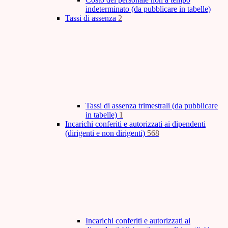
indeterminato (da pubblicare in tabelle)
Tassi di assenza
2
Tassi di assenza trimestrali (da pubblicare
in tabelle)
1
Incarichi conferiti e autorizzati ai dipendenti
(dirigenti e non dirigenti)
568
Incarichi conferiti e autorizzati ai