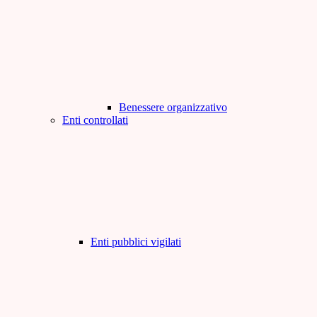
Benessere organizzativo
Enti controllati
Enti pubblici vigilati