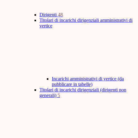
Dirigenti
48
Titolari di incarichi dirigenziali amministrativi di
vertice
Incarichi amministrativi di vertice (da
pubblicare in tabelle)
Titolari di incarichi dirigenziali (dirigenti non
generali)
5