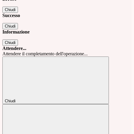
Chiudi
Successo
Chiudi
Informazione
Chiudi
Attendere...
Attendere il completamento dell'operazione...
Chiudi