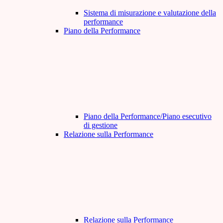
Sistema di misurazione e valutazione della
performance
Piano della Performance
Piano della Performance/Piano esecutivo
di gestione
Relazione sulla Performance
Relazione sulla Performance