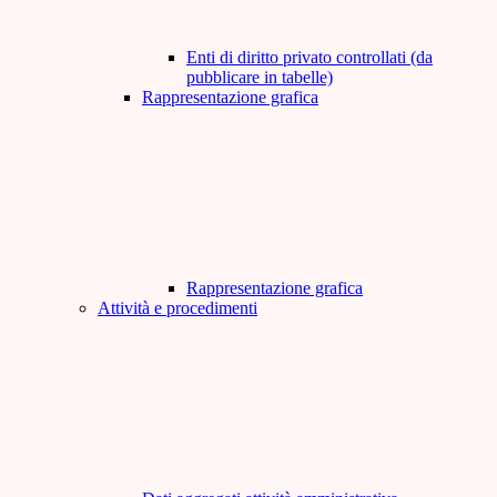
Enti di diritto privato controllati (da
pubblicare in tabelle)
Rappresentazione grafica
Rappresentazione grafica
Attività e procedimenti