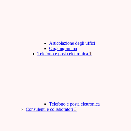
Articolazione degli uffici
Organigramma
Telefono e posta elettronica
1
Telefono e posta elettronica
Consulenti e collaboratori
3