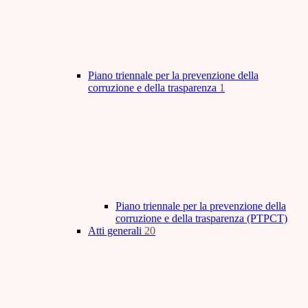
Piano triennale per la prevenzione della
corruzione e della trasparenza
1
Piano triennale per la prevenzione della
corruzione e della trasparenza (PTPCT)
Atti generali
20