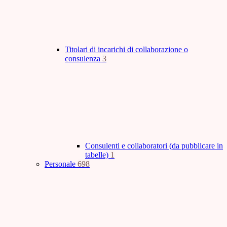
Titolari di incarichi di collaborazione o
consulenza
3
Consulenti e collaboratori (da pubblicare in
tabelle)
1
Personale
698