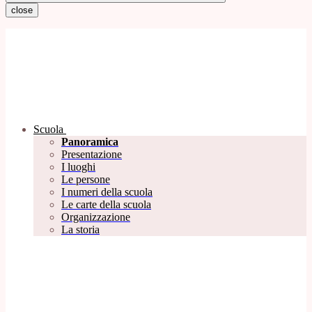
close
Scuola
Panoramica
Presentazione
I luoghi
Le persone
I numeri della scuola
Le carte della scuola
Organizzazione
La storia