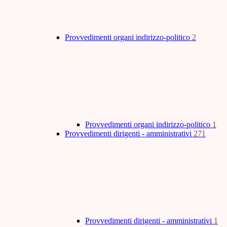
Provvedimenti organi indirizzo-politico
2
Provvedimenti organi indirizzo-politico
1
Provvedimenti dirigenti - amministrativi
271
Provvedimenti dirigenti - amministrativi
1