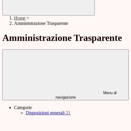
Home
>
Amministrazione Trasparente
Amministrazione Trasparente
Menu di
navigazione
Categorie
Disposizioni generali
21