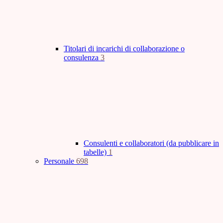
Titolari di incarichi di collaborazione o
consulenza
3
Consulenti e collaboratori (da pubblicare in
tabelle)
1
Personale
698