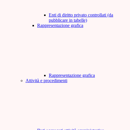
Enti di diritto privato controllati (da
pubblicare in tabelle)
Rappresentazione grafica
Rappresentazione grafica
Attività e procedimenti