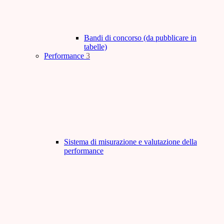
Bandi di concorso (da pubblicare in
tabelle)
Performance
3
Sistema di misurazione e valutazione della
performance