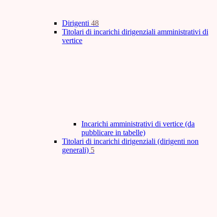
Dirigenti
48
Titolari di incarichi dirigenziali amministrativi di
vertice
Incarichi amministrativi di vertice (da
pubblicare in tabelle)
Titolari di incarichi dirigenziali (dirigenti non
generali)
5