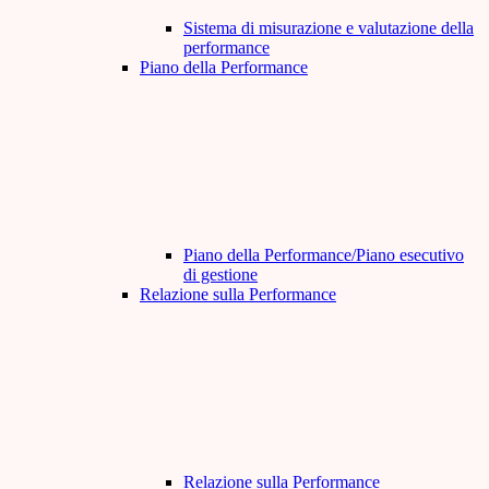
Sistema di misurazione e valutazione della
performance
Piano della Performance
Piano della Performance/Piano esecutivo
di gestione
Relazione sulla Performance
Relazione sulla Performance