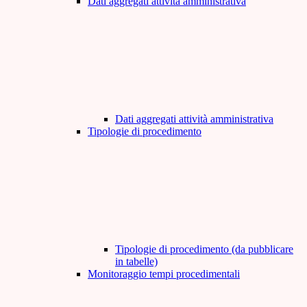
Dati aggregati attività amministrativa
Dati aggregati attività amministrativa
Tipologie di procedimento
Tipologie di procedimento (da pubblicare
in tabelle)
Monitoraggio tempi procedimentali