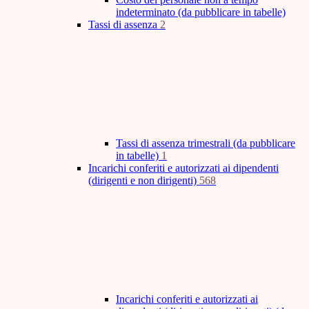
indeterminato (da pubblicare in tabelle)
Tassi di assenza
2
Tassi di assenza trimestrali (da pubblicare
in tabelle)
1
Incarichi conferiti e autorizzati ai dipendenti
(dirigenti e non dirigenti)
568
Incarichi conferiti e autorizzati ai