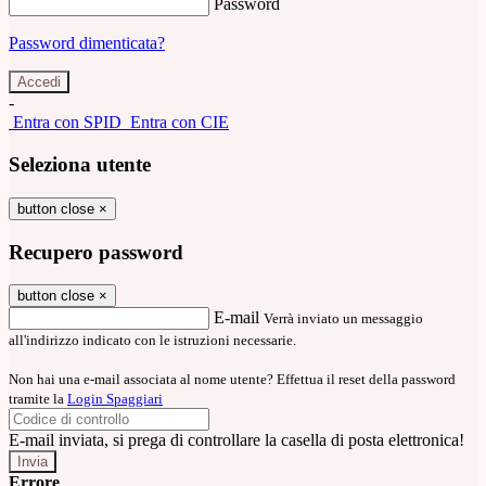
Password
Password dimenticata?
-
Entra con SPID
Entra con CIE
Seleziona utente
button close
×
Recupero password
button close
×
E-mail
Verrà inviato un messaggio
all'indirizzo indicato con le istruzioni necessarie.
Non hai una e-mail associata al nome utente? Effettua il reset della password
tramite la
Login Spaggiari
E-mail inviata, si prega di controllare la casella di posta elettronica!
Errore