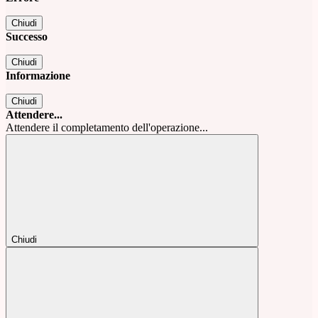
Chiudi
Successo
Chiudi
Informazione
Chiudi
Attendere...
Attendere il completamento dell'operazione...
Chiudi