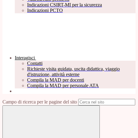
Indicazioni CSIRT-MI per la sicurezza
Indicazioni PCTO
Interagisci
Contatti
Richieste visita guidata, uscita didattica, viaggio
d'istruzione, attività esterne
Compila la MAD per docenti
Compila la MAD per personale ATA
Campo di ricerca per le pagine del sito