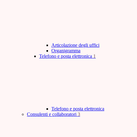
Articolazione degli uffici
Organigramma
Telefono e posta elettronica
1
Telefono e posta elettronica
Consulenti e collaboratori
3