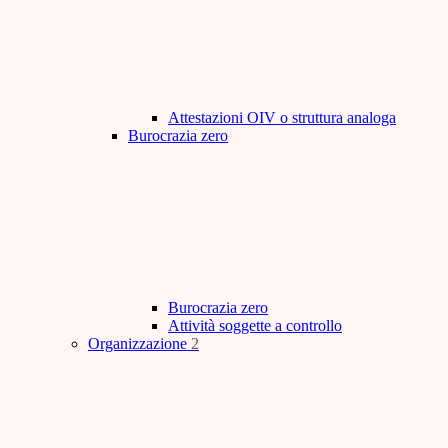
Attestazioni OIV o struttura analoga
Burocrazia zero
Burocrazia zero
Attività soggette a controllo
Organizzazione
2