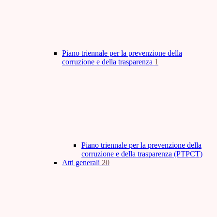
Piano triennale per la prevenzione della
corruzione e della trasparenza
1
Piano triennale per la prevenzione della
corruzione e della trasparenza (PTPCT)
Atti generali
20