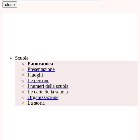
close
Scuola
Panoramica
Presentazione
I luoghi
Le persone
I numeri della scuola
Le carte della scuola
Organizzazione
La storia