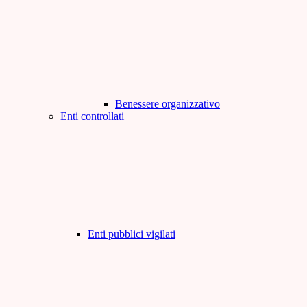
Benessere organizzativo
Enti controllati
Enti pubblici vigilati