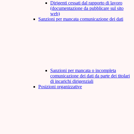
Dirigenti cessati dal rapporto di lavoro
(documentazione da pubblicare sul sito
web)
Sanzioni per mancata comunicazione dei dati
Sanzioni per mancata o incompleta
comunicazione dei dati da parte dei titolari
di incarichi dirigenziali
Posizioni organizzative