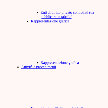
Enti di diritto privato controllati (da
pubblicare in tabelle)
Rappresentazione grafica
Rappresentazione grafica
Attività e procedimenti