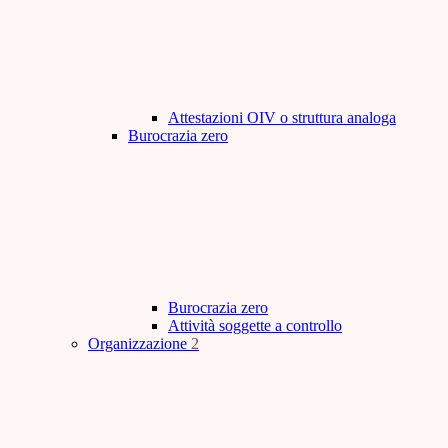
Attestazioni OIV o struttura analoga
Burocrazia zero
Burocrazia zero
Attività soggette a controllo
Organizzazione
2