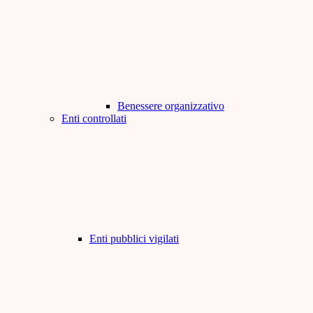
Benessere organizzativo
Enti controllati
Enti pubblici vigilati