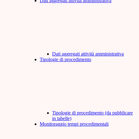
Dati aggregati attività amministrativa
Dati aggregati attività amministrativa
Tipologie di procedimento
Tipologie di procedimento (da pubblicare
in tabelle)
Monitoraggio tempi procedimentali