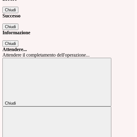
Chiudi
Successo
Chiudi
Informazione
Chiudi
Attendere...
Attendere il completamento dell'operazione...
Chiudi