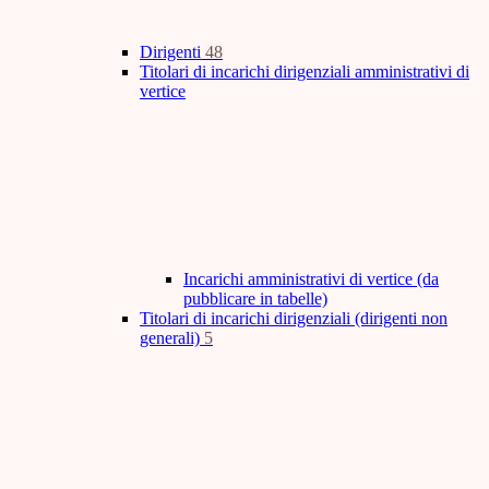
Dirigenti
48
Titolari di incarichi dirigenziali amministrativi di
vertice
Incarichi amministrativi di vertice (da
pubblicare in tabelle)
Titolari di incarichi dirigenziali (dirigenti non
generali)
5