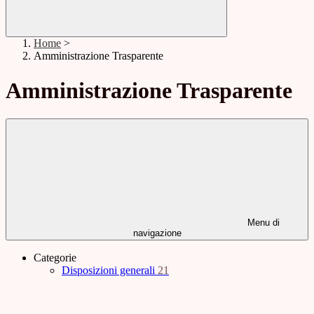
Home
>
Amministrazione Trasparente
Amministrazione Trasparente
Menu di
navigazione
Categorie
Disposizioni generali
21