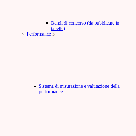
Bandi di concorso (da pubblicare in
tabelle)
Performance
3
Sistema di misurazione e valutazione della
performance