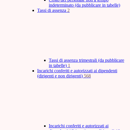
indeterminato (da pubblicare in tabelle)
Tassi di assenza
2
Tassi di assenza trimestrali (da pubblicare
in tabelle)
1
Incarichi conferiti e autorizzati ai dipendenti
(dirigenti e non dirigenti)
568
Incarichi conferiti e autorizzati ai