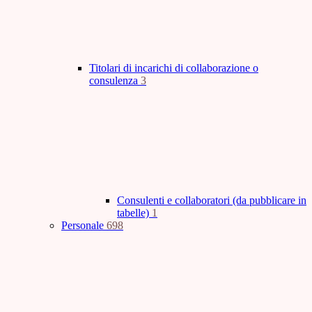
Titolari di incarichi di collaborazione o
consulenza
3
Consulenti e collaboratori (da pubblicare in
tabelle)
1
Personale
698