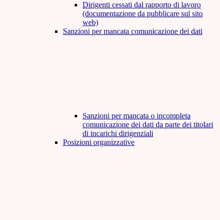
Dirigenti cessati dal rapporto di lavoro
(documentazione da pubblicare sul sito
web)
Sanzioni per mancata comunicazione dei dati
Sanzioni per mancata o incompleta
comunicazione dei dati da parte dei titolari
di incarichi dirigenziali
Posizioni organizzative