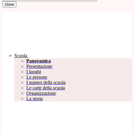
close
Scuola
Panoramica
Presentazione
I luoghi
Le persone
I numeri della scuola
Le carte della scuola
Organizzazione
La storia