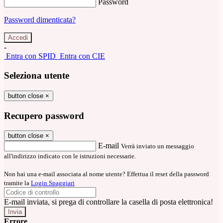
Password
Password dimenticata?
-
Entra con SPID
Entra con CIE
Seleziona utente
button close
×
Recupero password
button close
×
E-mail
Verrà inviato un messaggio
all'indirizzo indicato con le istruzioni necessarie.
Non hai una e-mail associata al nome utente? Effettua il reset della password
tramite la
Login Spaggiari
E-mail inviata, si prega di controllare la casella di posta elettronica!
Errore