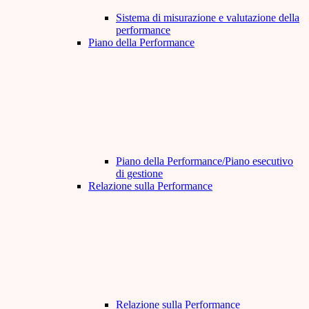
Sistema di misurazione e valutazione della
performance
Piano della Performance
Piano della Performance/Piano esecutivo
di gestione
Relazione sulla Performance
Relazione sulla Performance