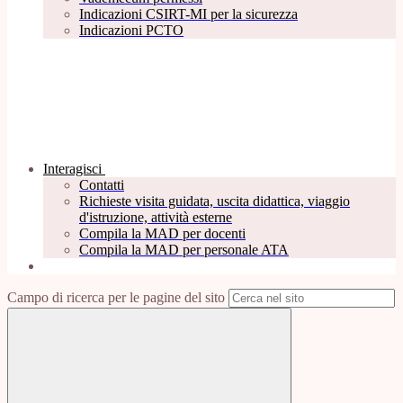
Indicazioni CSIRT-MI per la sicurezza
Indicazioni PCTO
Interagisci
Contatti
Richieste visita guidata, uscita didattica, viaggio
d'istruzione, attività esterne
Compila la MAD per docenti
Compila la MAD per personale ATA
Campo di ricerca per le pagine del sito