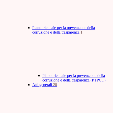
Piano triennale per la prevenzione della
corruzione e della trasparenza
1
Piano triennale per la prevenzione della
corruzione e della trasparenza (PTPCT)
Atti generali
20