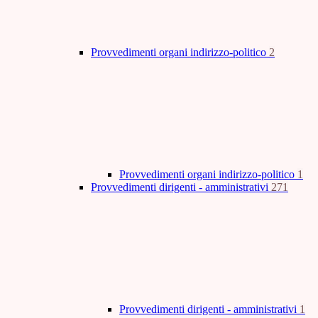
Provvedimenti organi indirizzo-politico
2
Provvedimenti organi indirizzo-politico
1
Provvedimenti dirigenti - amministrativi
271
Provvedimenti dirigenti - amministrativi
1