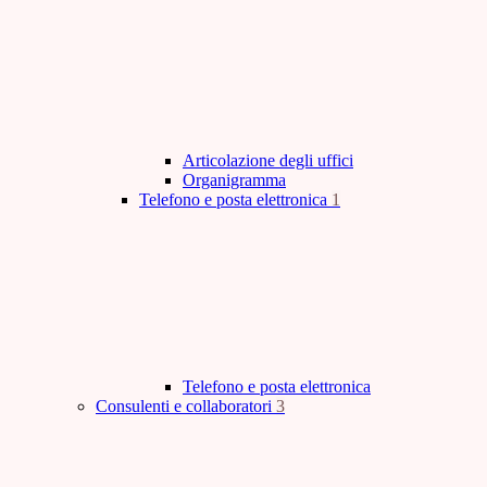
Articolazione degli uffici
Organigramma
Telefono e posta elettronica
1
Telefono e posta elettronica
Consulenti e collaboratori
3