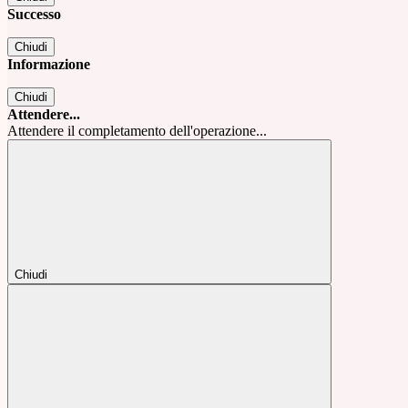
Successo
Chiudi
Informazione
Chiudi
Attendere...
Attendere il completamento dell'operazione...
Chiudi