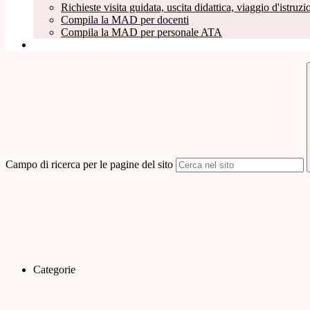
Richieste visita guidata, uscita didattica, viaggio d'istruzio
Compila la MAD per docenti
Compila la MAD per personale ATA
Campo di ricerca per le pagine del sito
Categorie