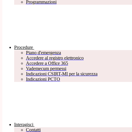
Programmazioni
Procedure
Piano d'emergenza
Accedere al registro elettronico
Accedere a Office 365
Vademecum permessi
Indicazioni CSIRT-MI per la sicurezza
Indicazioni PCTO
Interagisci
Contatti