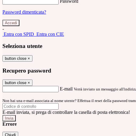
Password
Password dimenticata?
-
Entra con SPID
Entra con CIE
Seleziona utente
button close
×
Recupero password
button close
×
E-mail
Verrà inviato un messaggio all'indirizz
Non hai una e-mail associata al nome utente? Effettua il reset della password tram
E-mail inviata, si prega di controllare la casella di posta elettronica!
Errore
Chiudi