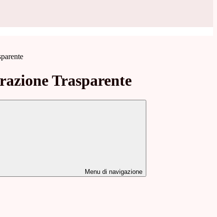
sparente
azione Trasparente
Menu di navigazione