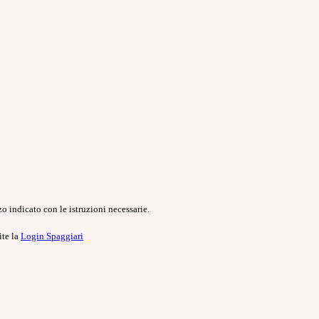
o indicato con le istruzioni necessarie.
ite la
Login Spaggiari