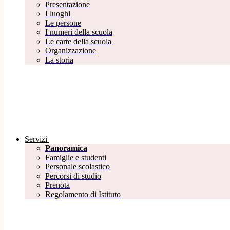
Presentazione
I luoghi
Le persone
I numeri della scuola
Le carte della scuola
Organizzazione
La storia
Servizi
Panoramica
Famiglie e studenti
Personale scolastico
Percorsi di studio
Prenota
Regolamento di Istituto