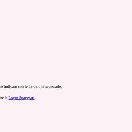
o indicato con le istruzioni necessarie.
ite la
Login Spaggiari