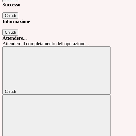
Successo
Chiudi
Informazione
Chiudi
Attendere...
Attendere il completamento dell'operazione...
Chiudi