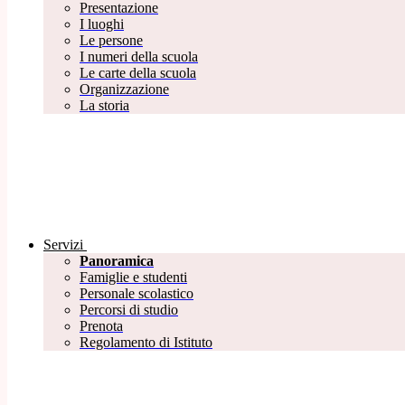
Presentazione
I luoghi
Le persone
I numeri della scuola
Le carte della scuola
Organizzazione
La storia
Servizi
Panoramica
Famiglie e studenti
Personale scolastico
Percorsi di studio
Prenota
Regolamento di Istituto