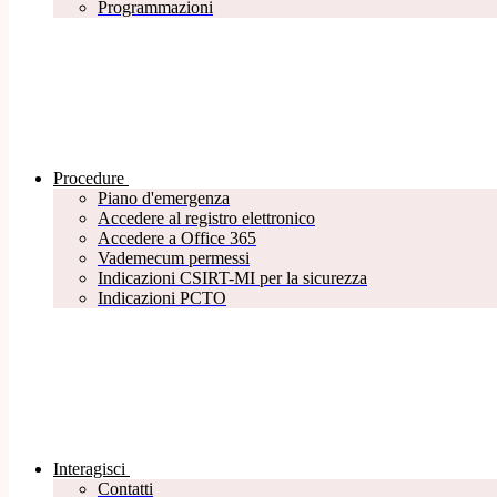
Programmazioni
Procedure
Piano d'emergenza
Accedere al registro elettronico
Accedere a Office 365
Vademecum permessi
Indicazioni CSIRT-MI per la sicurezza
Indicazioni PCTO
Interagisci
Contatti