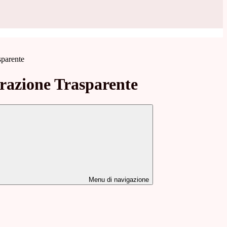
sparente
azione Trasparente
Menu di navigazione