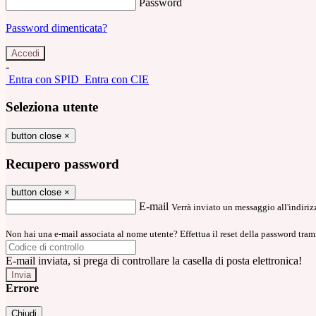
Password
Password dimenticata?
-
Entra con SPID
Entra con CIE
Seleziona utente
button close
×
Recupero password
button close
×
E-mail
Verrà inviato un messaggio all'indirizz
Non hai una e-mail associata al nome utente? Effettua il reset della password tram
E-mail inviata, si prega di controllare la casella di posta elettronica!
Errore
Chiudi