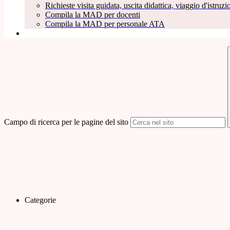
Richieste visita guidata, uscita didattica, viaggio d'istruzio
Compila la MAD per docenti
Compila la MAD per personale ATA
Campo di ricerca per le pagine del sito
Categorie