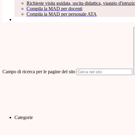
Richieste visita guidata, uscita didattica, viaggio d'istruzio
Compila la MAD per docenti
Compila la MAD per personale ATA
Campo di ricerca per le pagine del sito
Categorie