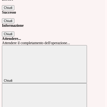
Chiudi
Successo
Chiudi
Informazione
Chiudi
Attendere...
Attendere il completamento dell'operazione...
Chiudi