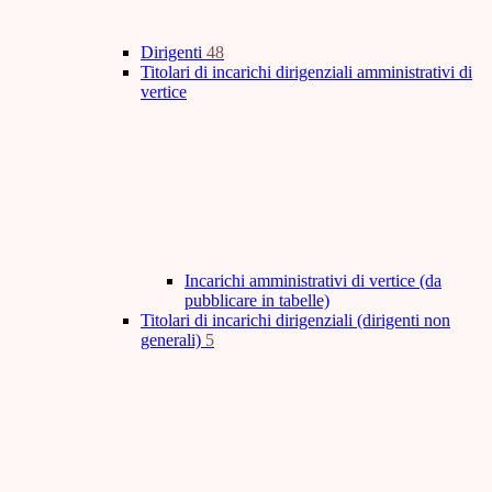
Dirigenti
48
Titolari di incarichi dirigenziali amministrativi di
vertice
Incarichi amministrativi di vertice (da
pubblicare in tabelle)
Titolari di incarichi dirigenziali (dirigenti non
generali)
5