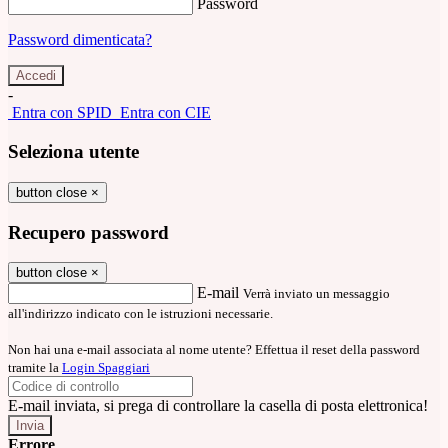
Password
Password dimenticata?
-
Entra con SPID
Entra con CIE
Seleziona utente
button close
×
Recupero password
button close
×
E-mail
Verrà inviato un messaggio
all'indirizzo indicato con le istruzioni necessarie.
Non hai una e-mail associata al nome utente? Effettua il reset della password
tramite la
Login Spaggiari
E-mail inviata, si prega di controllare la casella di posta elettronica!
Errore