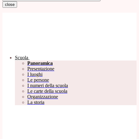
close
Scuola
Panoramica
Presentazione
I luoghi
Le persone
I numeri della scuola
Le carte della scuola
Organizzazione
La storia