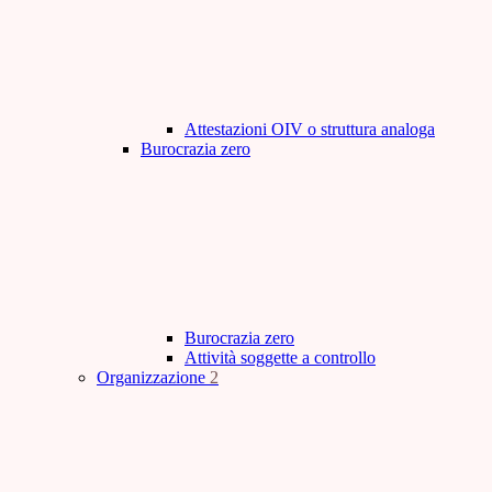
Attestazioni OIV o struttura analoga
Burocrazia zero
Burocrazia zero
Attività soggette a controllo
Organizzazione
2