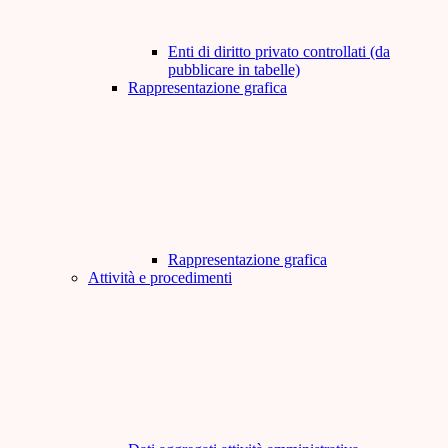
Enti di diritto privato controllati (da
pubblicare in tabelle)
Rappresentazione grafica
Rappresentazione grafica
Attività e procedimenti