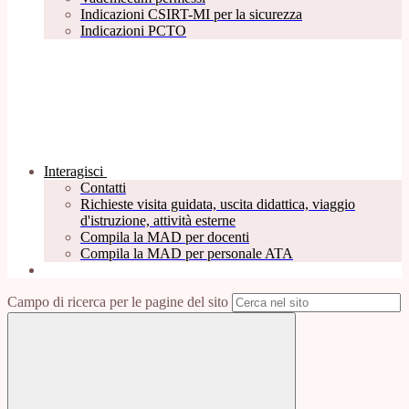
Indicazioni CSIRT-MI per la sicurezza
Indicazioni PCTO
Interagisci
Contatti
Richieste visita guidata, uscita didattica, viaggio
d'istruzione, attività esterne
Compila la MAD per docenti
Compila la MAD per personale ATA
Campo di ricerca per le pagine del sito