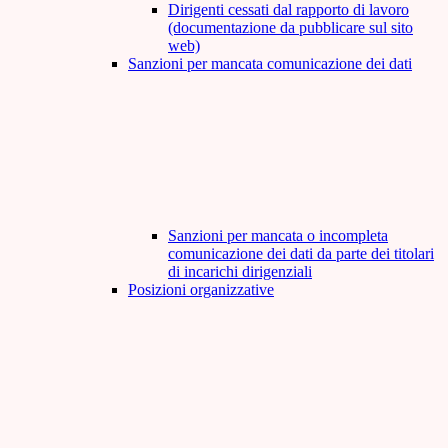
Dirigenti cessati dal rapporto di lavoro
(documentazione da pubblicare sul sito
web)
Sanzioni per mancata comunicazione dei dati
Sanzioni per mancata o incompleta
comunicazione dei dati da parte dei titolari
di incarichi dirigenziali
Posizioni organizzative