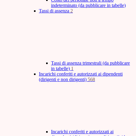
indeterminato (da pubblicare in tabelle)
Tassi di assenza
2
Tassi di assenza trimestrali (da pubblicare
in tabelle)
1
Incarichi conferiti e autorizzati ai dipendenti
(dirigenti e non dirigenti)
568
Incarichi conferiti e autorizzati ai