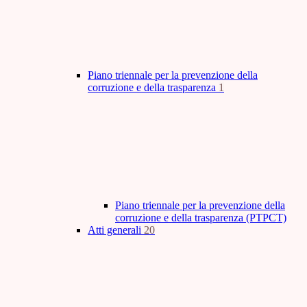
Piano triennale per la prevenzione della
corruzione e della trasparenza
1
Piano triennale per la prevenzione della
corruzione e della trasparenza (PTPCT)
Atti generali
20