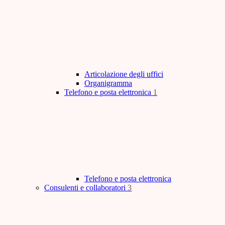
Articolazione degli uffici
Organigramma
Telefono e posta elettronica
1
Telefono e posta elettronica
Consulenti e collaboratori
3