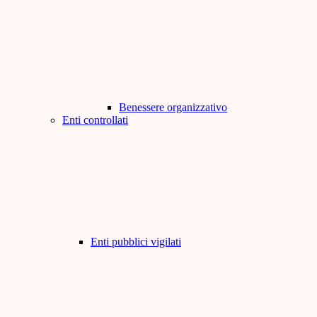
Benessere organizzativo
Enti controllati
Enti pubblici vigilati