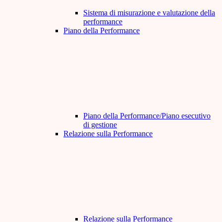
Sistema di misurazione e valutazione della
performance
Piano della Performance
Piano della Performance/Piano esecutivo
di gestione
Relazione sulla Performance
Relazione sulla Performance