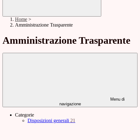
Home
>
Amministrazione Trasparente
Amministrazione Trasparente
Menu di
navigazione
Categorie
Disposizioni generali
21