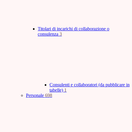
Titolari di incarichi di collaborazione o
consulenza
3
Consulenti e collaboratori (da pubblicare in
tabelle)
1
Personale
698