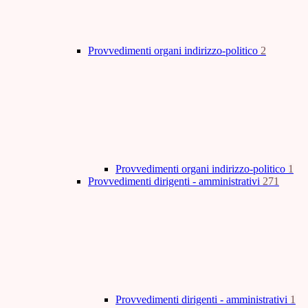
Provvedimenti organi indirizzo-politico
2
Provvedimenti organi indirizzo-politico
1
Provvedimenti dirigenti - amministrativi
271
Provvedimenti dirigenti - amministrativi
1