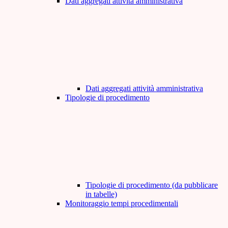
Dati aggregati attività amministrativa
Dati aggregati attività amministrativa
Tipologie di procedimento
Tipologie di procedimento (da pubblicare
in tabelle)
Monitoraggio tempi procedimentali