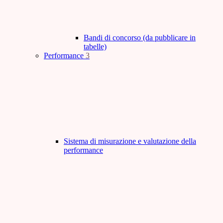
Bandi di concorso (da pubblicare in
tabelle)
Performance
3
Sistema di misurazione e valutazione della
performance