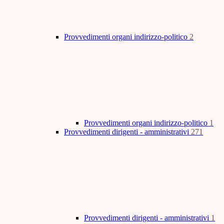
Provvedimenti organi indirizzo-politico
2
Provvedimenti organi indirizzo-politico
1
Provvedimenti dirigenti - amministrativi
271
Provvedimenti dirigenti - amministrativi
1