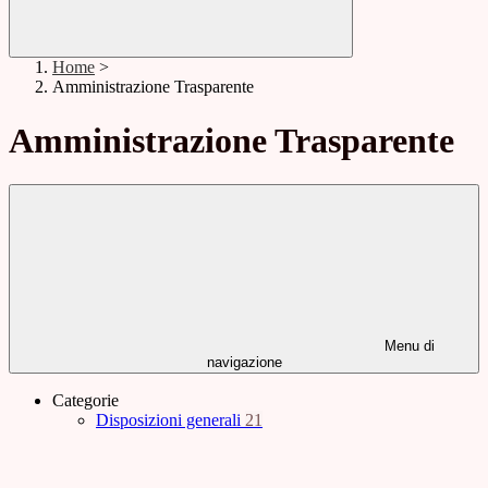
Home
>
Amministrazione Trasparente
Amministrazione Trasparente
Menu di
navigazione
Categorie
Disposizioni generali
21