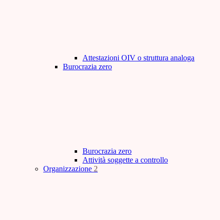
Attestazioni OIV o struttura analoga
Burocrazia zero
Burocrazia zero
Attività soggette a controllo
Organizzazione
2