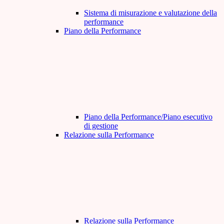
Sistema di misurazione e valutazione della
performance
Piano della Performance
Piano della Performance/Piano esecutivo
di gestione
Relazione sulla Performance
Relazione sulla Performance