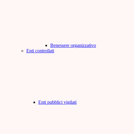
Benessere organizzativo
Enti controllati
Enti pubblici vigilati