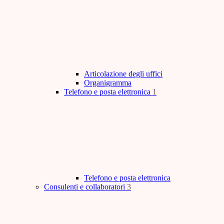
Articolazione degli uffici
Organigramma
Telefono e posta elettronica
1
Telefono e posta elettronica
Consulenti e collaboratori
3