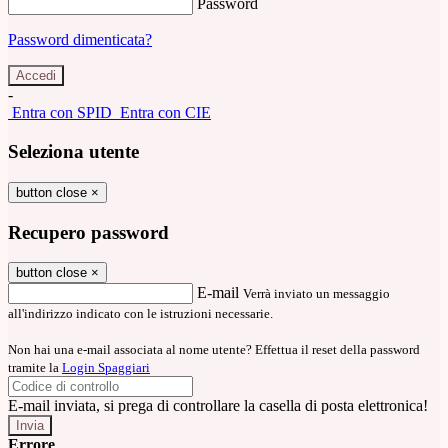
Password
Password dimenticata?
-
Entra con SPID
Entra con CIE
Seleziona utente
button close
×
Recupero password
button close
×
E-mail
Verrà inviato un messaggio
all'indirizzo indicato con le istruzioni necessarie.
Non hai una e-mail associata al nome utente? Effettua il reset della password
tramite la
Login Spaggiari
E-mail inviata, si prega di controllare la casella di posta elettronica!
Errore