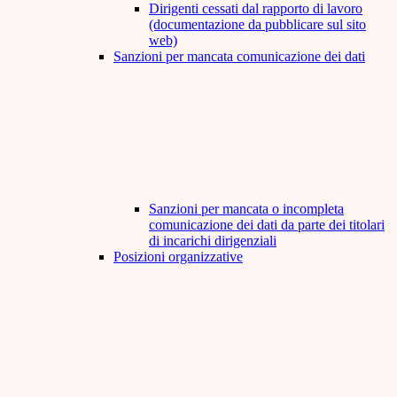
Dirigenti cessati dal rapporto di lavoro
(documentazione da pubblicare sul sito
web)
Sanzioni per mancata comunicazione dei dati
Sanzioni per mancata o incompleta
comunicazione dei dati da parte dei titolari
di incarichi dirigenziali
Posizioni organizzative