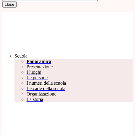
close
Scuola
Panoramica
Presentazione
I luoghi
Le persone
I numeri della scuola
Le carte della scuola
Organizzazione
La storia