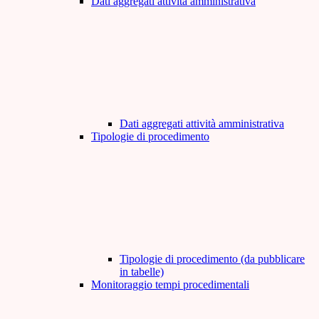
Dati aggregati attività amministrativa
Dati aggregati attività amministrativa
Tipologie di procedimento
Tipologie di procedimento (da pubblicare
in tabelle)
Monitoraggio tempi procedimentali