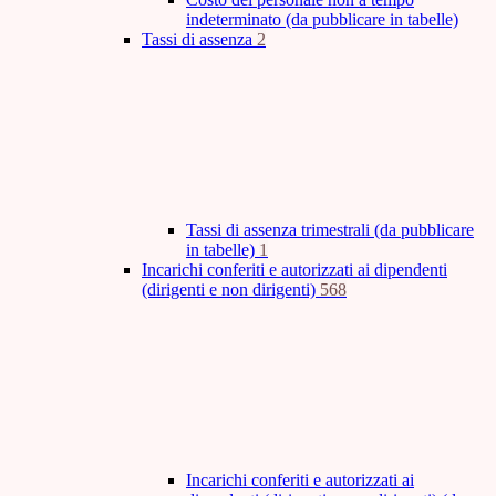
indeterminato (da pubblicare in tabelle)
Tassi di assenza
2
Tassi di assenza trimestrali (da pubblicare
in tabelle)
1
Incarichi conferiti e autorizzati ai dipendenti
(dirigenti e non dirigenti)
568
Incarichi conferiti e autorizzati ai