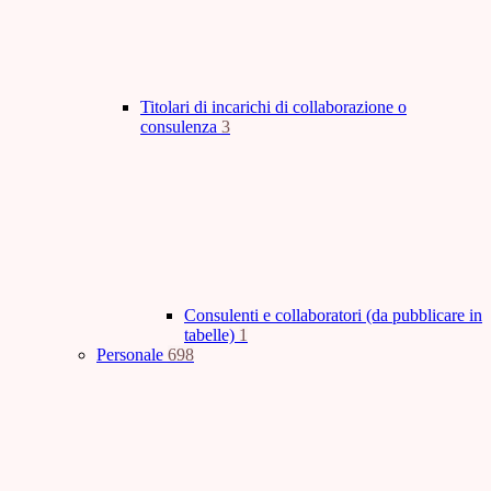
Titolari di incarichi di collaborazione o
consulenza
3
Consulenti e collaboratori (da pubblicare in
tabelle)
1
Personale
698