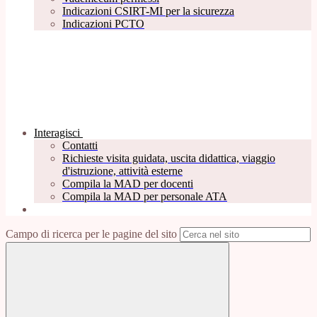
Indicazioni CSIRT-MI per la sicurezza
Indicazioni PCTO
Interagisci
Contatti
Richieste visita guidata, uscita didattica, viaggio
d'istruzione, attività esterne
Compila la MAD per docenti
Compila la MAD per personale ATA
Campo di ricerca per le pagine del sito