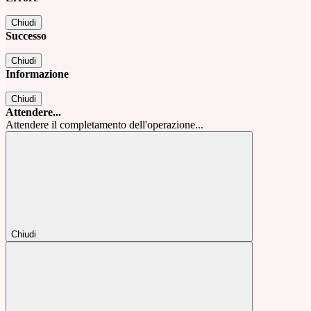
Chiudi
Successo
Chiudi
Informazione
Chiudi
Attendere...
Attendere il completamento dell'operazione...
Chiudi