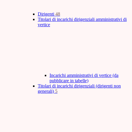
Dirigenti
48
Titolari di incarichi dirigenziali amministrativi di
vertice
Incarichi amministrativi di vertice (da
pubblicare in tabelle)
Titolari di incarichi dirigenziali (dirigenti non
generali)
5