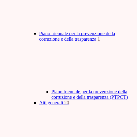
Piano triennale per la prevenzione della
corruzione e della trasparenza
1
Piano triennale per la prevenzione della
corruzione e della trasparenza (PTPCT)
Atti generali
20