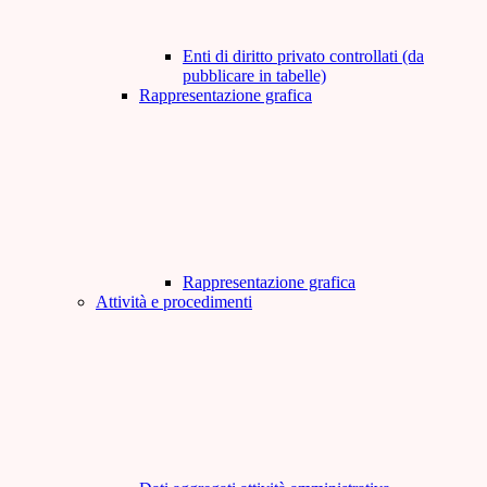
Enti di diritto privato controllati (da
pubblicare in tabelle)
Rappresentazione grafica
Rappresentazione grafica
Attività e procedimenti