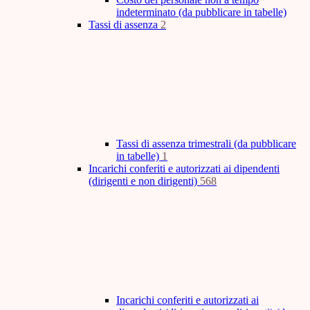
indeterminato (da pubblicare in tabelle)
Tassi di assenza
2
Tassi di assenza trimestrali (da pubblicare
in tabelle)
1
Incarichi conferiti e autorizzati ai dipendenti
(dirigenti e non dirigenti)
568
Incarichi conferiti e autorizzati ai