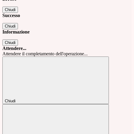
Chiudi
Successo
Chiudi
Informazione
Chiudi
Attendere...
Attendere il completamento dell'operazione...
Chiudi