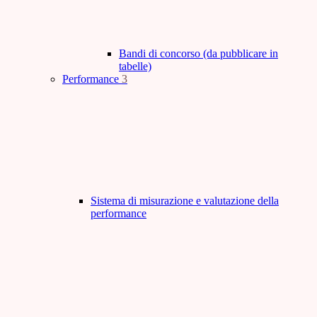
Bandi di concorso (da pubblicare in
tabelle)
Performance
3
Sistema di misurazione e valutazione della
performance