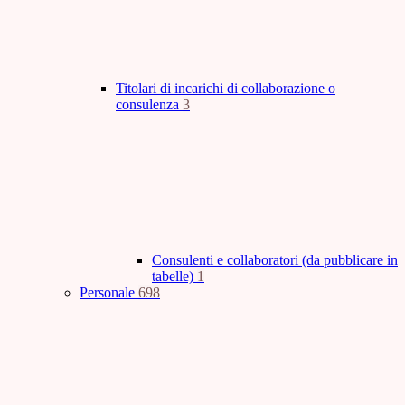
Titolari di incarichi di collaborazione o
consulenza
3
Consulenti e collaboratori (da pubblicare in
tabelle)
1
Personale
698