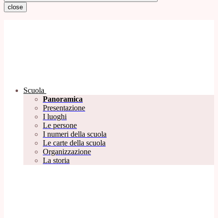
close
Scuola
Panoramica
Presentazione
I luoghi
Le persone
I numeri della scuola
Le carte della scuola
Organizzazione
La storia