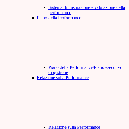
Sistema di misurazione e valutazione della
performance
Piano della Performance
Piano della Performance/Piano esecutivo
di gestione
Relazione sulla Performance
Relazione sulla Performance