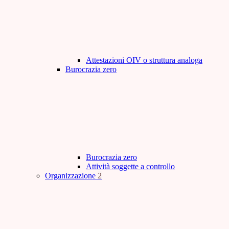
Attestazioni OIV o struttura analoga
Burocrazia zero
Burocrazia zero
Attività soggette a controllo
Organizzazione
2