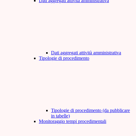
Dati aggregati attività amministrativa
Dati aggregati attività amministrativa
Tipologie di procedimento
Tipologie di procedimento (da pubblicare
in tabelle)
Monitoraggio tempi procedimentali