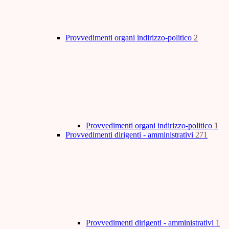
Provvedimenti organi indirizzo-politico
2
Provvedimenti organi indirizzo-politico
1
Provvedimenti dirigenti - amministrativi
271
Provvedimenti dirigenti - amministrativi
1