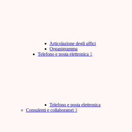
Articolazione degli uffici
Organigramma
Telefono e posta elettronica
1
Telefono e posta elettronica
Consulenti e collaboratori
3