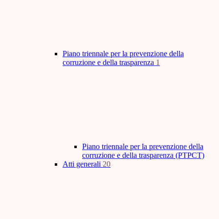
Piano triennale per la prevenzione della
corruzione e della trasparenza
1
Piano triennale per la prevenzione della
corruzione e della trasparenza (PTPCT)
Atti generali
20