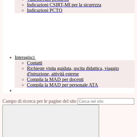
Indicazioni CSIRT-MI per la sicurezza
Indicazioni PCTO
Interagisci
Contatti
Richieste visita guidata, uscita didattica, viaggio
d'istruzione, attività esterne
Compila la MAD per docenti
Compila la MAD per personale ATA
Campo di ricerca per le pagine del sito