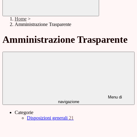
Home
>
Amministrazione Trasparente
Amministrazione Trasparente
Menu di
navigazione
Categorie
Disposizioni generali
21