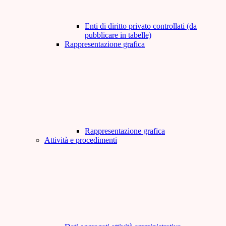
Enti di diritto privato controllati (da
pubblicare in tabelle)
Rappresentazione grafica
Rappresentazione grafica
Attività e procedimenti