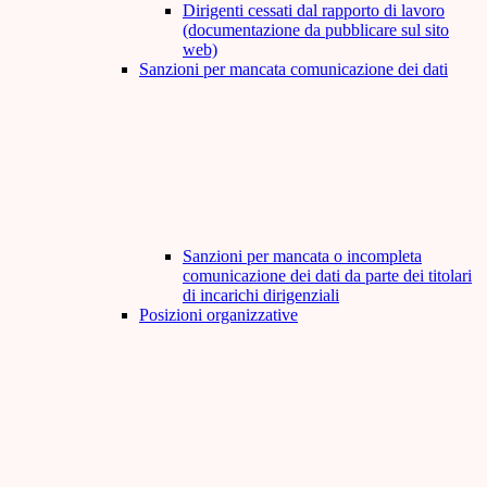
Dirigenti cessati dal rapporto di lavoro
(documentazione da pubblicare sul sito
web)
Sanzioni per mancata comunicazione dei dati
Sanzioni per mancata o incompleta
comunicazione dei dati da parte dei titolari
di incarichi dirigenziali
Posizioni organizzative