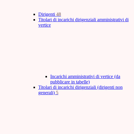
Dirigenti
48
Titolari di incarichi dirigenziali amministrativi di
vertice
Incarichi amministrativi di vertice (da
pubblicare in tabelle)
Titolari di incarichi dirigenziali (dirigenti non
generali)
5