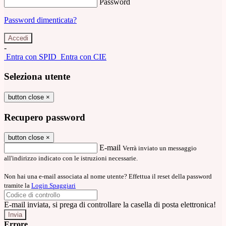
Password
Password dimenticata?
-
Entra con SPID
Entra con CIE
Seleziona utente
button close
×
Recupero password
button close
×
E-mail
Verrà inviato un messaggio
all'indirizzo indicato con le istruzioni necessarie.
Non hai una e-mail associata al nome utente? Effettua il reset della password
tramite la
Login Spaggiari
E-mail inviata, si prega di controllare la casella di posta elettronica!
Errore