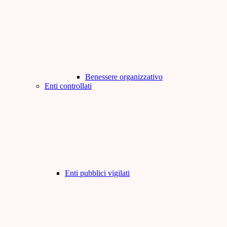
Benessere organizzativo
Enti controllati
Enti pubblici vigilati