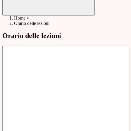
Home
>
Orario delle lezioni
Orario delle lezioni