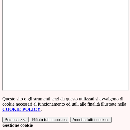
Questo sito o gli strumenti terzi da questo utilizzati si avvalgono di
cookie necessari al funzionamento ed utili alle finalità illustrate nella
COOKIE POLICY
.
Personalizza
Rifiuta tutti
i cookies
Accetta tutti
i cookies
Gestione cookie