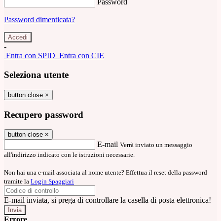
Password
Password dimenticata?
-
Entra con SPID
Entra con CIE
Seleziona utente
button close
×
Recupero password
button close
×
E-mail
Verrà inviato un messaggio
all'indirizzo indicato con le istruzioni necessarie.
Non hai una e-mail associata al nome utente? Effettua il reset della password
tramite la
Login Spaggiari
E-mail inviata, si prega di controllare la casella di posta elettronica!
Errore