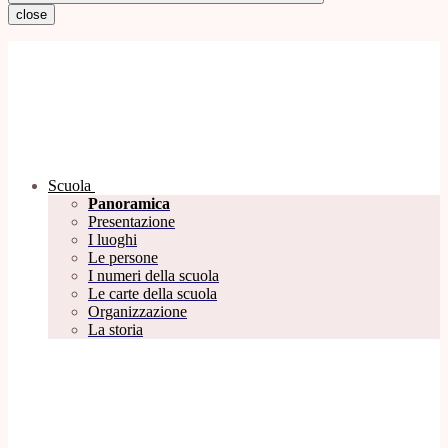
close
Scuola
Panoramica
Presentazione
I luoghi
Le persone
I numeri della scuola
Le carte della scuola
Organizzazione
La storia