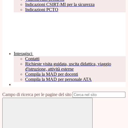
Indicazioni CSIRT-MI per la sicurezza
Indicazioni PCTO
Interagisci
Contatti
Richieste visita guidata, uscita didattica, viaggio
d'istruzione, attività esterne
Compila la MAD per docenti
Compila la MAD per personale ATA
Campo di ricerca per le pagine del sito