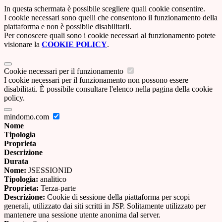
In questa schermata è possibile scegliere quali cookie consentire.
I cookie necessari sono quelli che consentono il funzionamento della
piattaforma e non è possibile disabilitarli.
Per conoscere quali sono i cookie necessari al funzionamento potete
visionare la
COOKIE POLICY
.
Cookie necessari per il funzionamento
I cookie necessari per il funzionamento non possono essere
disabilitati. È possibile consultare l'elenco nella pagina della cookie
policy.
mindomo.com
Nome
Tipologia
Proprieta
Descrizione
Durata
Nome:
JSESSIONID
Tipologia:
analitico
Proprieta:
Terza-parte
Descrizione:
Cookie di sessione della piattaforma per scopi
generali, utilizzato dai siti scritti in JSP. Solitamente utilizzato per
mantenere una sessione utente anonima dal server.