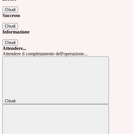
Chiudi
Successo
Chiudi
Informazione
Chiudi
Attendere...
Attendere il completamento dell'operazione...
Chiudi