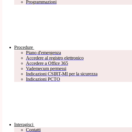
Programmazioni
Procedure
Piano d'emergenza
Accedere al registro elettronico
Accedere a Office 365
Vademecum permessi
Indicazioni CSIRT-MI per la sicurezza
Indicazioni PCTO
Interagisci
Contatti