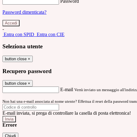
Password
Password dimenticata?
-
Entra con SPID
Entra con CIE
Seleziona utente
button close
×
Recupero password
button close
×
E-mail
Verrà inviato un messaggio all'indirizz
Non hai una e-mail associata al nome utente? Effettua il reset della password tram
E-mail inviata, si prega di controllare la casella di posta elettronica!
Errore
Chiudi