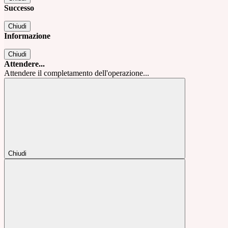
Successo
Chiudi
Informazione
Chiudi
Attendere...
Attendere il completamento dell'operazione...
Chiudi