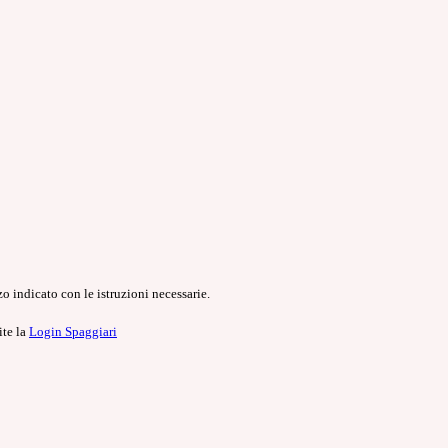
o indicato con le istruzioni necessarie.
ite la
Login Spaggiari