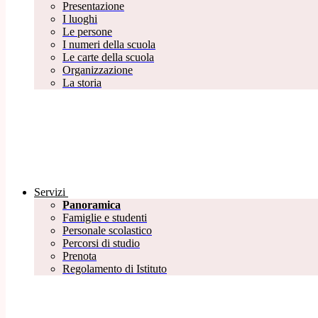
Presentazione
I luoghi
Le persone
I numeri della scuola
Le carte della scuola
Organizzazione
La storia
Servizi
Panoramica
Famiglie e studenti
Personale scolastico
Percorsi di studio
Prenota
Regolamento di Istituto