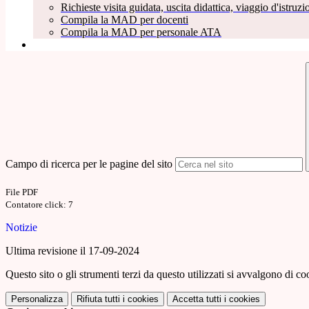
Richieste visita guidata, uscita didattica, viaggio d'istruzio
Compila la MAD per docenti
Compila la MAD per personale ATA
Campo di ricerca per le pagine del sito
File PDF
Contatore click: 7
Notizie
Ultima revisione il 17-09-2024
Questo sito o gli strumenti terzi da questo utilizzati si avvalgono di coo
Personalizza
Rifiuta tutti
i cookies
Accetta tutti
i cookies