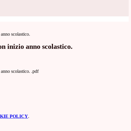
 anno scolastico.
n inizio anno scolastico.
 anno scolastico. .pdf
KIE POLICY
.