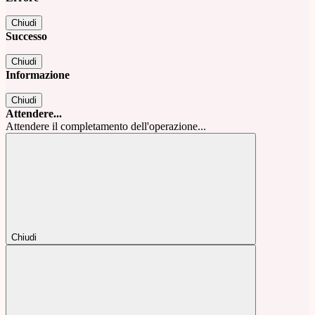
Chiudi
Successo
Chiudi
Informazione
Chiudi
Attendere...
Attendere il completamento dell'operazione...
Chiudi