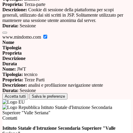
Proprieta:
Terza-parte
Descrizione:
Cookie di sessione della piattaforma per scopi
generali, utilizzato dai siti scritti in JSP. Solitamente utilizzato per
mantenere una sessione utente anonima dal server.
Durata:
Sessione
www.mindomo.com
Nome
Tipologia
Proprieta
Descrizione
Durata
Nome:
JWT
Tipologia:
tecnico
Proprieta:
Terze Parti
Descrizione:
analisi e profilazione navigazione utente
Durata:
Sessione
Accetta tutti
Salva le preferenze
Istituto Statale d'Istruzione Secondaria
Superiore "Valle Seriana"
Contatti
Istituto Statale d'Istruzione Secondaria Superiore "Valle