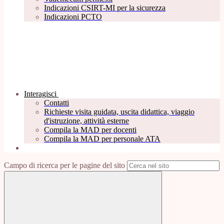
Indicazioni CSIRT-MI per la sicurezza
Indicazioni PCTO
Interagisci
Contatti
Richieste visita guidata, uscita didattica, viaggio
d'istruzione, attività esterne
Compila la MAD per docenti
Compila la MAD per personale ATA
Campo di ricerca per le pagine del sito