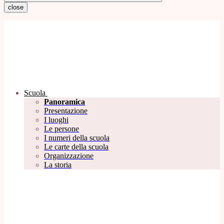
close
Scuola
Panoramica
Presentazione
I luoghi
Le persone
I numeri della scuola
Le carte della scuola
Organizzazione
La storia