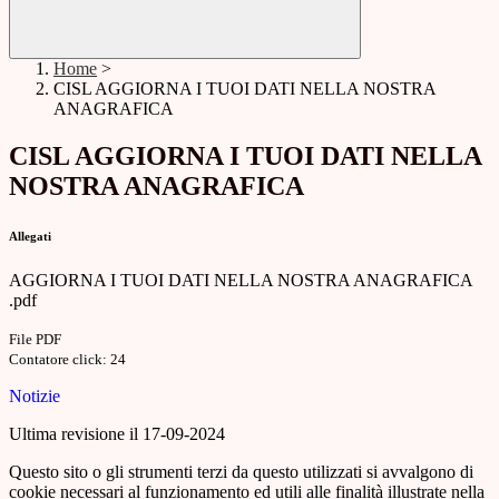
Home
>
CISL AGGIORNA I TUOI DATI NELLA NOSTRA
ANAGRAFICA
CISL AGGIORNA I TUOI DATI NELLA
NOSTRA ANAGRAFICA
Allegati
AGGIORNA I TUOI DATI NELLA NOSTRA ANAGRAFICA
.pdf
File PDF
Contatore click: 24
Notizie
Ultima revisione il 17-09-2024
Questo sito o gli strumenti terzi da questo utilizzati si avvalgono di
cookie necessari al funzionamento ed utili alle finalità illustrate nella