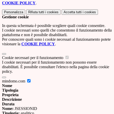
COOKIE POLICY
.
Personalizza
Rifiuta tutti
i cookies
Accetta tutti
i cookies
Gestione cookie
In questa schermata è possibile scegliere quali cookie consentire.
I cookie necessari sono quelli che consentono il funzionamento della
piattaforma e non è possibile disabilitarli.
Per conoscere quali sono i cookie necessari al funzionamento potete
visionare la
COOKIE POLICY
.
Cookie necessari per il funzionamento
I cookie necessari per il funzionamento non possono essere
disabilitati. È possibile consultare l'elenco nella pagina della cookie
policy.
mindomo.com
Nome
Tipologia
Proprieta
Descrizione
Durata
Nome:
JSESSIONID
Tipologia:
analitico