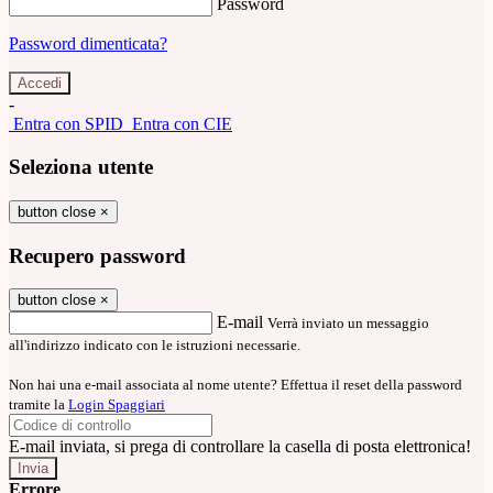
Password
Password dimenticata?
-
Entra con SPID
Entra con CIE
Seleziona utente
button close
×
Recupero password
button close
×
E-mail
Verrà inviato un messaggio
all'indirizzo indicato con le istruzioni necessarie.
Non hai una e-mail associata al nome utente? Effettua il reset della password
tramite la
Login Spaggiari
E-mail inviata, si prega di controllare la casella di posta elettronica!
Errore