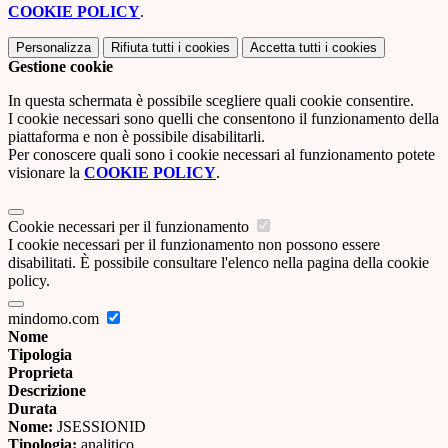
COOKIE POLICY
.
Personalizza
Rifiuta tutti
i cookies
Accetta tutti
i cookies
Gestione cookie
In questa schermata è possibile scegliere quali cookie consentire.
I cookie necessari sono quelli che consentono il funzionamento della
piattaforma e non è possibile disabilitarli.
Per conoscere quali sono i cookie necessari al funzionamento potete
visionare la
COOKIE POLICY
.
Cookie necessari per il funzionamento
I cookie necessari per il funzionamento non possono essere
disabilitati. È possibile consultare l'elenco nella pagina della cookie
policy.
mindomo.com
Nome
Tipologia
Proprieta
Descrizione
Durata
Nome:
JSESSIONID
Tipologia:
analitico