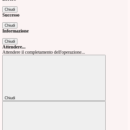
Chiudi
Successo
Chiudi
Informazione
Chiudi
Attendere...
Attendere il completamento dell'operazione...
Chiudi