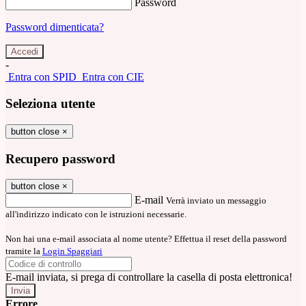
Password
Password dimenticata?
-
Entra con SPID
Entra con CIE
Seleziona utente
button close
×
Recupero password
button close
×
E-mail
Verrà inviato un messaggio
all'indirizzo indicato con le istruzioni necessarie.
Non hai una e-mail associata al nome utente? Effettua il reset della password
tramite la
Login Spaggiari
E-mail inviata, si prega di controllare la casella di posta elettronica!
Errore