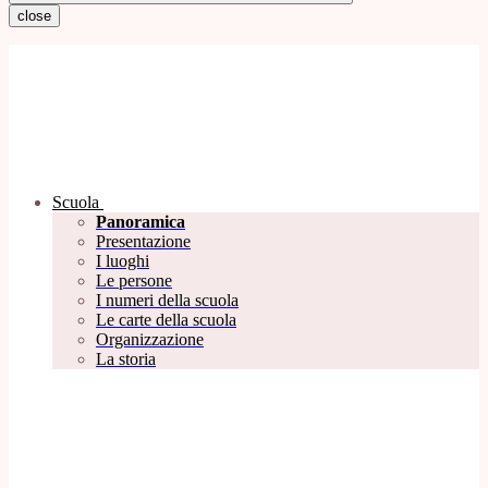
close
Scuola
Panoramica
Presentazione
I luoghi
Le persone
I numeri della scuola
Le carte della scuola
Organizzazione
La storia