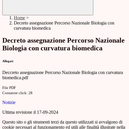
Home
>
Decreto assegnazione Percorso Nazionale Biologia con
curvatura biomedica
Decreto assegnazione Percorso Nazionale
Biologia con curvatura biomedica
Allegati
Deccreto assegnazione Percorso Nazionale Biologia con curvatura
biomedica.pdf
File PDF
Contatore click: 28
Notizie
Ultima revisione il 17-09-2024
Questo sito o gli strumenti terzi da questo utilizzati si avvalgono di
cookie necessari al funzionamento ed utili alle finalità illustrate nella