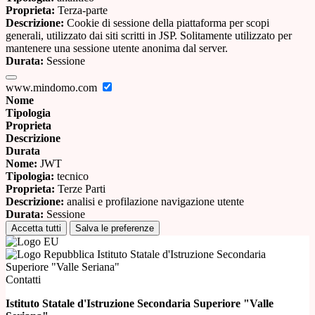
Proprieta:
Terza-parte
Descrizione:
Cookie di sessione della piattaforma per scopi
generali, utilizzato dai siti scritti in JSP. Solitamente utilizzato per
mantenere una sessione utente anonima dal server.
Durata:
Sessione
www.mindomo.com
Nome
Tipologia
Proprieta
Descrizione
Durata
Nome:
JWT
Tipologia:
tecnico
Proprieta:
Terze Parti
Descrizione:
analisi e profilazione navigazione utente
Durata:
Sessione
Accetta tutti
Salva le preferenze
Istituto Statale d'Istruzione Secondaria
Superiore "Valle Seriana"
Contatti
Istituto Statale d'Istruzione Secondaria Superiore "Valle