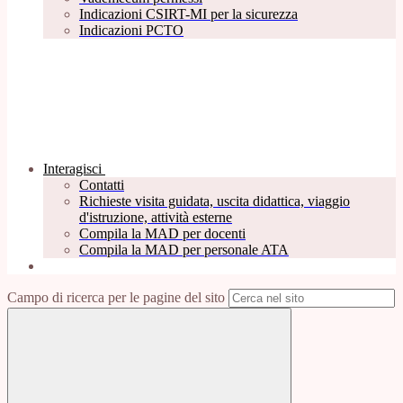
Indicazioni CSIRT-MI per la sicurezza
Indicazioni PCTO
Interagisci
Contatti
Richieste visita guidata, uscita didattica, viaggio
d'istruzione, attività esterne
Compila la MAD per docenti
Compila la MAD per personale ATA
Campo di ricerca per le pagine del sito