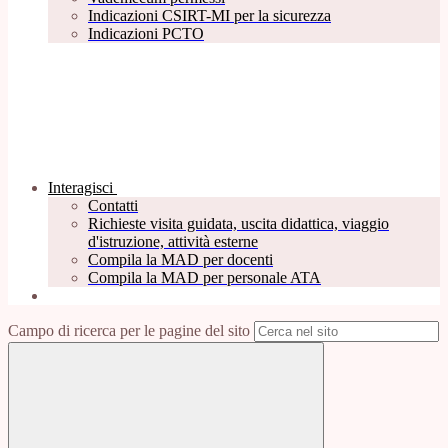
Indicazioni CSIRT-MI per la sicurezza
Indicazioni PCTO
Interagisci
Contatti
Richieste visita guidata, uscita didattica, viaggio
d'istruzione, attività esterne
Compila la MAD per docenti
Compila la MAD per personale ATA
Campo di ricerca per le pagine del sito