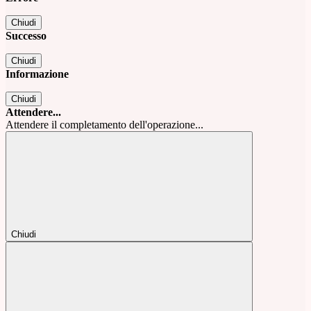
Chiudi
Successo
Chiudi
Informazione
Chiudi
Attendere...
Attendere il completamento dell'operazione...
Chiudi