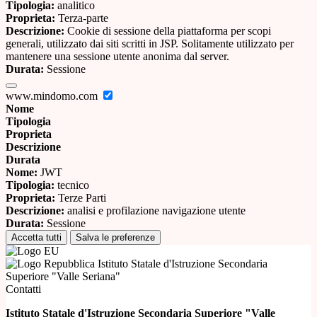
Tipologia:
analitico
Proprieta:
Terza-parte
Descrizione:
Cookie di sessione della piattaforma per scopi
generali, utilizzato dai siti scritti in JSP. Solitamente utilizzato per
mantenere una sessione utente anonima dal server.
Durata:
Sessione
www.mindomo.com
Nome
Tipologia
Proprieta
Descrizione
Durata
Nome:
JWT
Tipologia:
tecnico
Proprieta:
Terze Parti
Descrizione:
analisi e profilazione navigazione utente
Durata:
Sessione
Accetta tutti
Salva le preferenze
Istituto Statale d'Istruzione Secondaria
Superiore "Valle Seriana"
Contatti
Istituto Statale d'Istruzione Secondaria Superiore "Valle