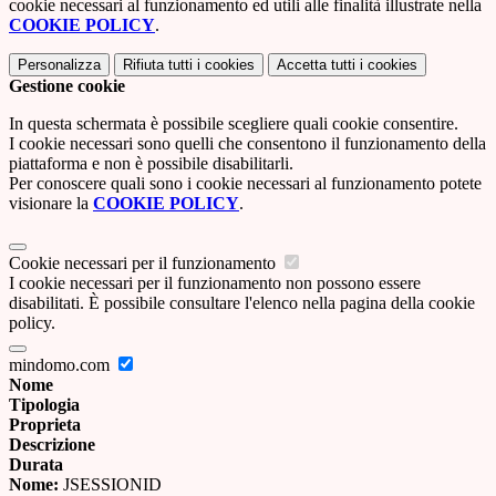
cookie necessari al funzionamento ed utili alle finalità illustrate nella
COOKIE POLICY
.
Personalizza
Rifiuta tutti
i cookies
Accetta tutti
i cookies
Gestione cookie
In questa schermata è possibile scegliere quali cookie consentire.
I cookie necessari sono quelli che consentono il funzionamento della
piattaforma e non è possibile disabilitarli.
Per conoscere quali sono i cookie necessari al funzionamento potete
visionare la
COOKIE POLICY
.
Cookie necessari per il funzionamento
I cookie necessari per il funzionamento non possono essere
disabilitati. È possibile consultare l'elenco nella pagina della cookie
policy.
mindomo.com
Nome
Tipologia
Proprieta
Descrizione
Durata
Nome:
JSESSIONID