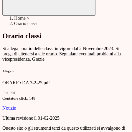
Home
>
Orario classi
Orario classi
Si allega l'orario delle classi in vigore dal 2 Novembre 2023. Si
prega di attenersi a tale orario. Segnalare eventuali problemi alla
vicepresidenza. Grazie
Allegati
ORARIO DA 3-2-25.pdf
File PDF
Contatore click: 148
Notizie
Ultima revisione il 01-02-2025
Questo sito o gli strumenti terzi da questo utilizzati si avvalgono di