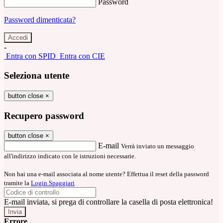
Password
Password dimenticata?
-
Entra con SPID
Entra con CIE
Seleziona utente
button close
×
Recupero password
button close
×
E-mail
Verrà inviato un messaggio
all'indirizzo indicato con le istruzioni necessarie.
Non hai una e-mail associata al nome utente? Effettua il reset della password
tramite la
Login Spaggiari
E-mail inviata, si prega di controllare la casella di posta elettronica!
Errore