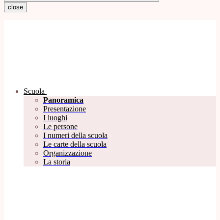
close
Scuola
Panoramica
Presentazione
I luoghi
Le persone
I numeri della scuola
Le carte della scuola
Organizzazione
La storia