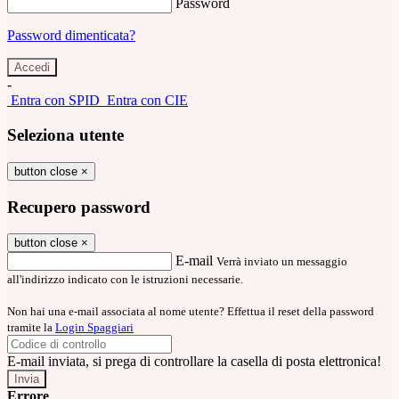
Password
Password dimenticata?
-
Entra con SPID
Entra con CIE
Seleziona utente
button close
×
Recupero password
button close
×
E-mail
Verrà inviato un messaggio
all'indirizzo indicato con le istruzioni necessarie.
Non hai una e-mail associata al nome utente? Effettua il reset della password
tramite la
Login Spaggiari
E-mail inviata, si prega di controllare la casella di posta elettronica!
Errore