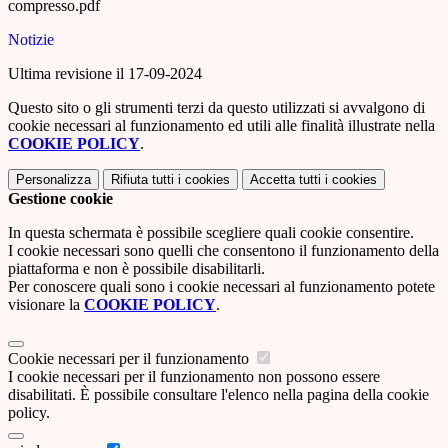
compresso.pdf
Notizie
Ultima revisione il 17-09-2024
Questo sito o gli strumenti terzi da questo utilizzati si avvalgono di
cookie necessari al funzionamento ed utili alle finalità illustrate nella
COOKIE POLICY
.
Personalizza
Rifiuta tutti
i cookies
Accetta tutti
i cookies
Gestione cookie
In questa schermata è possibile scegliere quali cookie consentire.
I cookie necessari sono quelli che consentono il funzionamento della
piattaforma e non è possibile disabilitarli.
Per conoscere quali sono i cookie necessari al funzionamento potete
visionare la
COOKIE POLICY
.
Cookie necessari per il funzionamento
I cookie necessari per il funzionamento non possono essere
disabilitati. È possibile consultare l'elenco nella pagina della cookie
policy.