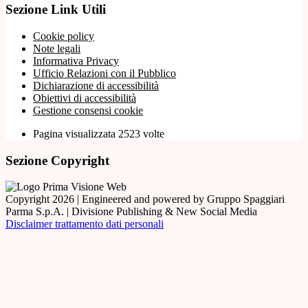
Sezione Link Utili
Cookie policy
Note legali
Informativa Privacy
Ufficio Relazioni con il Pubblico
Dichiarazione di accessibilità
Obiettivi di accessibilità
Gestione consensi cookie
Pagina visualizzata 2523 volte
Sezione Copyright
Copyright 2026 | Engineered and powered by Gruppo Spaggiari
Parma S.p.A. | Divisione Publishing & New Social Media
Disclaimer trattamento dati personali