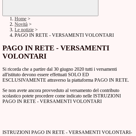
Home
>
Novità
>
Le notizie
>
PAGO IN RETE - VERSAMENTI VOLONTARI
PAGO IN RETE - VERSAMENTI
VOLONTARI
Si ricorda che a partire dal 30 giugno 2020 tutti i versamenti
all'istituto devono essere effettuati SOLO ED
ESCLUSIVAMENTE attraverso la piattaforma PAGO IN RETE.
Se non avete ancora provveduto al versamento del contributo
scolastico potete procedere come indicato nelle ISTRUZIONI
PAGO IN RETE - VERSAMENTI VOLONTARI
ISTRUZIONI PAGO IN RETE - VERSAMENTI VOLONTARI-