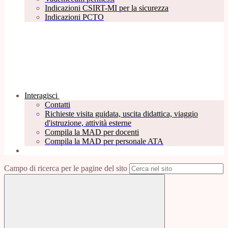
Indicazioni CSIRT-MI per la sicurezza
Indicazioni PCTO
Interagisci
Contatti
Richieste visita guidata, uscita didattica, viaggio
d'istruzione, attività esterne
Compila la MAD per docenti
Compila la MAD per personale ATA
Campo di ricerca per le pagine del sito