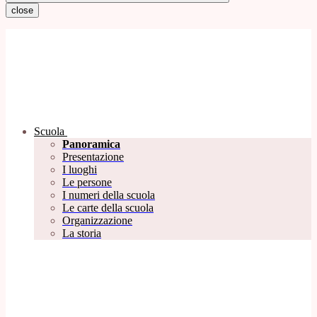
close
Scuola
Panoramica
Presentazione
I luoghi
Le persone
I numeri della scuola
Le carte della scuola
Organizzazione
La storia