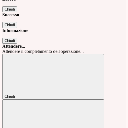
Chiudi
Successo
Chiudi
Informazione
Chiudi
Attendere...
Attendere il completamento dell'operazione...
Chiudi