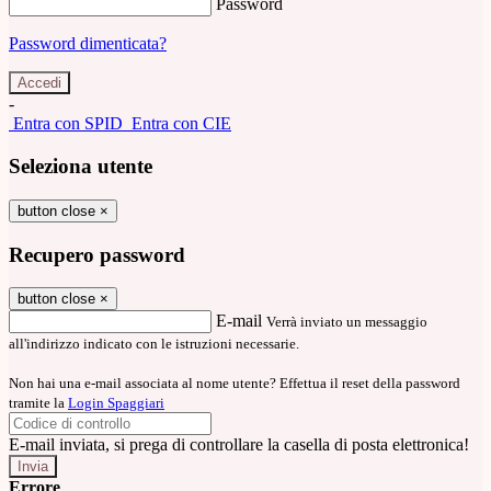
Password
Password dimenticata?
-
Entra con SPID
Entra con CIE
Seleziona utente
button close
×
Recupero password
button close
×
E-mail
Verrà inviato un messaggio
all'indirizzo indicato con le istruzioni necessarie.
Non hai una e-mail associata al nome utente? Effettua il reset della password
tramite la
Login Spaggiari
E-mail inviata, si prega di controllare la casella di posta elettronica!
Errore