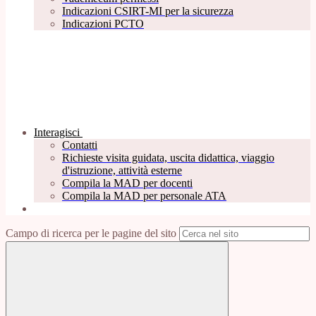
Indicazioni CSIRT-MI per la sicurezza
Indicazioni PCTO
Interagisci
Contatti
Richieste visita guidata, uscita didattica, viaggio
d'istruzione, attività esterne
Compila la MAD per docenti
Compila la MAD per personale ATA
Campo di ricerca per le pagine del sito