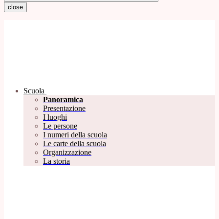
close
Scuola
Panoramica
Presentazione
I luoghi
Le persone
I numeri della scuola
Le carte della scuola
Organizzazione
La storia