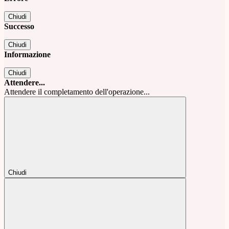
Chiudi
Successo
Chiudi
Informazione
Chiudi
Attendere...
Attendere il completamento dell'operazione...
Chiudi