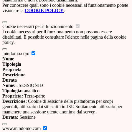
Per conoscere quali sono i cookie necessari al funzionamento potete
visionare la
COOKIE POLICY
.
Cookie necessari per il funzionamento
I cookie necessari per il funzionamento non possono essere
disabilitati. È possibile consultare l'elenco nella pagina della cookie
policy.
mindomo.com
Nome
Tipologia
Proprieta
Descrizione
Durata
Nome:
JSESSIONID
Tipologia:
analitico
Proprieta:
Terza-parte
Descrizione:
Cookie di sessione della piattaforma per scopi
generali, utilizzato dai siti scritti in JSP. Solitamente utilizzato per
mantenere una sessione utente anonima dal server.
Durata:
Sessione
www.mindomo.com