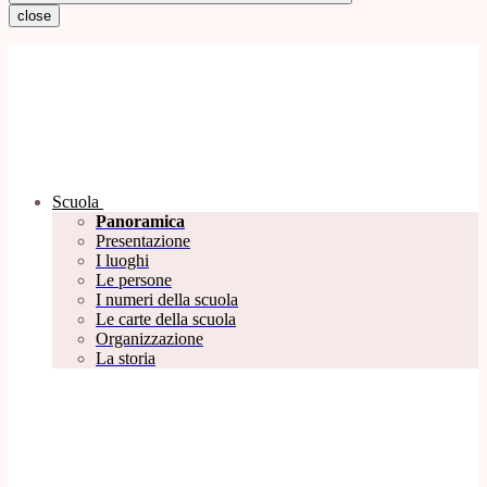
close
Scuola
Panoramica
Presentazione
I luoghi
Le persone
I numeri della scuola
Le carte della scuola
Organizzazione
La storia