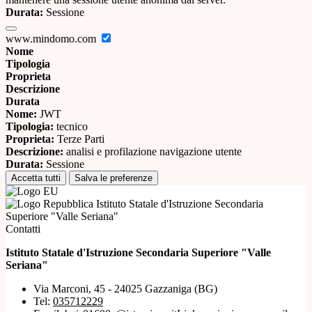
Durata:
Sessione
www.mindomo.com
Nome
Tipologia
Proprieta
Descrizione
Durata
Nome:
JWT
Tipologia:
tecnico
Proprieta:
Terze Parti
Descrizione:
analisi e profilazione navigazione utente
Durata:
Sessione
Accetta tutti
Salva le preferenze
Istituto Statale d'Istruzione Secondaria
Superiore "Valle Seriana"
Contatti
Istituto Statale d'Istruzione Secondaria Superiore "Valle
Seriana"
Via Marconi, 45 - 24025 Gazzaniga (BG)
Tel:
035712229