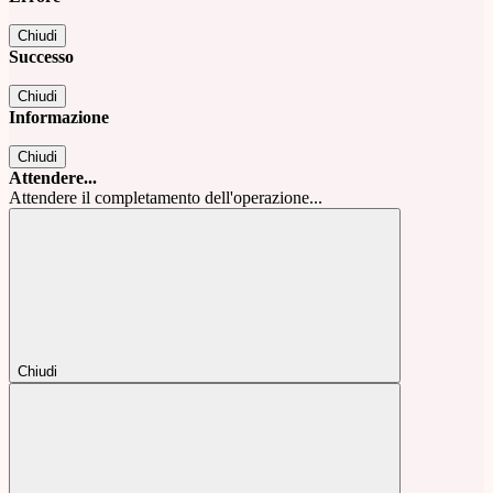
Chiudi
Successo
Chiudi
Informazione
Chiudi
Attendere...
Attendere il completamento dell'operazione...
Chiudi