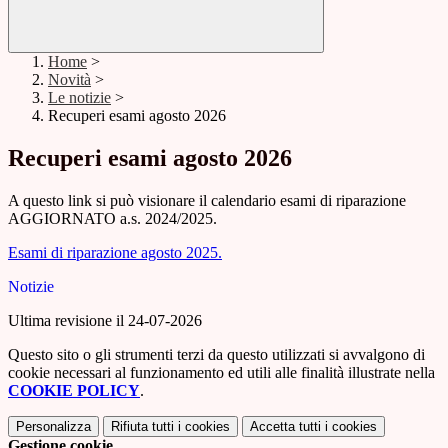
Home
>
Novità
>
Le notizie
>
Recuperi esami agosto 2026
Recuperi esami agosto 2026
A questo link si può visionare il calendario esami di riparazione
AGGIORNATO a.s. 2024/2025.
Esami di riparazione agosto 2025.
Notizie
Ultima revisione il 24-07-2026
Questo sito o gli strumenti terzi da questo utilizzati si avvalgono di
cookie necessari al funzionamento ed utili alle finalità illustrate nella
COOKIE POLICY
.
Personalizza
Rifiuta tutti
i cookies
Accetta tutti
i cookies
Gestione cookie