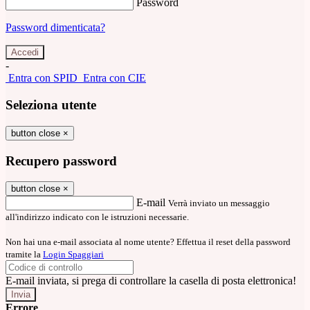
Password
Password dimenticata?
-
Entra con SPID
Entra con CIE
Seleziona utente
button close
×
Recupero password
button close
×
E-mail
Verrà inviato un messaggio
all'indirizzo indicato con le istruzioni necessarie.
Non hai una e-mail associata al nome utente? Effettua il reset della password
tramite la
Login Spaggiari
E-mail inviata, si prega di controllare la casella di posta elettronica!
Errore