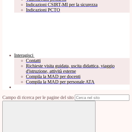
Indicazioni CSIRT-MI per la sicurezza
Indicazioni PCTO
Interagisci
Contatti
Richieste visita guidata, uscita didattica, viaggio
d'istruzione, attività esterne
Compila la MAD per docenti
Compila la MAD per personale ATA
Campo di ricerca per le pagine del sito