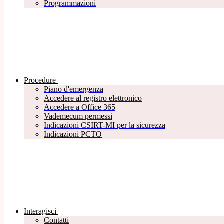
Programmazioni
Procedure
Piano d'emergenza
Accedere al registro elettronico
Accedere a Office 365
Vademecum permessi
Indicazioni CSIRT-MI per la sicurezza
Indicazioni PCTO
Interagisci
Contatti