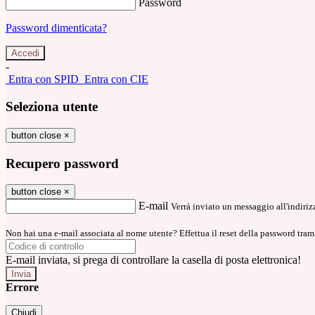
Password
Password dimenticata?
-
Entra con SPID
Entra con CIE
Seleziona utente
button close
×
Recupero password
button close
×
E-mail
Verrà inviato un messaggio all'indirizz
Non hai una e-mail associata al nome utente? Effettua il reset della password tram
E-mail inviata, si prega di controllare la casella di posta elettronica!
Errore
Chiudi