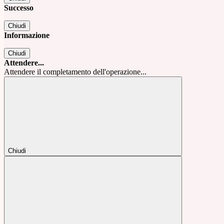
Successo
Chiudi
Informazione
Chiudi
Attendere...
Attendere il completamento dell'operazione...
Chiudi