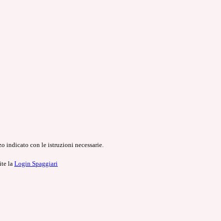
o indicato con le istruzioni necessarie.
ite la
Login Spaggiari