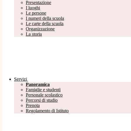
Presentazione
I luoghi
Le persone
I numeri della scuola
Le carte della scuola
Organizzazione
La storia
Servizi
Panoramica
Famiglie e studenti
Personale scolastico
Percorsi di studio
Prenota
Regolamento di Istituto