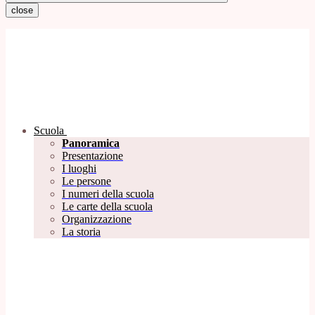
close
Scuola
Panoramica
Presentazione
I luoghi
Le persone
I numeri della scuola
Le carte della scuola
Organizzazione
La storia