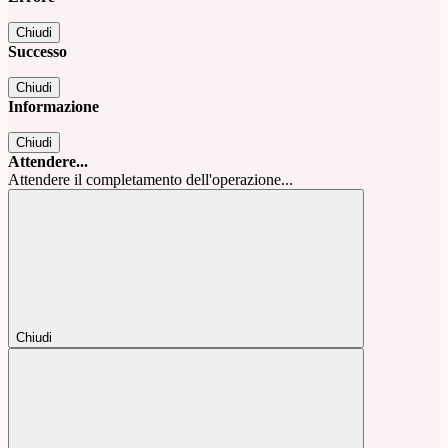
Chiudi
Successo
Chiudi
Informazione
Chiudi
Attendere...
Attendere il completamento dell'operazione...
Chiudi