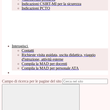
Indicazioni CSIRT-MI per la sicurezza
Indicazioni PCTO
Interagisci
Contatti
Richieste visita guidata, uscita didattica, viaggio
d'istruzione, attività esterne
Compila la MAD per docenti
Compila la MAD per personale ATA
Campo di ricerca per le pagine del sito