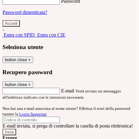
Password
Password dimenticata?
-
Entra con SPID
Entra con CIE
Seleziona utente
button close
×
Recupero password
button close
×
E-mail
Verrà inviato un messaggio
all'indirizzo indicato con le istruzioni necessarie.
Non hai una e-mail associata al nome utente? Effettua il reset della password
tramite la
Login Spaggiari
E-mail inviata, si prega di controllare la casella di posta elettronica!
Errore