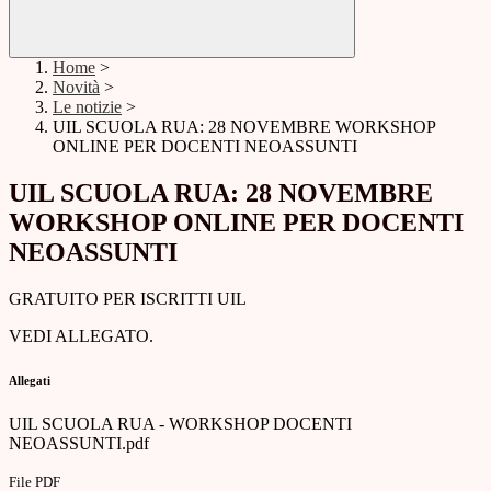
Home
>
Novità
>
Le notizie
>
UIL SCUOLA RUA: 28 NOVEMBRE WORKSHOP
ONLINE PER DOCENTI NEOASSUNTI
UIL SCUOLA RUA: 28 NOVEMBRE
WORKSHOP ONLINE PER DOCENTI
NEOASSUNTI
GRATUITO PER ISCRITTI UIL
VEDI ALLEGATO.
Allegati
UIL SCUOLA RUA - WORKSHOP DOCENTI
NEOASSUNTI.pdf
File PDF