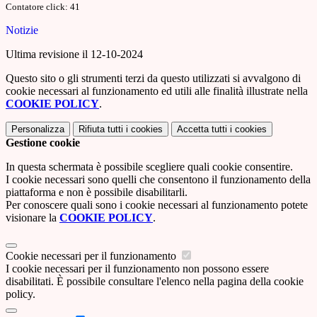
Contatore click: 41
Notizie
Ultima revisione il 12-10-2024
Questo sito o gli strumenti terzi da questo utilizzati si avvalgono di
cookie necessari al funzionamento ed utili alle finalità illustrate nella
COOKIE POLICY
.
Personalizza
Rifiuta tutti
i cookies
Accetta tutti
i cookies
Gestione cookie
In questa schermata è possibile scegliere quali cookie consentire.
I cookie necessari sono quelli che consentono il funzionamento della
piattaforma e non è possibile disabilitarli.
Per conoscere quali sono i cookie necessari al funzionamento potete
visionare la
COOKIE POLICY
.
Cookie necessari per il funzionamento
I cookie necessari per il funzionamento non possono essere
disabilitati. È possibile consultare l'elenco nella pagina della cookie
policy.