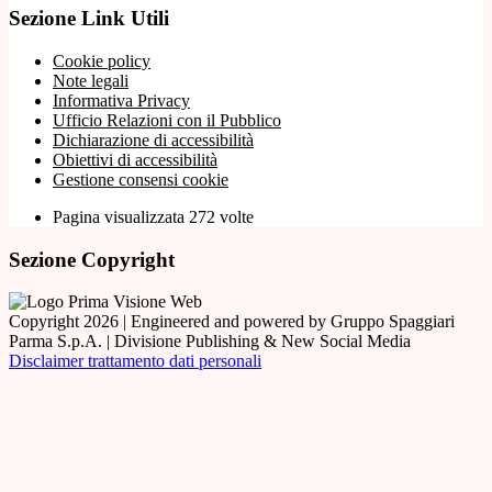
Sezione Link Utili
Cookie policy
Note legali
Informativa Privacy
Ufficio Relazioni con il Pubblico
Dichiarazione di accessibilità
Obiettivi di accessibilità
Gestione consensi cookie
Pagina visualizzata 272 volte
Sezione Copyright
Copyright 2026 | Engineered and powered by Gruppo Spaggiari
Parma S.p.A. | Divisione Publishing & New Social Media
Disclaimer trattamento dati personali