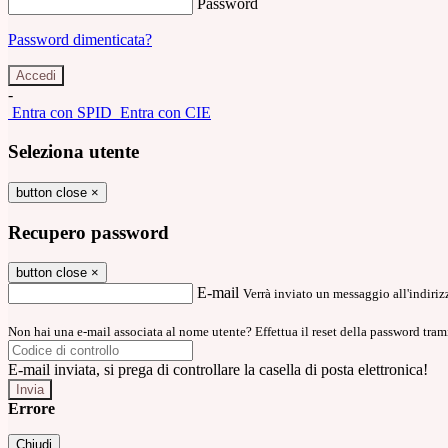
Password
Password dimenticata?
-
Entra con SPID
Entra con CIE
Seleziona utente
button close
×
Recupero password
button close
×
E-mail
Verrà inviato un messaggio all'indirizz
Non hai una e-mail associata al nome utente? Effettua il reset della password tram
E-mail inviata, si prega di controllare la casella di posta elettronica!
Errore
Chiudi