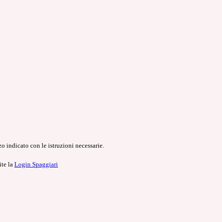
o indicato con le istruzioni necessarie.
ite la
Login Spaggiari