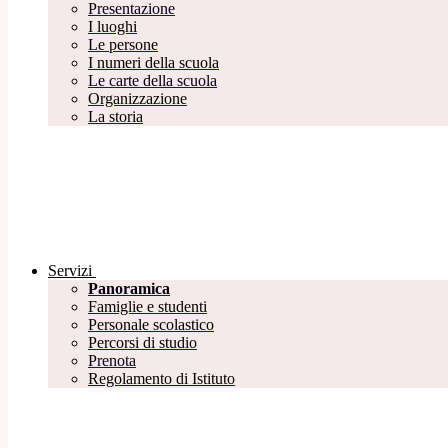
Presentazione
I luoghi
Le persone
I numeri della scuola
Le carte della scuola
Organizzazione
La storia
Servizi
Panoramica
Famiglie e studenti
Personale scolastico
Percorsi di studio
Prenota
Regolamento di Istituto