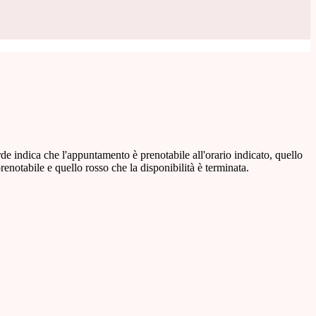
de indica che l'appuntamento è prenotabile all'orario indicato, quello
renotabile e quello rosso che la disponibilità è terminata.