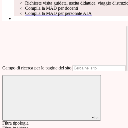
Richieste visita guidata, uscita didattica, viaggio d'istruzio
Compila la MAD per docenti
Compila la MAD per personale ATA
Campo di ricerca per le pagine del sito
Filtri
Filtra tipologia