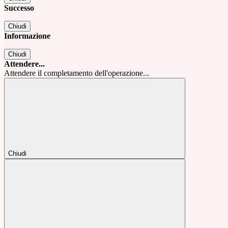
Successo
Chiudi
Informazione
Chiudi
Attendere...
Attendere il completamento dell'operazione...
Chiudi