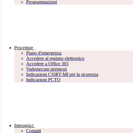
Programmazioni
Procedure
Piano d'emergenza
Accedere al registro elettronico
Accedere a Office 365
Vademecum permessi
Indicazioni CSIRT-MI per la sicurezza
Indicazioni PCTO
Interagisci
Contatti