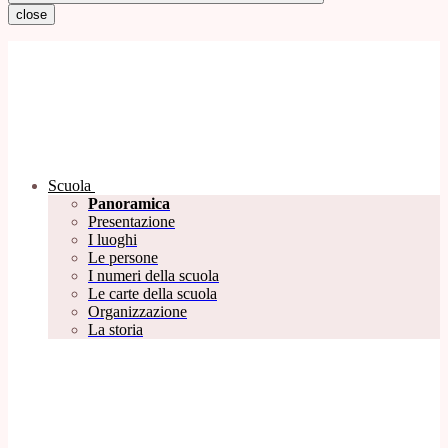
close
Scuola
Panoramica
Presentazione
I luoghi
Le persone
I numeri della scuola
Le carte della scuola
Organizzazione
La storia