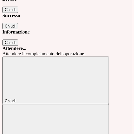
Chiudi
Successo
Chiudi
Informazione
Chiudi
Attendere...
Attendere il completamento dell'operazione...
Chiudi