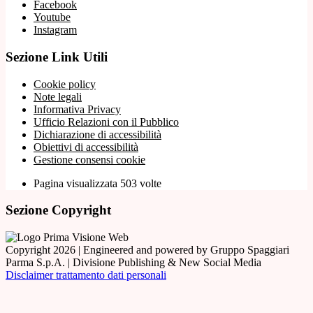
Facebook
Youtube
Instagram
Sezione Link Utili
Cookie policy
Note legali
Informativa Privacy
Ufficio Relazioni con il Pubblico
Dichiarazione di accessibilità
Obiettivi di accessibilità
Gestione consensi cookie
Pagina visualizzata 503 volte
Sezione Copyright
Copyright 2026 | Engineered and powered by Gruppo Spaggiari
Parma S.p.A. | Divisione Publishing & New Social Media
Disclaimer trattamento dati personali