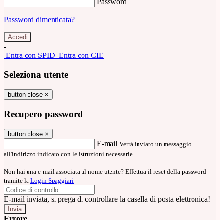
Password
Password dimenticata?
-
Entra con SPID
Entra con CIE
Seleziona utente
button close
×
Recupero password
button close
×
E-mail
Verrà inviato un messaggio
all'indirizzo indicato con le istruzioni necessarie.
Non hai una e-mail associata al nome utente? Effettua il reset della password
tramite la
Login Spaggiari
E-mail inviata, si prega di controllare la casella di posta elettronica!
Errore