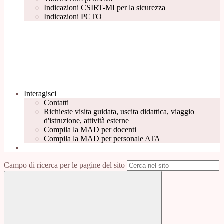
Indicazioni CSIRT-MI per la sicurezza
Indicazioni PCTO
Interagisci
Contatti
Richieste visita guidata, uscita didattica, viaggio
d'istruzione, attività esterne
Compila la MAD per docenti
Compila la MAD per personale ATA
Campo di ricerca per le pagine del sito