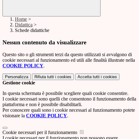
Home
>
Didattica
>
Schede didattiche
Nessun contenuto da visualizzare
Questo sito o gli strumenti terzi da questo utilizzati si avvalgono di
cookie necessari al funzionamento ed utili alle finalità illustrate nella
COOKIE POLICY
.
Personalizza
Rifiuta tutti
i cookies
Accetta tutti
i cookies
Gestione cookie
In questa schermata è possibile scegliere quali cookie consentire.
I cookie necessari sono quelli che consentono il funzionamento della
piattaforma e non è possibile disabilitarli.
Per conoscere quali sono i cookie necessari al funzionamento potete
visionare la
COOKIE POLICY
.
Cookie necessari per il funzionamento
I cookie necessari per il funzionamento non possono essere