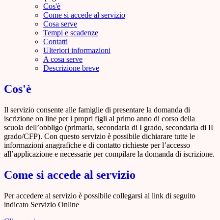
Cos'è
Come si accede al servizio
Cosa serve
Tempi e scadenze
Contatti
Ulteriori informazioni
A cosa serve
Descrizione breve
Cos'è
Il servizio consente alle famiglie di presentare la domanda di
iscrizione on line per i propri figli al primo anno di corso della
scuola dell’obbligo (primaria, secondaria di I grado, secondaria di II
grado/CFP). Con questo servizio è possibile dichiarare tutte le
informazioni anagrafiche e di contatto richieste per l’accesso
all’applicazione e necessarie per compilare la domanda di iscrizione.
Come si accede al servizio
Per accedere al servizio è possibile collegarsi al link di seguito
indicato Servizio Online