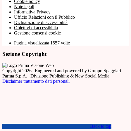
Cookie policy
Note legali
Informativa Privacy
Ufficio Relazioni con il Pubblico
Dichiarazione di accessibilità
Obiettivi di accessibilità
Gestione consensi cookie
Pagina visualizzata 1557 volte
Sezione Copyright
Copyright 2026 | Engineered and powered by Gruppo Spaggiari
Parma S.p.A. | Divisione Publishing & New Social Media
Disclaimer trattamento dati personali
Back to top