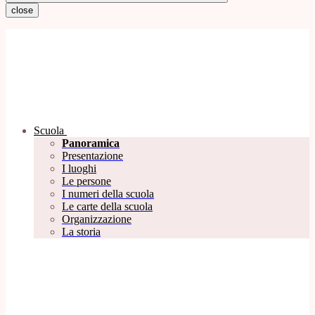
close
Scuola
Panoramica
Presentazione
I luoghi
Le persone
I numeri della scuola
Le carte della scuola
Organizzazione
La storia