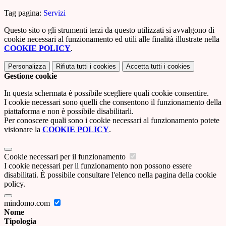
Tag pagina:
Servizi
Questo sito o gli strumenti terzi da questo utilizzati si avvalgono di
cookie necessari al funzionamento ed utili alle finalità illustrate nella
COOKIE POLICY
.
Personalizza
Rifiuta tutti
i cookies
Accetta tutti
i cookies
Gestione cookie
In questa schermata è possibile scegliere quali cookie consentire.
I cookie necessari sono quelli che consentono il funzionamento della
piattaforma e non è possibile disabilitarli.
Per conoscere quali sono i cookie necessari al funzionamento potete
visionare la
COOKIE POLICY
.
Cookie necessari per il funzionamento
I cookie necessari per il funzionamento non possono essere
disabilitati. È possibile consultare l'elenco nella pagina della cookie
policy.
mindomo.com
Nome
Tipologia