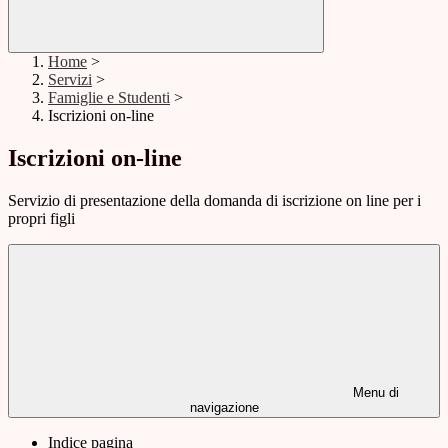
Home
>
Servizi
>
Famiglie e Studenti
>
Iscrizioni on-line
Iscrizioni on-line
Servizio di presentazione della domanda di iscrizione on line per i
propri figli
Menu di
navigazione
Indice pagina