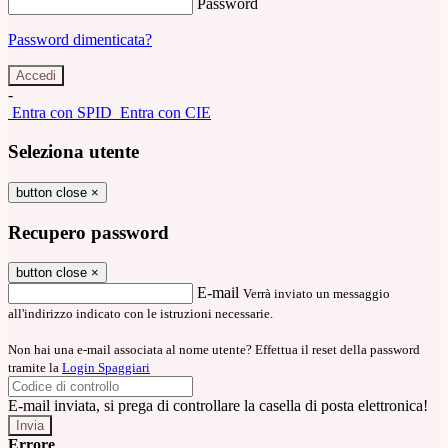
Password
Password dimenticata?
-
Entra con SPID
Entra con CIE
Seleziona utente
button close
×
Recupero password
button close
×
E-mail
Verrà inviato un messaggio
all'indirizzo indicato con le istruzioni necessarie.
Non hai una e-mail associata al nome utente? Effettua il reset della password
tramite la
Login Spaggiari
E-mail inviata, si prega di controllare la casella di posta elettronica!
Errore