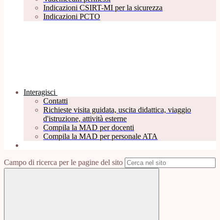
Indicazioni CSIRT-MI per la sicurezza
Indicazioni PCTO
Interagisci
Contatti
Richieste visita guidata, uscita didattica, viaggio
d'istruzione, attività esterne
Compila la MAD per docenti
Compila la MAD per personale ATA
Campo di ricerca per le pagine del sito