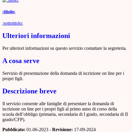
:titolo:
:sottotitolo:
Ulteriori informazioni
Per ulteriori informazioni su questo servizio contattare la segreteria.
A cosa serve
Servizio di presentazione della domanda di iscrizione on line per i
propri figli.
Descrizione breve
Il servizio consente alle famiglie di presentare la domanda di
iscrizione on line per i propri figli al primo anno di corso della
scuola dell’obbligo (primaria, secondaria di I grado, secondaria di II
grado/CFP).
Pubblicato:
01-06-2023 -
Revisione:
17-09-2024