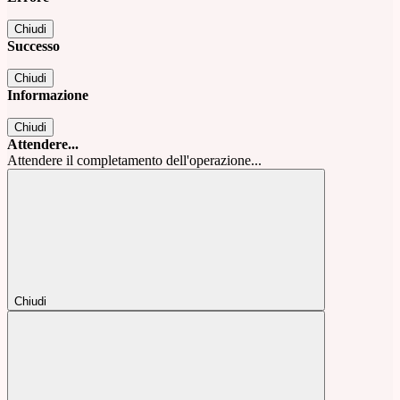
Chiudi
Successo
Chiudi
Informazione
Chiudi
Attendere...
Attendere il completamento dell'operazione...
Chiudi