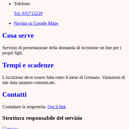
Telefono
Tel. 035712229
Naviga su Google Maps
Cosa serve
Servizio di presentazione della domanda di iscrizione on line per i
propri figli.
Tempi e scadenze
L'iscrizione deve essere fatta entro il mese di Gennaio. Variazioni di
tale data saranno comunicate.
Contatti
Contattare la sergreteria.
Qui il link
Struttura responsabile del servizio