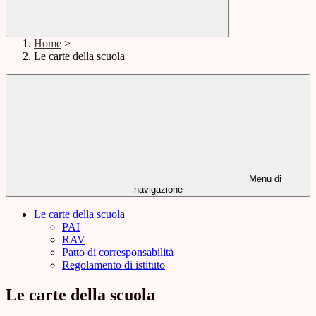
Home
>
Le carte della scuola
Menu di
navigazione
Le carte della scuola
PAI
RAV
Patto di corresponsabilità
Regolamento di istituto
Le carte della scuola