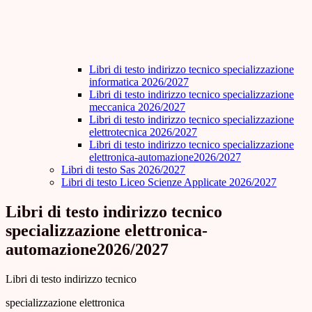
Libri di testo indirizzo tecnico specializzazione
informatica 2026/2027
Libri di testo indirizzo tecnico specializzazione
meccanica 2026/2027
Libri di testo indirizzo tecnico specializzazione
elettrotecnica 2026/2027
Libri di testo indirizzo tecnico specializzazione
elettronica-automazione2026/2027
Libri di testo Sas 2026/2027
Libri di testo Liceo Scienze Applicate 2026/2027
Libri di testo indirizzo tecnico
specializzazione elettronica-
automazione2026/2027
Libri di testo indirizzo tecnico
specializzazione elettronica