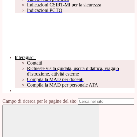
Indicazioni CSIRT-MI per la sicurezza
Indicazioni PCTO
Interagisci
Contatti
Richieste visita guidata, uscita didattica, viaggio
d'istruzione, attività esterne
Compila la MAD per docenti
Compila la MAD per personale ATA
Campo di ricerca per le pagine del sito