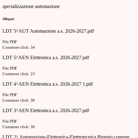
specializzazione automazione
Allegati
LDT 5^AUT Automazione a.s. 2026-2027.pdf
File PDF
Contatore click: 34
LDT 5^AEN Elettronica a.s. 2026-2027.pdf
File PDF
Contatore click: 23
LDT 4^AEN Elettronica a.s. 2026-2027 1.pdf
File PDF
Contatore click: 30
LDT 3^AEN Elettronica a.s. 2026-2027.pdf
File PDF
Contatore click: 36
LDT 2^ Automazione-Elettronica-Elettrotecnica Biennio comune