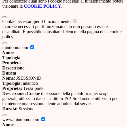
Per conoscere quali sono i cookie necessari al funzionamento potete
visionare la
COOKIE POLICY
.
Cookie necessari per il funzionamento
I cookie necessari per il funzionamento non possono essere
disabilitati. È possibile consultare l'elenco nella pagina della cookie
policy.
mindomo.com
Nome
Tipologia
Proprieta
Descrizione
Durata
Nome:
JSESSIONID
Tipologia:
analitico
Proprieta:
Terza-parte
Descrizione:
Cookie di sessione della piattaforma per scopi
generali, utilizzato dai siti scritti in JSP. Solitamente utilizzato per
mantenere una sessione utente anonima dal server.
Durata:
Sessione
www.mindomo.com
Nome