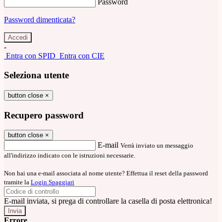
Password
Password dimenticata?
-
Entra con SPID
Entra con CIE
Seleziona utente
button close
×
Recupero password
button close
×
E-mail
Verrà inviato un messaggio
all'indirizzo indicato con le istruzioni necessarie.
Non hai una e-mail associata al nome utente? Effettua il reset della password
tramite la
Login Spaggiari
E-mail inviata, si prega di controllare la casella di posta elettronica!
Errore