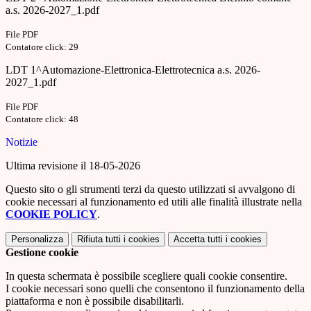
a.s. 2026-2027_1.pdf
File PDF
Contatore click: 29
LDT 1^Automazione-Elettronica-Elettrotecnica a.s. 2026-
2027_1.pdf
File PDF
Contatore click: 48
Notizie
Ultima revisione il 18-05-2026
Questo sito o gli strumenti terzi da questo utilizzati si avvalgono di
cookie necessari al funzionamento ed utili alle finalità illustrate nella
COOKIE POLICY
.
Personalizza
Rifiuta tutti
i cookies
Accetta tutti
i cookies
Gestione cookie
In questa schermata è possibile scegliere quali cookie consentire.
I cookie necessari sono quelli che consentono il funzionamento della
piattaforma e non è possibile disabilitarli.