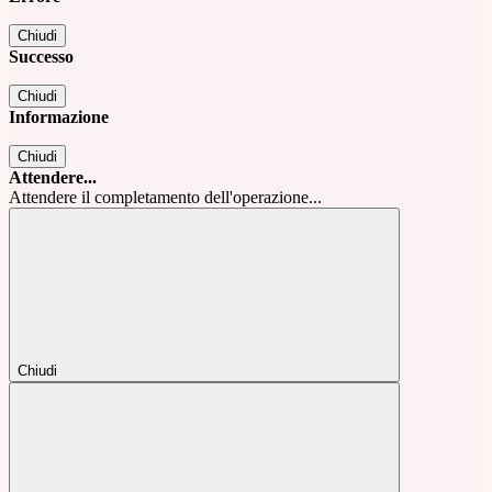
Chiudi
Successo
Chiudi
Informazione
Chiudi
Attendere...
Attendere il completamento dell'operazione...
Chiudi