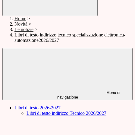
Home
>
Novità
>
Le notizie
>
Libri di testo indirizzo tecnico specializzazione elettronica-
automazione2026/2027
Menu di
navigazione
Libri di testo 2026-2027
Libri di testo indirizzo Tecnico 2026/2027