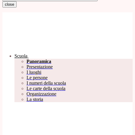
close
Scuola
Panoramica
Presentazione
I luoghi
Le persone
I numeri della scuola
Le carte della scuola
Organizzazione
La storia