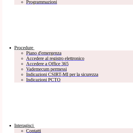
Programmazioni
Procedure
Piano d'emergenza
Accedere al registro elettronico
Accedere a Office 365
Vademecum permessi
Indicazioni CSIRT-MI per la sicurezza
Indicazioni PCTO
Interagisci
Contatti