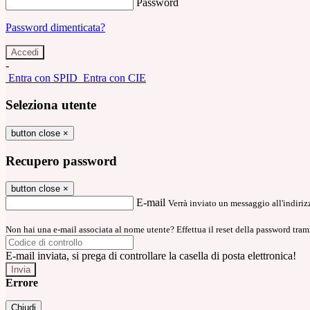
Password
Password dimenticata?
-
Entra con SPID
Entra con CIE
Seleziona utente
button close
×
Recupero password
button close
×
E-mail
Verrà inviato un messaggio all'indirizz
Non hai una e-mail associata al nome utente? Effettua il reset della password tram
E-mail inviata, si prega di controllare la casella di posta elettronica!
Errore
Chiudi