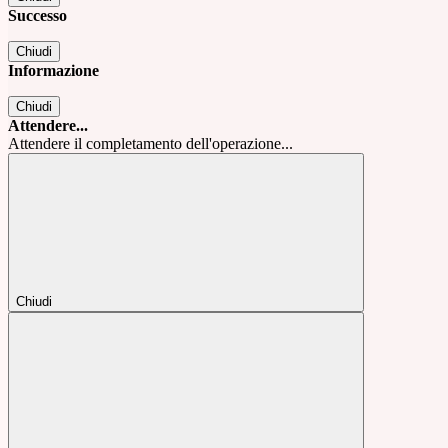
Successo
Chiudi
Informazione
Chiudi
Attendere...
Attendere il completamento dell'operazione...
Chiudi