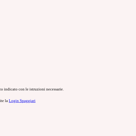
o indicato con le istruzioni necessarie.
ite la
Login Spaggiari