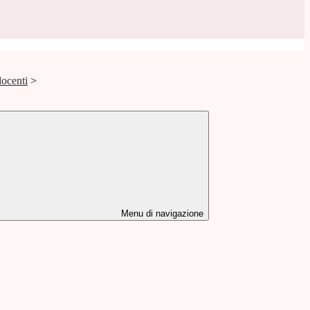
docenti
>
Menu di navigazione