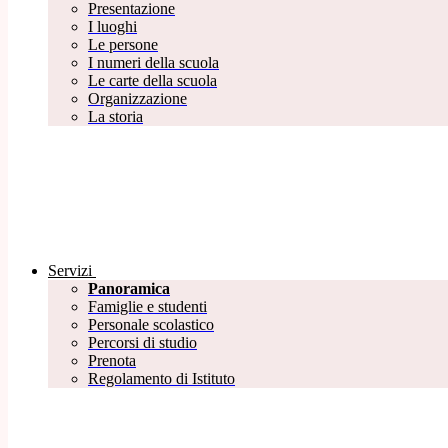
Presentazione
I luoghi
Le persone
I numeri della scuola
Le carte della scuola
Organizzazione
La storia
Servizi
Panoramica
Famiglie e studenti
Personale scolastico
Percorsi di studio
Prenota
Regolamento di Istituto