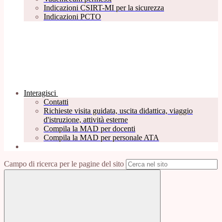
Indicazioni CSIRT-MI per la sicurezza
Indicazioni PCTO
Interagisci
Contatti
Richieste visita guidata, uscita didattica, viaggio
d'istruzione, attività esterne
Compila la MAD per docenti
Compila la MAD per personale ATA
Campo di ricerca per le pagine del sito