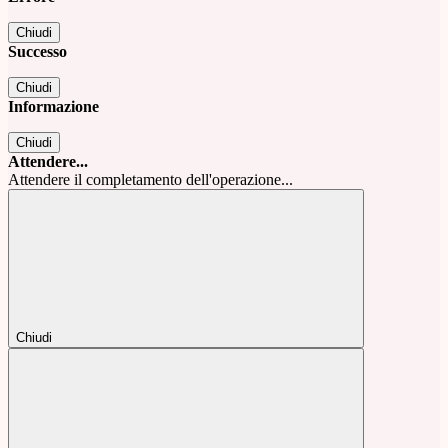
Chiudi
Successo
Chiudi
Informazione
Chiudi
Attendere...
Attendere il completamento dell'operazione...
Chiudi