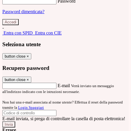
Password
Password dimenticata?
-
Entra con SPID
Entra con CIE
Seleziona utente
button close
×
Recupero password
button close
×
E-mail
Verrà inviato un messaggio
all'indirizzo indicato con le istruzioni necessarie.
Non hai una e-mail associata al nome utente? Effettua il reset della password
tramite la
Login Spaggiari
E-mail inviata, si prega di controllare la casella di posta elettronica!
Errore