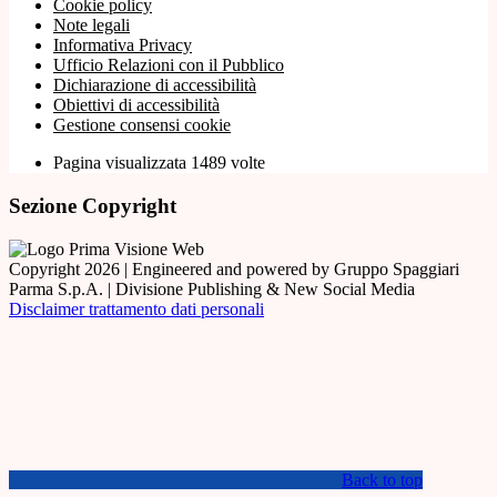
Cookie policy
Note legali
Informativa Privacy
Ufficio Relazioni con il Pubblico
Dichiarazione di accessibilità
Obiettivi di accessibilità
Gestione consensi cookie
Pagina visualizzata 1489 volte
Sezione Copyright
Copyright 2026 | Engineered and powered by Gruppo Spaggiari
Parma S.p.A. | Divisione Publishing & New Social Media
Disclaimer trattamento dati personali
Back to top