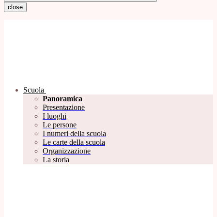
close
Scuola
Panoramica
Presentazione
I luoghi
Le persone
I numeri della scuola
Le carte della scuola
Organizzazione
La storia