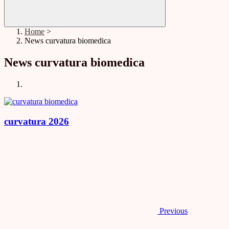
Home
>
News curvatura biomedica
News curvatura biomedica
curvatura 2026
Previous