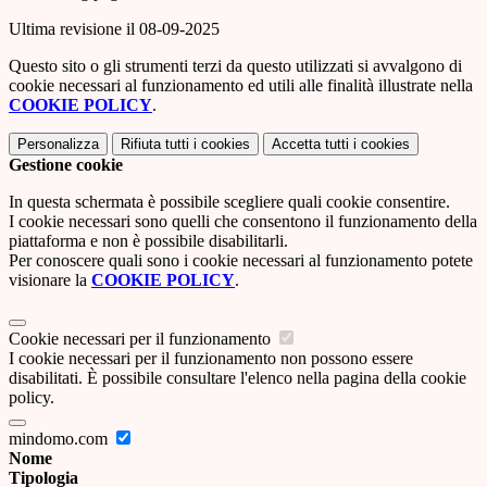
Ultima revisione il 08-09-2025
Questo sito o gli strumenti terzi da questo utilizzati si avvalgono di
cookie necessari al funzionamento ed utili alle finalità illustrate nella
COOKIE POLICY
.
Personalizza
Rifiuta tutti
i cookies
Accetta tutti
i cookies
Gestione cookie
In questa schermata è possibile scegliere quali cookie consentire.
I cookie necessari sono quelli che consentono il funzionamento della
piattaforma e non è possibile disabilitarli.
Per conoscere quali sono i cookie necessari al funzionamento potete
visionare la
COOKIE POLICY
.
Cookie necessari per il funzionamento
I cookie necessari per il funzionamento non possono essere
disabilitati. È possibile consultare l'elenco nella pagina della cookie
policy.
mindomo.com
Nome
Tipologia