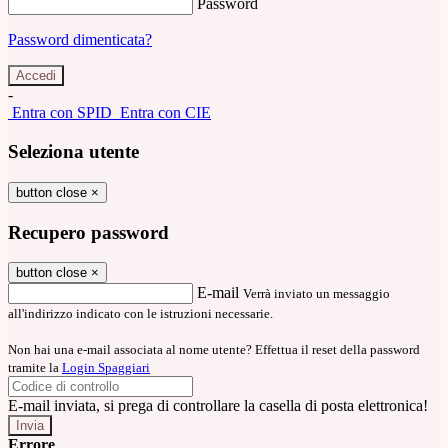
Password
Password dimenticata?
-
Entra con SPID
Entra con CIE
Seleziona utente
button close
×
Recupero password
button close
×
E-mail
Verrà inviato un messaggio
all'indirizzo indicato con le istruzioni necessarie.
Non hai una e-mail associata al nome utente? Effettua il reset della password
tramite la
Login Spaggiari
E-mail inviata, si prega di controllare la casella di posta elettronica!
Errore