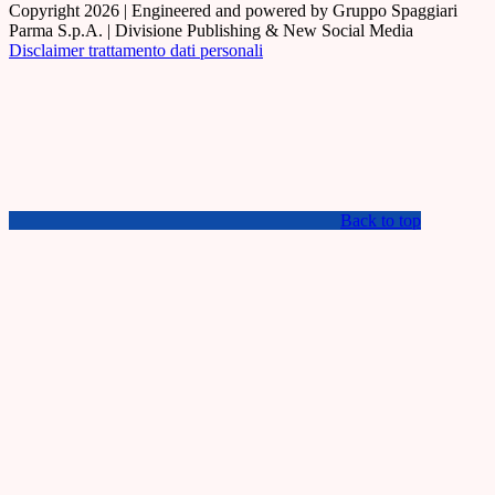
Copyright 2026 | Engineered and powered by Gruppo Spaggiari
Parma S.p.A. | Divisione Publishing & New Social Media
Disclaimer trattamento dati personali
Back to top