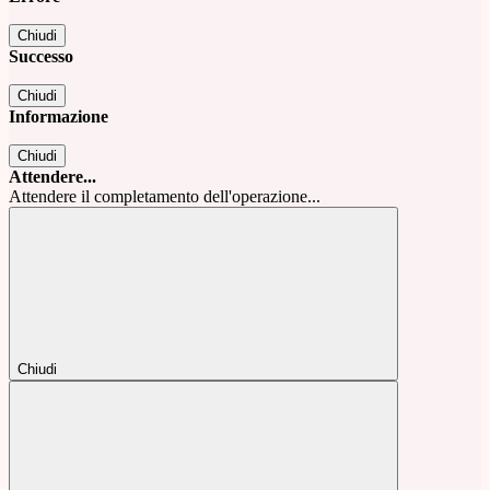
Chiudi
Successo
Chiudi
Informazione
Chiudi
Attendere...
Attendere il completamento dell'operazione...
Chiudi