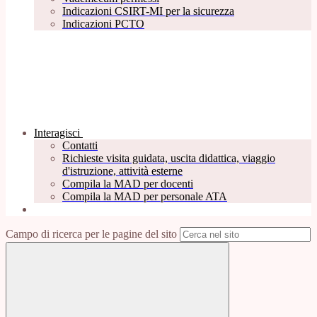
Indicazioni CSIRT-MI per la sicurezza
Indicazioni PCTO
Interagisci
Contatti
Richieste visita guidata, uscita didattica, viaggio
d'istruzione, attività esterne
Compila la MAD per docenti
Compila la MAD per personale ATA
Campo di ricerca per le pagine del sito