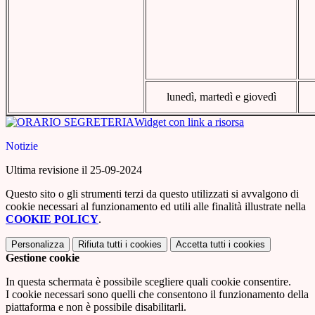
lunedì, martedì e giovedì
Widget con link a risorsa
Notizie
Ultima revisione il 25-09-2024
Questo sito o gli strumenti terzi da questo utilizzati si avvalgono di
cookie necessari al funzionamento ed utili alle finalità illustrate nella
COOKIE POLICY
.
Personalizza
Rifiuta tutti
i cookies
Accetta tutti
i cookies
Gestione cookie
In questa schermata è possibile scegliere quali cookie consentire.
I cookie necessari sono quelli che consentono il funzionamento della
piattaforma e non è possibile disabilitarli.