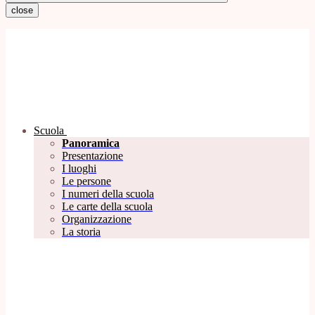
close
Scuola
Panoramica
Presentazione
I luoghi
Le persone
I numeri della scuola
Le carte della scuola
Organizzazione
La storia