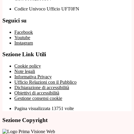
Codice Univoco Ufficio UFT0FN
Seguici su
Facebook
Youtube
Instagram
Sezione Link Utili
Cookie policy
Note legali
Informativa Privacy
Ufficio Relazioni con il Pubblico
Dichiarazione di accessibilità
Obiettivi di accessibilità
Gestione consensi cookie
Pagina visualizzata 13751 volte
Sezione Copyright