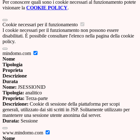
Per conoscere quali sono i cookie necessari al funzionamento potete
visionare la
COOKIE POLICY
.
Cookie necessari per il funzionamento
I cookie necessari per il funzionamento non possono essere
disabilitati. È possibile consultare l'elenco nella pagina della cookie
policy.
mindomo.com
Nome
Tipologia
Proprieta
Descrizione
Durata
Nome:
JSESSIONID
Tipologia:
analitico
Proprieta:
Terza-parte
Descrizione:
Cookie di sessione della piattaforma per scopi
generali, utilizzato dai siti scritti in JSP. Solitamente utilizzato per
mantenere una sessione utente anonima dal server.
Durata:
Sessione
www.mindomo.com
Nome