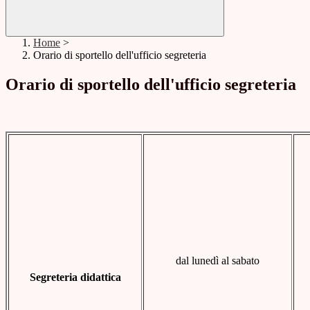
Home
>
Orario di sportello dell'ufficio segreteria
Orario di sportello dell'ufficio segreteria
dal lunedì al sabato
Segreteria didattica