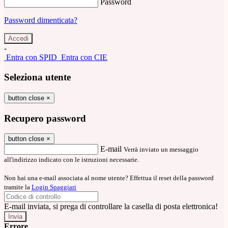
Password
Password dimenticata?
-
Entra con SPID
Entra con CIE
Seleziona utente
button close
×
Recupero password
button close
×
E-mail
Verrà inviato un messaggio
all'indirizzo indicato con le istruzioni necessarie.
Non hai una e-mail associata al nome utente? Effettua il reset della password
tramite la
Login Spaggiari
E-mail inviata, si prega di controllare la casella di posta elettronica!
Errore