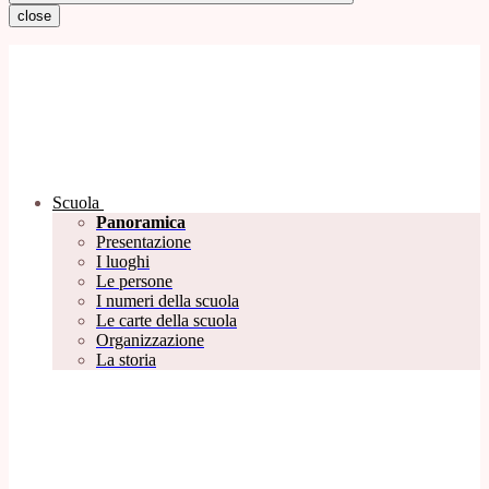
close
Scuola
Panoramica
Presentazione
I luoghi
Le persone
I numeri della scuola
Le carte della scuola
Organizzazione
La storia