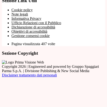
Sezione Link Utili
Cookie policy
Note legali
Informativa Privacy
Ufficio Relazioni con il Pubblico
Dichiarazione di accessibilità
Obiettivi di accessibilità
Gestione consensi cookie
Pagina visualizzata 407 volte
Sezione Copyright
Copyright 2026 | Engineered and powered by Gruppo Spaggiari
Parma S.p.A. | Divisione Publishing & New Social Media
Disclaimer trattamento dati personali