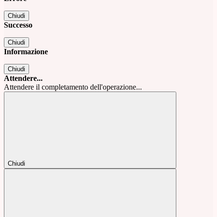
Chiudi
Successo
Chiudi
Informazione
Chiudi
Attendere...
Attendere il completamento dell'operazione...
Chiudi