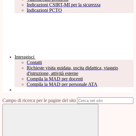
Indicazioni CSIRT-MI per la sicurezza
Indicazioni PCTO
Interagisci
Contatti
Richieste visita guidata, uscita didattica, viaggio
d'istruzione, attività esterne
Compila la MAD per docenti
Compila la MAD per personale ATA
Campo di ricerca per le pagine del sito