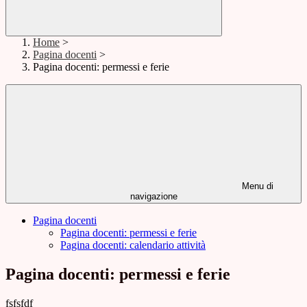
Home
>
Pagina docenti
>
Pagina docenti: permessi e ferie
Menu di
navigazione
Pagina docenti
Pagina docenti: permessi e ferie
Pagina docenti: calendario attività
Pagina docenti: permessi e ferie
fsfsfdf