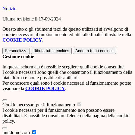
Notizie
Ultima revisione il 17-09-2024
Questo sito o gli strumenti terzi da questo utilizzati si avvalgono di
cookie necessari al funzionamento ed utili alle finalità illustrate nella
COOKIE POLICY
.
Personalizza
Rifiuta tutti
i cookies
Accetta tutti
i cookies
Gestione cookie
In questa schermata è possibile scegliere quali cookie consentire.
I cookie necessari sono quelli che consentono il funzionamento della
piattaforma e non è possibile disabilitarli.
Per conoscere quali sono i cookie necessari al funzionamento potete
visionare la
COOKIE POLICY
.
Cookie necessari per il funzionamento
I cookie necessari per il funzionamento non possono essere
disabilitati. È possibile consultare l'elenco nella pagina della cookie
policy.
mindomo.com