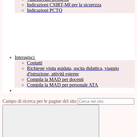
Indicazioni CSIRT-MI per la sicurezza
Indicazioni PCTO
Interagisci
Contatti
Richieste visita guidata, uscita didattica, viaggio
d'istruzione, attività esterne
Compila la MAD per docenti
Compila la MAD per personale ATA
Campo di ricerca per le pagine del sito