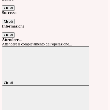
Chiudi
Successo
Chiudi
Informazione
Chiudi
Attendere...
Attendere il completamento dell'operazione...
Chiudi