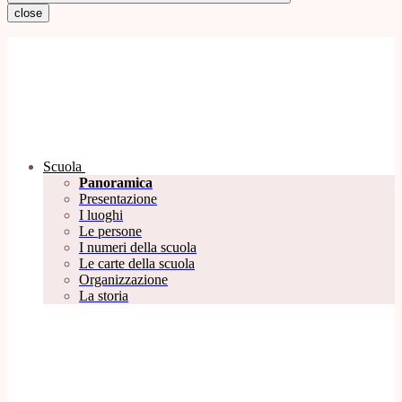
close
Scuola
Panoramica
Presentazione
I luoghi
Le persone
I numeri della scuola
Le carte della scuola
Organizzazione
La storia