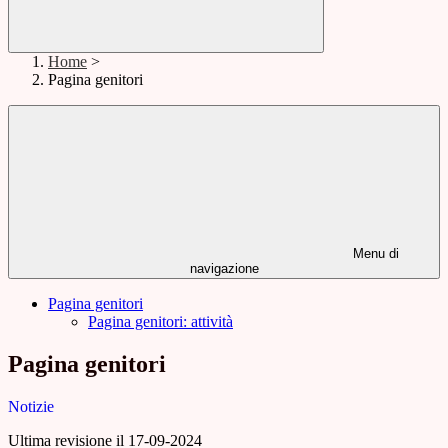
Home
>
Pagina genitori
Menu di
navigazione
Pagina genitori
Pagina genitori: attività
Pagina genitori
Notizie
Ultima revisione il 17-09-2024