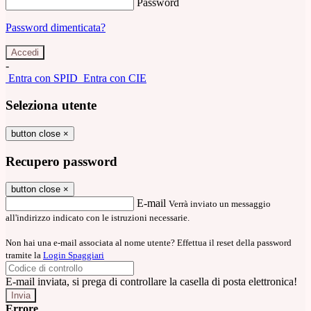
Password
Password dimenticata?
-
Entra con SPID
Entra con CIE
Seleziona utente
button close
×
Recupero password
button close
×
E-mail
Verrà inviato un messaggio
all'indirizzo indicato con le istruzioni necessarie.
Non hai una e-mail associata al nome utente? Effettua il reset della password
tramite la
Login Spaggiari
E-mail inviata, si prega di controllare la casella di posta elettronica!
Errore