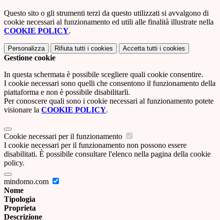
Questo sito o gli strumenti terzi da questo utilizzati si avvalgono di
cookie necessari al funzionamento ed utili alle finalità illustrate nella
COOKIE POLICY
.
Personalizza
Rifiuta tutti
i cookies
Accetta tutti
i cookies
Gestione cookie
In questa schermata è possibile scegliere quali cookie consentire.
I cookie necessari sono quelli che consentono il funzionamento della
piattaforma e non è possibile disabilitarli.
Per conoscere quali sono i cookie necessari al funzionamento potete
visionare la
COOKIE POLICY
.
Cookie necessari per il funzionamento
I cookie necessari per il funzionamento non possono essere
disabilitati. È possibile consultare l'elenco nella pagina della cookie
policy.
mindomo.com
Nome
Tipologia
Proprieta
Descrizione