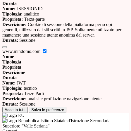
Durata
Nome:
JSESSIONID
Tipologia:
analitico
Proprieta:
Terza-parte
Descrizione:
Cookie di sessione della piattaforma per scopi
generali, utilizzato dai siti scritti in JSP. Solitamente utilizzato per
mantenere una sessione utente anonima dal server.
Durata:
Sessione
www.mindomo.com
Nome
Tipologia
Proprieta
Descrizione
Durata
Nome:
JWT
Tipologia:
tecnico
Proprieta:
Terze Parti
Descrizione:
analisi e profilazione navigazione utente
Durata:
Sessione
Accetta tutti
Salva le preferenze
Istituto Statale d'Istruzione Secondaria
Superiore "Valle Seriana"