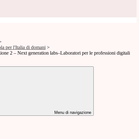
>
 per l'Italia di domani
>
ione 2 – Next generation labs–Laboratori per le professioni digitali
Menu di navigazione