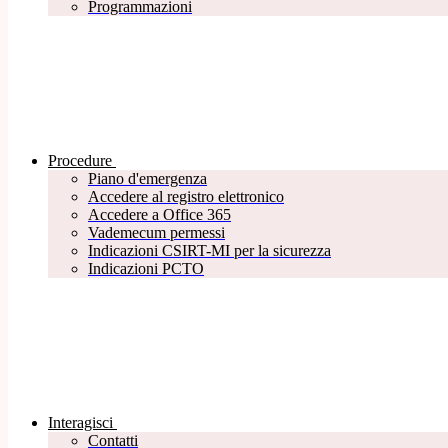
Programmazioni
Procedure
Piano d'emergenza
Accedere al registro elettronico
Accedere a Office 365
Vademecum permessi
Indicazioni CSIRT-MI per la sicurezza
Indicazioni PCTO
Interagisci
Contatti