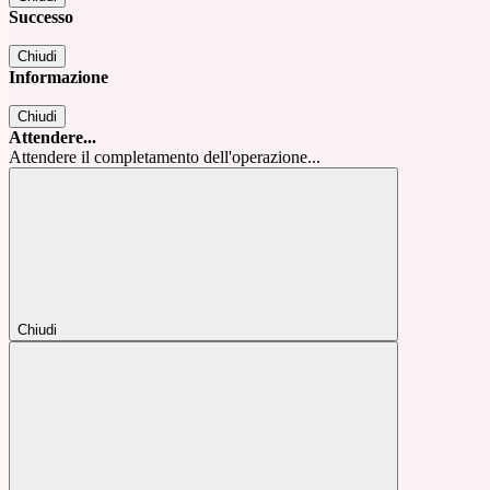
Successo
Chiudi
Informazione
Chiudi
Attendere...
Attendere il completamento dell'operazione...
Chiudi