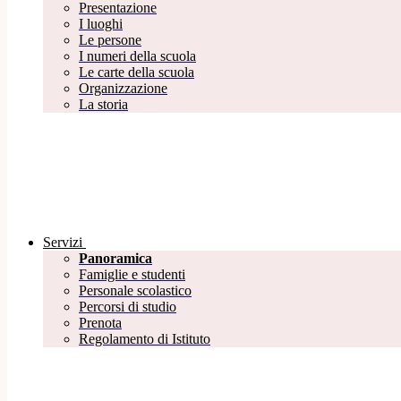
Presentazione
I luoghi
Le persone
I numeri della scuola
Le carte della scuola
Organizzazione
La storia
Servizi
Panoramica
Famiglie e studenti
Personale scolastico
Percorsi di studio
Prenota
Regolamento di Istituto