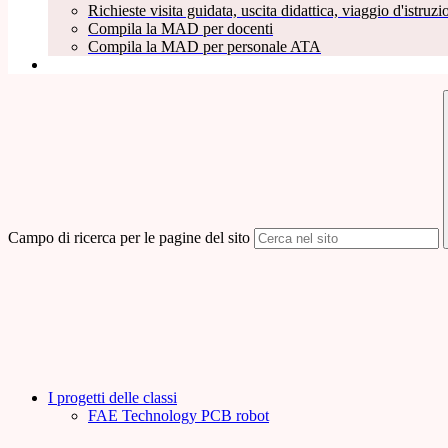
Richieste visita guidata, uscita didattica, viaggio d'istruzio
Compila la MAD per docenti
Compila la MAD per personale ATA
Campo di ricerca per le pagine del sito
I progetti delle classi
FAE Technology PCB robot