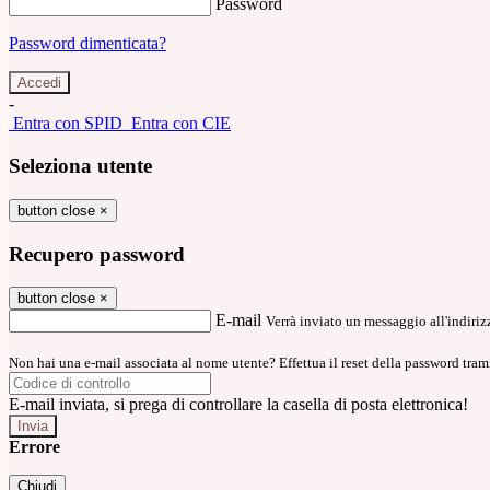
Password
Password dimenticata?
-
Entra con SPID
Entra con CIE
Seleziona utente
button close
×
Recupero password
button close
×
E-mail
Verrà inviato un messaggio all'indirizz
Non hai una e-mail associata al nome utente? Effettua il reset della password tram
E-mail inviata, si prega di controllare la casella di posta elettronica!
Errore
Chiudi