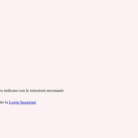
o indicato con le istruzioni necessarie.
ite la
Login Spaggiari