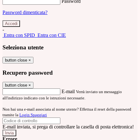
Password
Password dimenticata?
-
Entra con SPID
Entra con CIE
Seleziona utente
button close
×
Recupero password
button close
×
E-mail
Verrà inviato un messaggio
all'indirizzo indicato con le istruzioni necessarie.
Non hai una e-mail associata al nome utente? Effettua il reset della password
tramite la
Login Spaggiari
E-mail inviata, si prega di controllare la casella di posta elettronica!
Errore