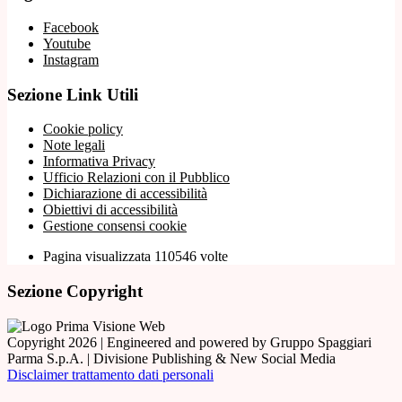
Facebook
Youtube
Instagram
Sezione Link Utili
Cookie policy
Note legali
Informativa Privacy
Ufficio Relazioni con il Pubblico
Dichiarazione di accessibilità
Obiettivi di accessibilità
Gestione consensi cookie
Pagina visualizzata 110546 volte
Sezione Copyright
Copyright 2026 | Engineered and powered by Gruppo Spaggiari
Parma S.p.A. | Divisione Publishing & New Social Media
Disclaimer trattamento dati personali