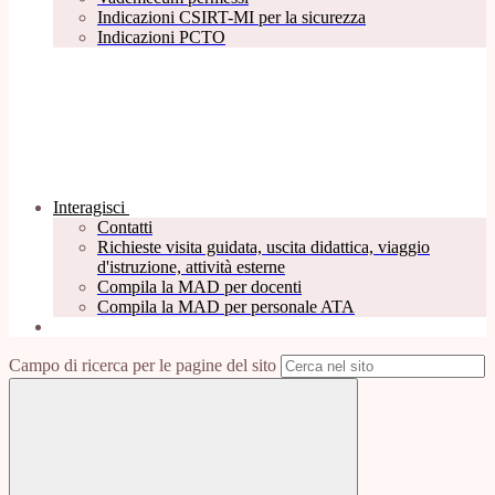
Indicazioni CSIRT-MI per la sicurezza
Indicazioni PCTO
Interagisci
Contatti
Richieste visita guidata, uscita didattica, viaggio
d'istruzione, attività esterne
Compila la MAD per docenti
Compila la MAD per personale ATA
Campo di ricerca per le pagine del sito