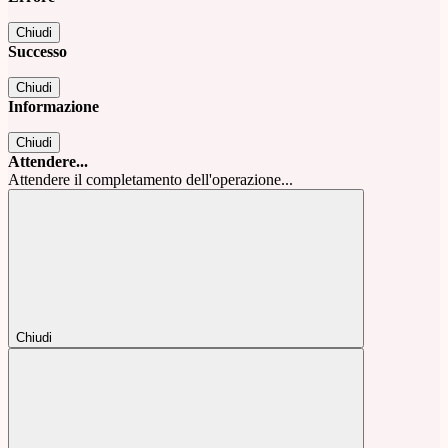
Chiudi
Successo
Chiudi
Informazione
Chiudi
Attendere...
Attendere il completamento dell'operazione...
Chiudi