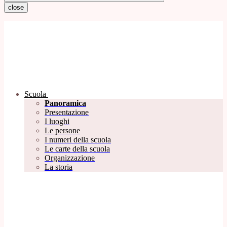
close
Scuola
Panoramica
Presentazione
I luoghi
Le persone
I numeri della scuola
Le carte della scuola
Organizzazione
La storia