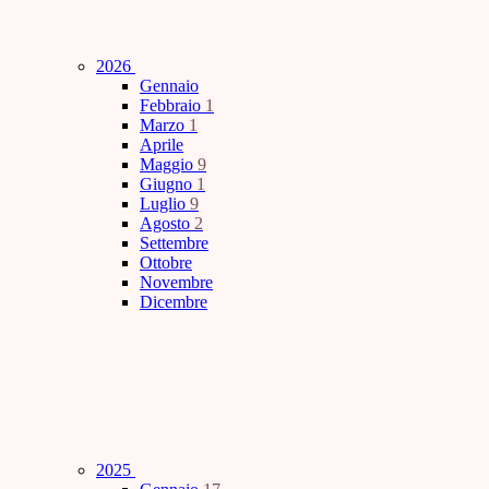
2026
Gennaio
Febbraio
1
Marzo
1
Aprile
Maggio
9
Giugno
1
Luglio
9
Agosto
2
Settembre
Ottobre
Novembre
Dicembre
2025