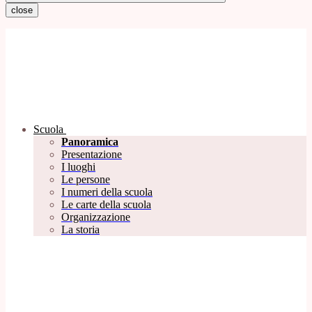
close
Scuola
Panoramica
Presentazione
I luoghi
Le persone
I numeri della scuola
Le carte della scuola
Organizzazione
La storia