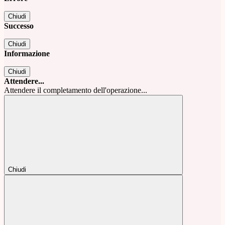
Chiudi
Successo
Chiudi
Informazione
Chiudi
Attendere...
Attendere il completamento dell'operazione...
Chiudi