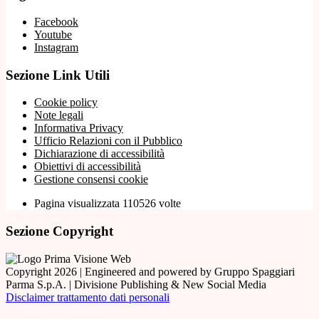
Facebook
Youtube
Instagram
Sezione Link Utili
Cookie policy
Note legali
Informativa Privacy
Ufficio Relazioni con il Pubblico
Dichiarazione di accessibilità
Obiettivi di accessibilità
Gestione consensi cookie
Pagina visualizzata 110526 volte
Sezione Copyright
Copyright 2026 | Engineered and powered by Gruppo Spaggiari
Parma S.p.A. | Divisione Publishing & New Social Media
Disclaimer trattamento dati personali