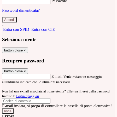
Password
Password dimenticata?
-
Entra con SPID
Entra con CIE
Seleziona utente
button close
×
Recupero password
button close
×
E-mail
Verrà inviato un messaggio
all'indirizzo indicato con le istruzioni necessarie.
Non hai una e-mail associata al nome utente? Effettua il reset della password
tramite la
Login Spaggiari
E-mail inviata, si prega di controllare la casella di posta elettronica!
Errore