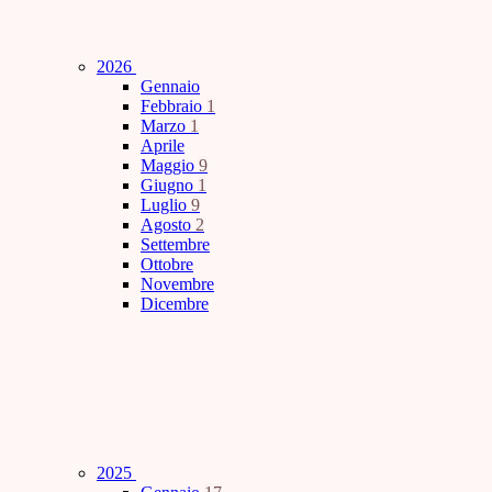
2026
Gennaio
Febbraio
1
Marzo
1
Aprile
Maggio
9
Giugno
1
Luglio
9
Agosto
2
Settembre
Ottobre
Novembre
Dicembre
2025