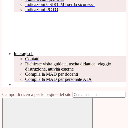
Indicazioni CSIRT-MI per la sicurezza
Indicazioni PCTO
Interagisci
Contatti
Richieste visita guidata, uscita didattica, viaggio
d'istruzione, attività esterne
Compila la MAD per docenti
Compila la MAD per personale ATA
Campo di ricerca per le pagine del sito