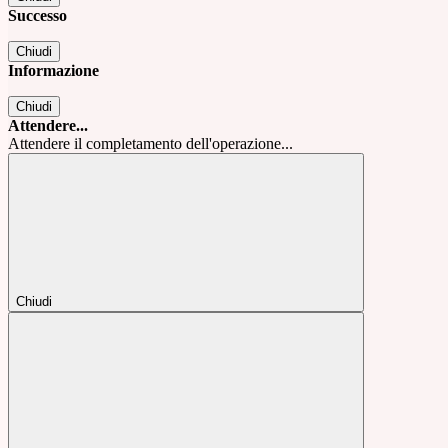
Successo
Chiudi
Informazione
Chiudi
Attendere...
Attendere il completamento dell'operazione...
Chiudi