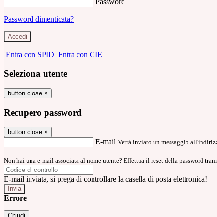
Password
Password dimenticata?
-
Entra con SPID
Entra con CIE
Seleziona utente
button close
×
Recupero password
button close
×
E-mail
Verrà inviato un messaggio all'indirizz
Non hai una e-mail associata al nome utente? Effettua il reset della password tram
E-mail inviata, si prega di controllare la casella di posta elettronica!
Errore
Chiudi