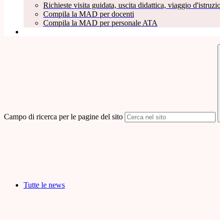
Richieste visita guidata, uscita didattica, viaggio d'istruzio
Compila la MAD per docenti
Compila la MAD per personale ATA
Campo di ricerca per le pagine del sito
Tutte le news