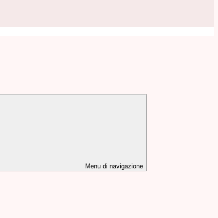
Menu di navigazione