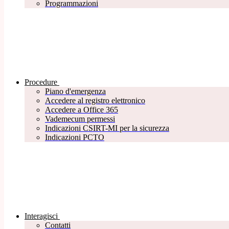
Programmazioni
Procedure
Piano d'emergenza
Accedere al registro elettronico
Accedere a Office 365
Vademecum permessi
Indicazioni CSIRT-MI per la sicurezza
Indicazioni PCTO
Interagisci
Contatti