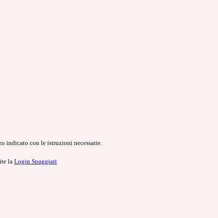
o indicato con le istruzioni necessarie.
ite la
Login Spaggiari