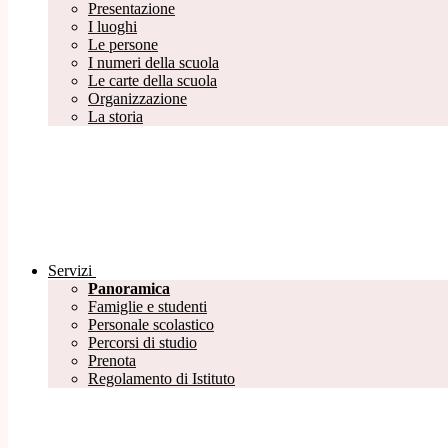
Presentazione
I luoghi
Le persone
I numeri della scuola
Le carte della scuola
Organizzazione
La storia
Servizi
Panoramica
Famiglie e studenti
Personale scolastico
Percorsi di studio
Prenota
Regolamento di Istituto