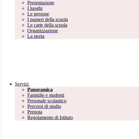
Presentazione
I luoghi
Le persone
I numeri della scuola
Le carte della scuola
Organizzazione
La storia
Servizi
Panoramica
Famiglie e studenti
Personale scolastico
Percorsi di studio
Prenota
Regolamento di Istituto