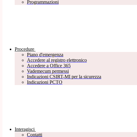
Programmazioni
Procedure
Piano d'emergenza
Accedere al registro elettronico
Accedere a Office 365
Vademecum permessi
Indicazioni CSIRT-MI per la sicurezza
Indicazioni PCTO
Interagisci
Contatti