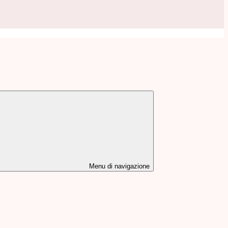
Menu di navigazione