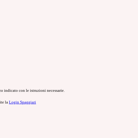
o indicato con le istruzioni necessarie.
ite la
Login Spaggiari