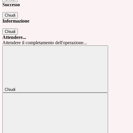
Successo
Chiudi
Informazione
Chiudi
Attendere...
Attendere il completamento dell'operazione...
Chiudi