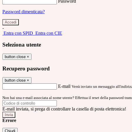
Password
Password dimenticata?
-
Entra con SPID
Entra con CIE
Seleziona utente
button close
×
Recupero password
button close
×
E-mail
Verrà inviato un messaggio all'indirizz
Non hai una e-mail associata al nome utente? Effettua il reset della password tram
E-mail inviata, si prega di controllare la casella di posta elettronica!
Errore
Chiudi