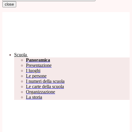
close
Scuola
Panoramica
Presentazione
I luoghi
Le persone
I numeri della scuola
Le carte della scuola
Organizzazione
La storia