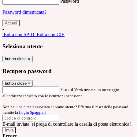
Password
Password dimenticata?
-
Entra con SPID
Entra con CIE
Seleziona utente
button close
×
Recupero password
button close
×
E-mail
Verrà inviato un messaggio
all'indirizzo indicato con le istruzioni necessarie.
Non hai una e-mail associata al nome utente? Effettua il reset della password
tramite la
Login Spaggiari
E-mail inviata, si prega di controllare la casella di posta elettronica!
Errore