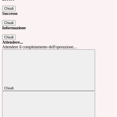
Chiudi
Successo
Chiudi
Informazione
Chiudi
Attendere...
Attendere il completamento dell'operazione...
Chiudi