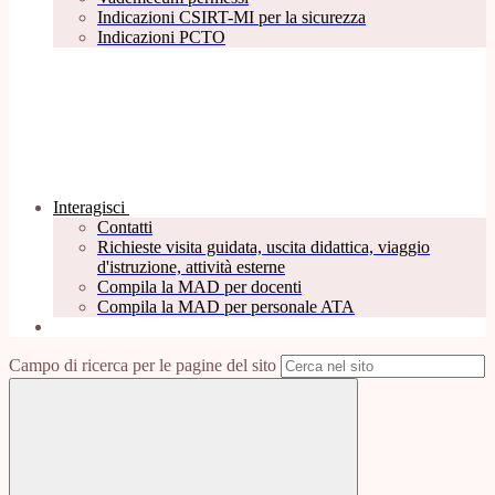
Indicazioni CSIRT-MI per la sicurezza
Indicazioni PCTO
Interagisci
Contatti
Richieste visita guidata, uscita didattica, viaggio
d'istruzione, attività esterne
Compila la MAD per docenti
Compila la MAD per personale ATA
Campo di ricerca per le pagine del sito