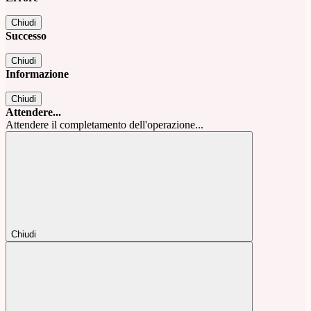
Chiudi
Successo
Chiudi
Informazione
Chiudi
Attendere...
Attendere il completamento dell'operazione...
Chiudi