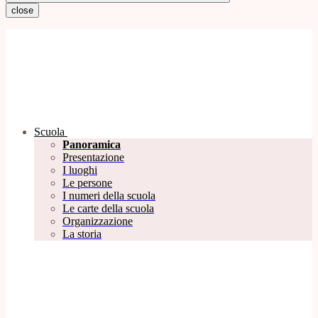
close
Scuola
Panoramica
Presentazione
I luoghi
Le persone
I numeri della scuola
Le carte della scuola
Organizzazione
La storia