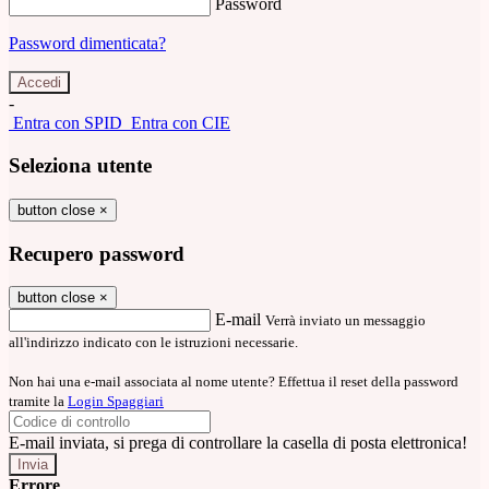
Password
Password dimenticata?
-
Entra con SPID
Entra con CIE
Seleziona utente
button close
×
Recupero password
button close
×
E-mail
Verrà inviato un messaggio
all'indirizzo indicato con le istruzioni necessarie.
Non hai una e-mail associata al nome utente? Effettua il reset della password
tramite la
Login Spaggiari
E-mail inviata, si prega di controllare la casella di posta elettronica!
Errore