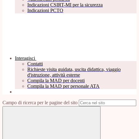
Indicazioni CSIRT-MI per la sicurezza
Indicazioni PCTO
Interagisci
Contatti
Richieste visita guidata, uscita didattica, viaggio
d'istruzione, attività esterne
Compila la MAD per docenti
Compila la MAD per personale ATA
Campo di ricerca per le pagine del sito