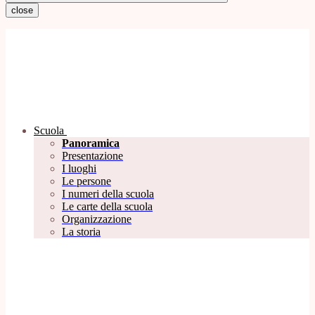
close
Scuola
Panoramica
Presentazione
I luoghi
Le persone
I numeri della scuola
Le carte della scuola
Organizzazione
La storia