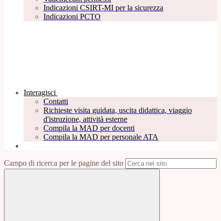
Indicazioni CSIRT-MI per la sicurezza
Indicazioni PCTO
Interagisci
Contatti
Richieste visita guidata, uscita didattica, viaggio
d'istruzione, attività esterne
Compila la MAD per docenti
Compila la MAD per personale ATA
Campo di ricerca per le pagine del sito