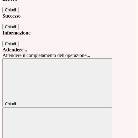
Chiudi
Successo
Chiudi
Informazione
Chiudi
Attendere...
Attendere il completamento dell'operazione...
Chiudi