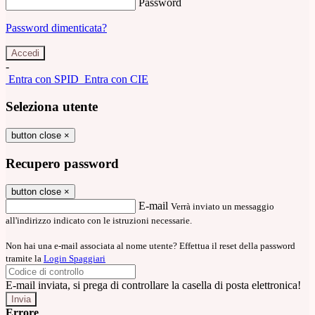
Password
Password dimenticata?
-
Entra con SPID
Entra con CIE
Seleziona utente
button close
×
Recupero password
button close
×
E-mail
Verrà inviato un messaggio
all'indirizzo indicato con le istruzioni necessarie.
Non hai una e-mail associata al nome utente? Effettua il reset della password
tramite la
Login Spaggiari
E-mail inviata, si prega di controllare la casella di posta elettronica!
Errore